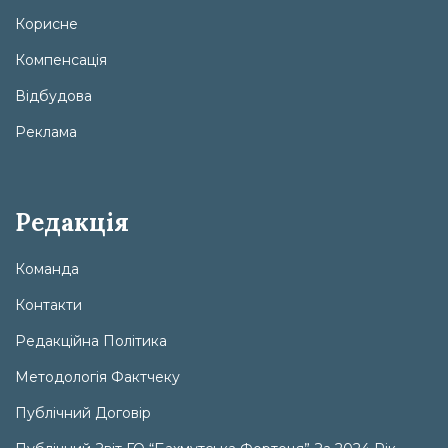
Корисне
Компенсація
Відбудова
Реклама
Редакція
Команда
Контакти
Редакційна Політика
Методологія Фактчеку
Публічний Договір