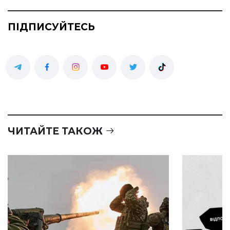
ПІДПИСУЙТЕСЬ
ЧИТАЙТЕ ТАКОЖ