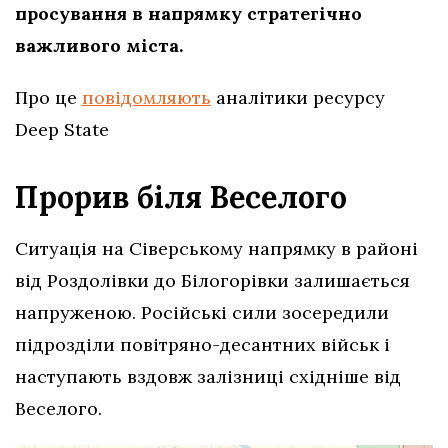
просування в напрямку стратегічно
важливого міста.
Про це
повідомляють
аналітики ресурсу
Deep State
Прорив біля Веселого
Ситуація на Сіверському напрямку в районі
від Роздолівки до Білогорівки залишається
напруженою. Російські сили зосередили
підрозділи повітряно-десантних військ і
наступають вздовж залізниці східніше від
Веселого.