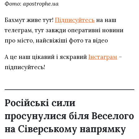
Фото: apostrophe.ua
Бахмут живе тут!
Підписуйтесь
на наш
телеграм, тут завжди оперативні новини
про місто, найсвіжіші фото та відео
А це наш цікавий і яскравий
Інстаграм
–
підписуйтесь!
Російські сили
просунулися біля Веселого
на Сіверському напрямку