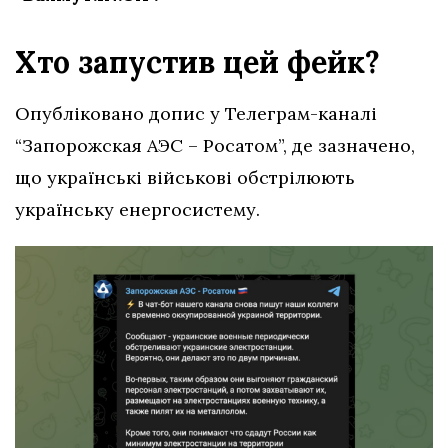
Хто запустив цей фейк?
Опубліковано допис у Телеграм-каналі
“Запорожская АЭС – Росатом”, де зазначено,
що українські військові обстрілюють
українську енергосистему.