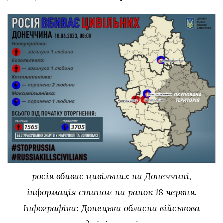
росія вбиває цивільних на Донеччині,
інформація станом на ранок 18 червня.
Інфографіка: Донецька обласна військова