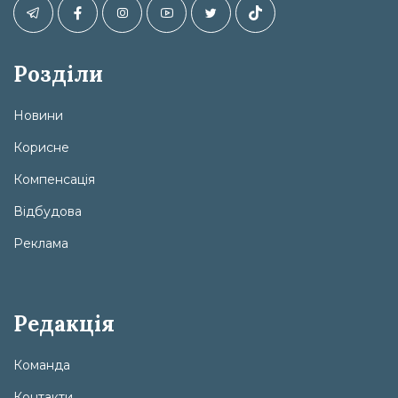
Розділи
Новини
Корисне
Компенсація
Відбудова
Реклама
Редакція
Команда
Контакти