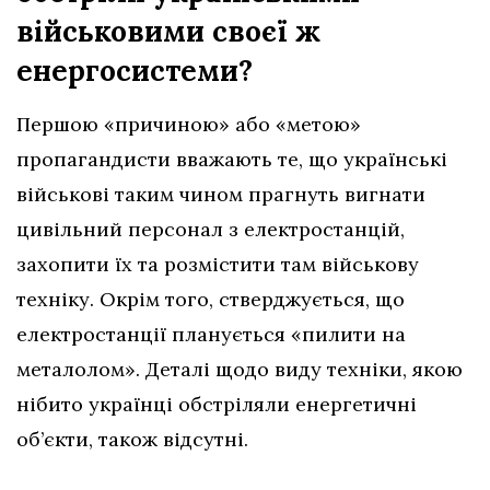
військовими своєї ж
енергосистеми?
Першою «причиною» або «метою»
пропагандисти вважають те, що українські
військові таким чином прагнуть вигнати
цивільний персонал з електростанцій,
захопити їх та розмістити там військову
техніку. Окрім того, стверджується, що
електростанції планується «пилити на
металолом». Деталі щодо виду техніки, якою
нібито українці обстріляли енергетичні
об’єкти, також відсутні.