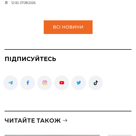
12:00, 07.08.2026
ВСІ НОВИНИ
ПІДПИСУЙТЕСЬ
ЧИТАЙТЕ ТАКОЖ