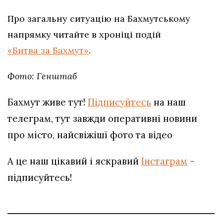
Про загальну ситуацію на Бахмутському
напрямку читайте в хроніці подій
«Битва за Бахмут»
.
Фото: Генштаб
Бахмут живе тут!
Підписуйтесь
на наш
телеграм, тут завжди оперативні новини
про місто, найсвіжіші фото та відео
А це наш цікавий і яскравий
Інстаграм
–
підписуйтесь!