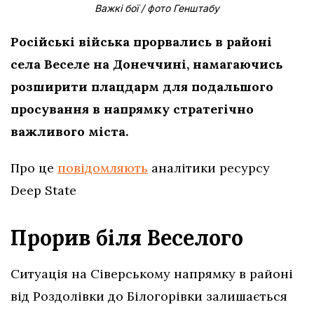
Важкі бої / фото Генштабу
Російські війська прорвались в районі
села Веселе на Донеччині, намагаючись
розширити плацдарм для подальшого
просування в напрямку стратегічно
важливого міста.
Про це
повідомляють
аналітики ресурсу
Deep State
Прорив біля Веселого
Ситуація на Сіверському напрямку в районі
від Роздолівки до Білогорівки залишається