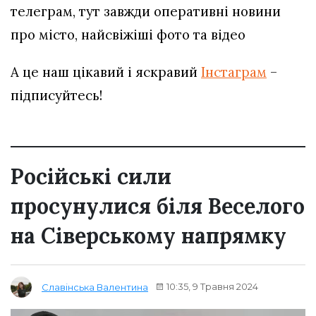
телеграм, тут завжди оперативні новини
про місто, найсвіжіші фото та відео
А це наш цікавий і яскравий
Інстаграм
–
підписуйтесь!
Російські сили
просунулися біля Веселого
на Сіверському напрямку
10:35, 9 Травня 2024
Славінська Валентина