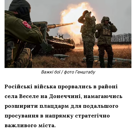
Важкі бої / фото Генштабу
Російські війська прорвались в районі
села Веселе на Донеччині, намагаючись
розширити плацдарм для подальшого
просування в напрямку стратегічно
важливого міста.