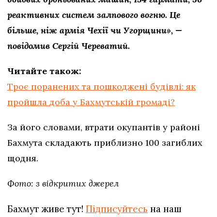
реактивних систем залпового вогню. Це
більше, ніж армія Чехії чи Угорщини», —
повідомив Сергій Череватий.
Читайте також:
Троє поранених та пошкоджені будівлі: як
пройшла доба у Бахмутській громаді?
За його словами, втрати окупантів у районі
Бахмута складають приблизно 100 загиблих
щодня.
Фото: з відкритих джерел
Бахмут живе тут!
Підписуйтесь
на наш