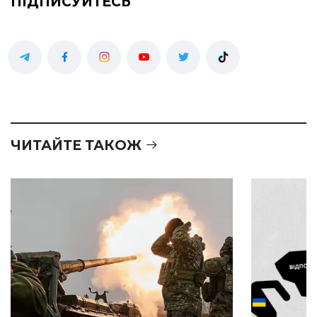
ПІДПИСУЙТЕСЬ
ЧИТАЙТЕ ТАКОЖ