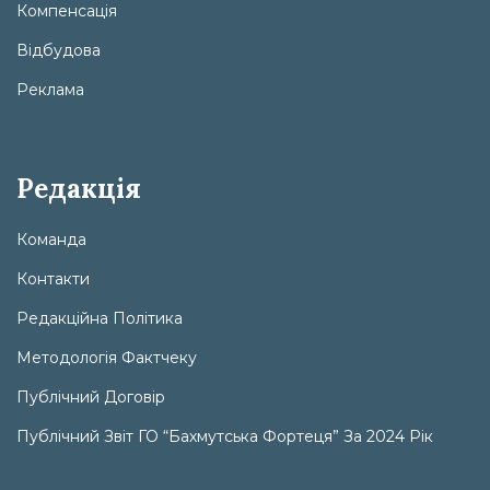
Компенсація
Відбудова
Реклама
Редакція
Команда
Контакти
Редакційна Політика
Методологія Фактчеку
Публічний Договір
Публічний Звіт ГО “Бахмутська Фортеця” За 2024 Рік