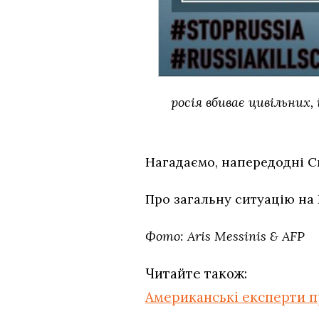
росія вбиває цивільних,
Нагадаємо, напередодні С
Про загальну ситуацію на
Фото: Aris Messinis & AFP
Читайте також:
Американські експерти п