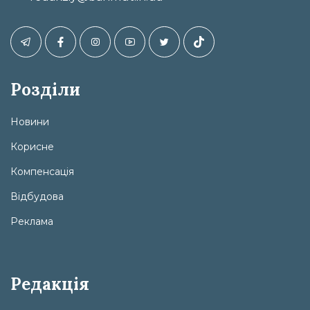
Розділи
Новини
Корисне
Компенсація
Відбудова
Реклама
Редакція