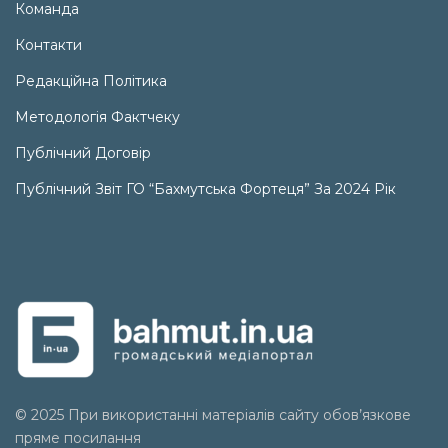
Команда
Контакти
Редакційна Політика
Методологія Фактчеку
Публічний Договір
Публічний Звіт ГО “Бахмутська Фортеця” За 2024 Рік
© 2025 При використанні матеріалів сайту обов’язкове
пряме посилання