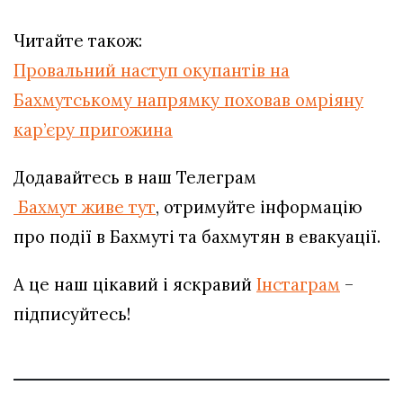
Читайте також:
Провальний наступ окупантів на
Бахмутському напрямку поховав омріяну
кар’єру пригожина
Додавайтесь в наш Телеграм
Бахмут живе тут
, отримуйте інформацію
про події в Бахмуті та бахмутян в евакуації.
А це наш цікавий і яскравий
Інстаграм
–
підписуйтесь!