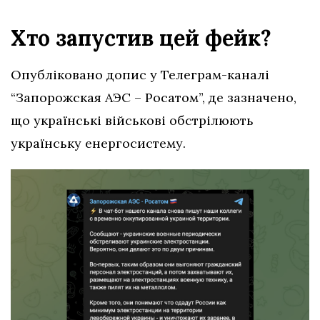
Хто запустив цей фейк?
Опубліковано допис у Телеграм-каналі
“Запорожская АЭС – Росатом”, де зазначено,
що українські військові обстрілюють
українську енергосистему.