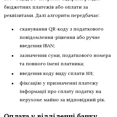
бюджетних платежів або оплати за
реквізитами. Далі алгоритм передбачає:
сканування QR-коду з податкового
повідомлення-рішення або ручне
введення IBAN;
зазначення суми, податкового номера
та повного імені платника;
введення коду виду сплати 101;
фіксацію у призначенні платежу
інформації про сплату податку на
нерухоме майно за відповідний рік.
Оплата у відділенні банку