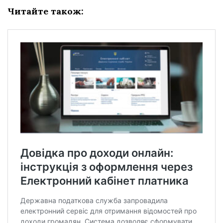
Читайте також: