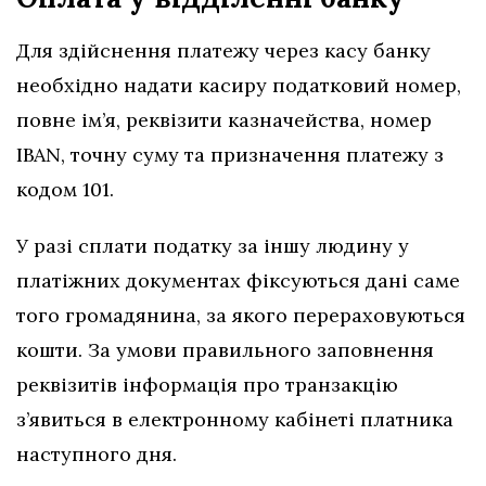
Для здійснення платежу через касу банку
необхідно надати касиру податковий номер,
повне ім’я, реквізити казначейства, номер
IBAN, точну суму та призначення платежу з
кодом 101.
У разі сплати податку за іншу людину у
платіжних документах фіксуються дані саме
того громадянина, за якого перераховуються
кошти. За умови правильного заповнення
реквізитів інформація про транзакцію
з’явиться в електронному кабінеті платника
наступного дня.