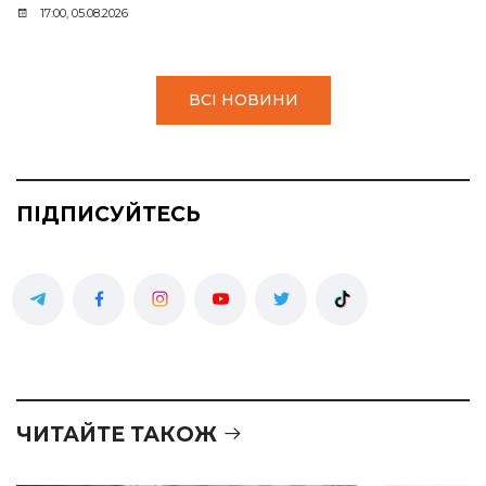
17:00, 05.08.2026
ВСІ НОВИНИ
ПІДПИСУЙТЕСЬ
ЧИТАЙТЕ ТАКОЖ