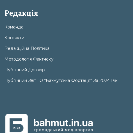
Редакція
Команда
Контакти
Редакційна Політика
Методологія Фактчеку
Публічний Договір
Публічний Звіт ГО “Бахмутська Фортеця” За 2024 Рік