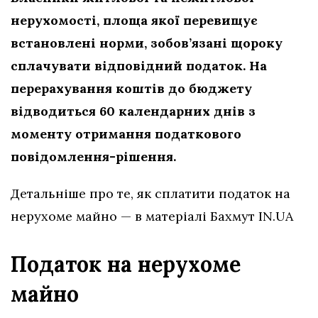
нерухомості, площа якої перевищує
встановлені норми, зобов’язані щороку
сплачувати відповідний податок. На
перерахування коштів до бюджету
відводиться 60 календарних днів з
моменту отримання податкового
повідомлення-рішення.
Детальніше про те, як сплатити податок на
нерухоме майно — в матеріалі Бахмут IN.UA
Податок на нерухоме
майно