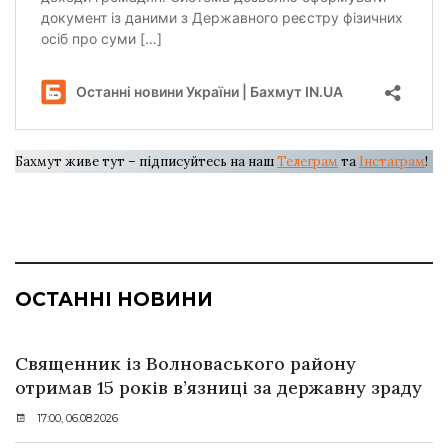
Бахмут живе тут – підписуйтесь на наш
Телеграм
та
Інстаграм
!
ОСТАННІ НОВИНИ
Священник із Волноваського району
отримав 15 років в’язниці за державну зраду
17:00, 06.08.2026