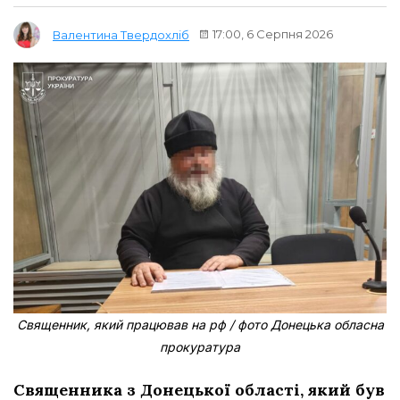
17:00, 6 Серпня 2026
Валентина Твердохліб
Священник, який працював на рф / фото Донецька обласна
прокуратура
Священника з Донецької області, який був