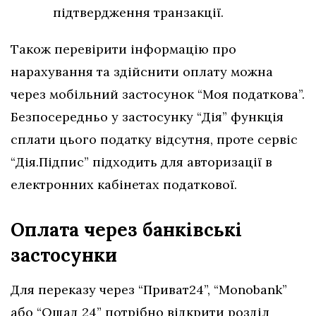
підтвердження транзакції.
Також перевірити інформацію про
нарахування та здійснити оплату можна
через мобільний застосунок “Моя податкова”.
Безпосередньо у застосунку “Дія” функція
сплати цього податку відсутня, проте сервіс
“Дія.Підпис” підходить для авторизації в
електронних кабінетах податкової.
Оплата через банківські
застосунки
Для переказу через “Приват24”, “Monobank”
або “Ощад 24” потрібно відкрити розділ