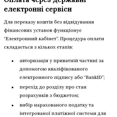
електронні сервіси
Для переказу коштів без відвідування
фінансових установ функціонує
“Електронний кабінет”. Процедура оплати
складається з кількох етапів:
авторизація у приватній частині за
допомогою кваліфікованого
електронного підпису або “BankID”;
перехід до розділу про стан
розрахунків з бюджетом;
вибір нарахованого податку та
інтегрованої платіжної системи для