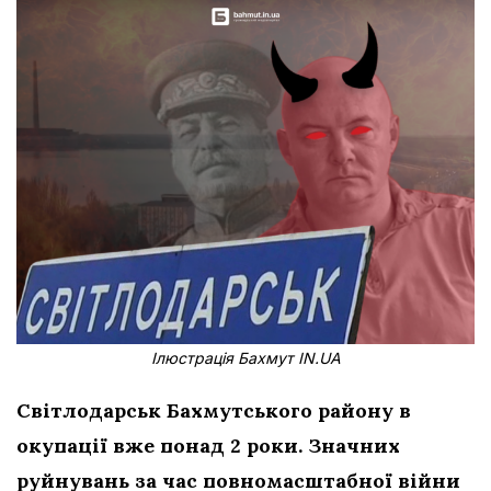
Ілюстрація Бахмут IN.UA
Світлодарськ Бахмутського району в
окупації вже понад 2 роки. Значних
руйнувань за час повномасштабної війни