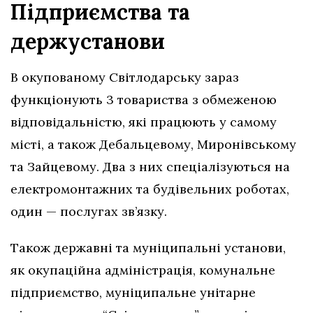
Підприємства та
держустанови
В окупованому Світлодарську зараз
функціонують 3 товариства з обмеженою
відповідальністю, які працюють у самому
місті, а також Дебальцевому, Миронівському
та Зайцевому. Два з них спеціалізуються на
електромонтажних та будівельних роботах,
один — послугах зв’язку.
Також державні та муніципальні установи,
як окупаційна адміністрація, комунальне
підприємство, муніципальне унітарне