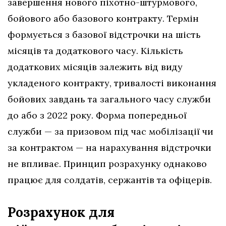
завершення нового піхотно-штурмового,
бойового або базового контракту. Термін
формується з базової відстрочки на шість
місяців та додаткового часу. Кількість
додаткових місяців залежить від виду
укладеного контракту, тривалості виконання
бойових завдань та загального часу служби
до або з 2022 року. Форма попередньої
служби — за призовом під час мобілізації чи
за контрактом — на нарахування відстрочки
не впливає. Принцип розрахунку однаково
працює для солдатів, сержантів та офіцерів.
Розрахунок для