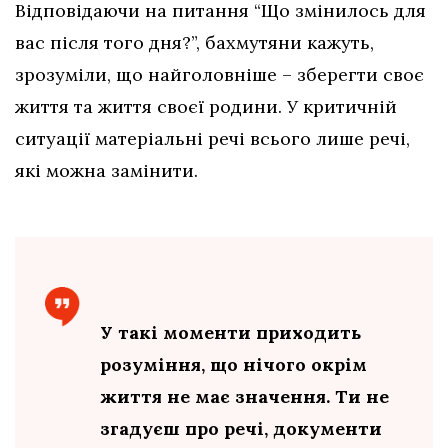
Відповідаючи на питання “Що змінилось для
вас після того дня?”, бахмутяни кажуть,
зрозуміли, що найголовніше – зберегти своє
життя та життя своєї родини. У критичній
ситуації матеріальні речі всього лише речі,
які можна замінити.
У такі моменти приходить
розуміння, що нічого окрім
життя не має значення. Ти не
згадуєш про речі, документи