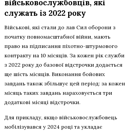
військовослужбовців, які
служать із 2022 року
Військові, які стали до лав Сил оборони з
початку повномасштабної війни, мають
право на підписання піхотно-штурмового
контракту на 10 місяців. За кожен рік служби
з 2022 року до базової відстрочки додається
ще шість місяців. Виконання бойових
завдань також збільшує цей період: за кожен
місяць таких завдань нараховується три
додаткові місяці відстрочки.
Для прикладу, якщо військовослужбовець
мобілізувався у 2024 році та укладає