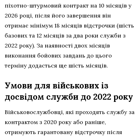
піхотно-штурмовий контракт на 10 місяців у
2026 році, після його завершення він
отримає мінімум 18 місяців відстрочки (шість
базових та 12 місяців за два роки служби з
2022 року). За наявності двох місяців
виконання бойових завдань до цього
терміну додасться ще шість місяців.
Умови для військових із
досвідом служби до 2022 року
Військовослужбовці, які проходять службу за
контрактом з 2020 року або раніше,
отримують гарантовану відстрочку після