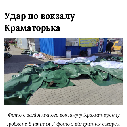
Удар по вокзалу
Краматорька
Фото с залізничного вокзалу у Краматорську
зроблене 8 квітня / фото з відкритих джерел