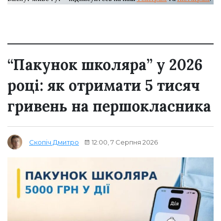
“Пакунок школяра” у 2026
році: як отримати 5 тисяч
гривень на першокласника
12:00, 7 Серпня 2026
Скопіч Дмитро