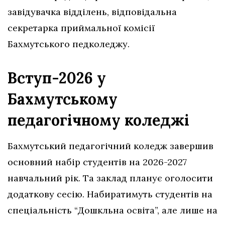
завідувачка відділень, відповідальна
секретарка приймальної комісії
Бахмутського педколеджу.
Вступ-2026 у
Бахмутському
педагогічному коледжі
Бахмутський педагогічний коледж завершив
основний набір студентів на 2026-2027
навчальний рік. Та заклад планує оголосити
додаткову сесію. Набиратимуть студентів на
спеціальність “Дошкльна освіта”, але лише на