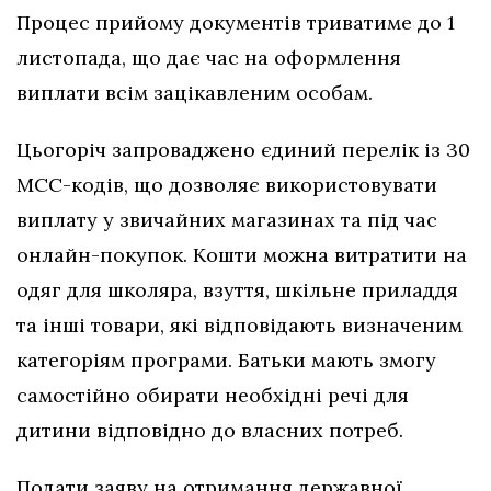
Процес прийому документів триватиме до 1
листопада, що дає час на оформлення
виплати всім зацікавленим особам.
Цьогоріч запроваджено єдиний перелік із 30
МСС-кодів, що дозволяє використовувати
виплату у звичайних магазинах та під час
онлайн-покупок. Кошти можна витратити на
одяг для школяра, взуття, шкільне приладдя
та інші товари, які відповідають визначеним
категоріям програми. Батьки мають змогу
самостійно обирати необхідні речі для
дитини відповідно до власних потреб.
Подати заяву на отримання державної