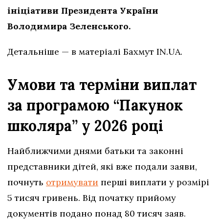
ініціативи Президента України
Володимира Зеленського.
Детальніше — в матеріалі Бахмут IN.UA.
Умови та терміни виплат
за програмою “Пакунок
школяра” у 2026 році
Найближчими днями батьки та законні
представники дітей, які вже подали заяви,
почнуть
отримувати
перші виплати у розмірі
5 тисяч гривень. Від початку прийому
документів подано понад 80 тисяч заяв.