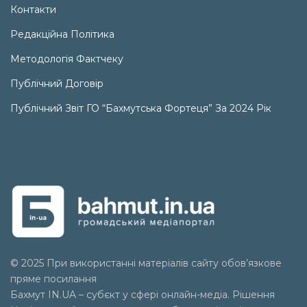
Контакти
Редакційна Політика
Методологія Фактчеку
Публічний Договір
Публічний Звіт ГО “Бахмутська Фортеця” За 2024 Рік
© 2025 При використанні матеріалів сайту обов’язкове
пряме посилання
Бахмут IN.UA – субєкт у сфері онлайн-медіа. Рішення