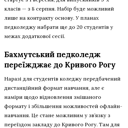
класів — з 8 серпня. Набір буде можливий
лише на контракту основу. У планах
педколеджу набрати ще до 20 студентів у
межах додаткової сесії.
Бахмутський педколедж
переїжджає до Кривого Рогу
Наразі для студентів коледжу передбачений
дистанційний формат навчання, але є
наміри щодо відновлення змішаного
формату і збільшення можливостей офлайн-
навчання. Це стане можливим у зв’язку з
переїздом закладу до Кривого Рогу. Там для