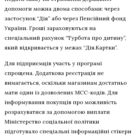
допомоги можна двома способами: через
застосунок “Дія” або через Пенсійний фонд
України. Гроші зараховуються на
спеціальний рахунок “Турбота про дитину”,
який відкривається у межах “Дія.Картки”.
Для підприємців участь у програмі
спрощена. Додаткова реєстрація не
вимагається, оскільки магазинам достатньо
мати один із дозволених МСС-кодів. Для
інформування покупців про можливість
розрахуватися за допомогою виплати
Міністерство соціальної політики
підготувало спеціальні інформаційні стікери