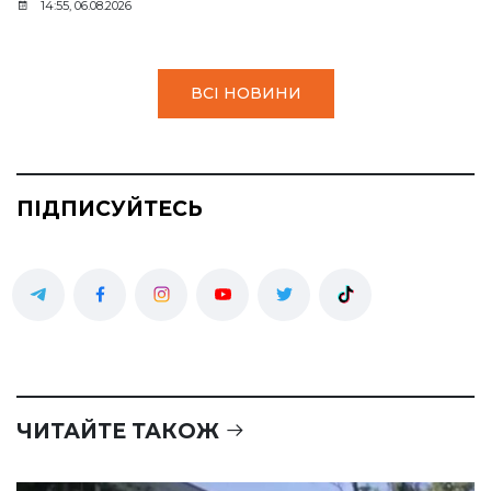
14:55, 06.08.2026
ВСІ НОВИНИ
ПІДПИСУЙТЕСЬ
ЧИТАЙТЕ ТАКОЖ