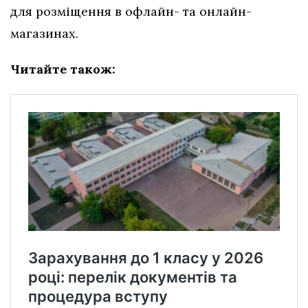
для розміщення в офлайн- та онлайн-
магазинах.
Читайте також: