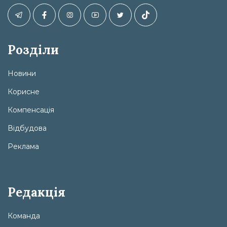
Розділи
Новини
Корисне
Компенсація
Відбудова
Реклама
Редакція
Команда