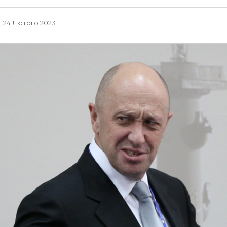
, 24 Лютого 2023