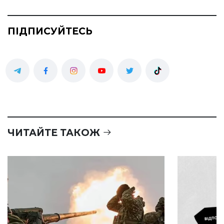
ПІДПИСУЙТЕСЬ
ЧИТАЙТЕ ТАКОЖ