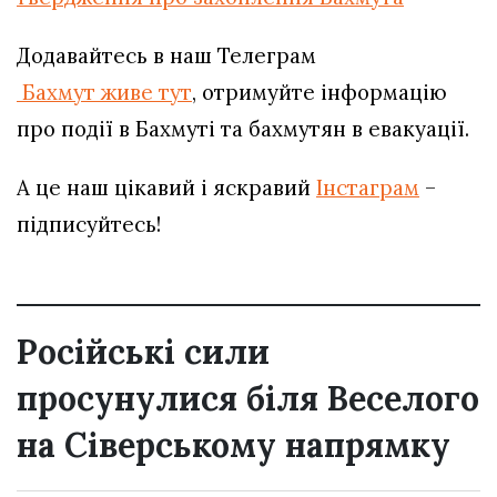
Додавайтесь в наш Телеграм
Бахмут живе тут
, отримуйте інформацію
про події в Бахмуті та бахмутян в евакуації.
А це наш цікавий і яскравий
Інстаграм
–
підписуйтесь!
Російські сили
просунулися біля Веселого
на Сіверському напрямку