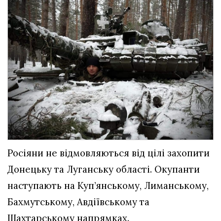
Росіяни не відмовляються від цілі захопити
Донецьку та Луганську області. Окупанти
наступають на Куп’янському, Лиманському,
Бахмутському, Авдіївському та
Шахтарському напрямках.