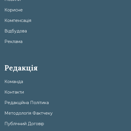
Корисне
Компенсація
Відбудова
Реклама
Редакція
Команда
Контакти
Редакційна Політика
Методологія Фактчеку
Публічний Договір