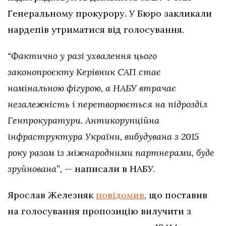
Генеральному прокурору. У Бюро закликали
нардепів утриматися від голосування.
“Фактично у разі ухвалення цього
законопроєкту Керівник САП стає
номінальною фігурою, а НАБУ втрачає
незалежність і перетворюється на підрозділ
Генпрокуратури. Антикорупційна
інфраструктура України, вибудувана з 2015
року разом із міжнародними партнерами, буде
зруйнована”,
— написали в НАБУ.
Ярослав Железняк
повідомив
, що поставив
на голосування пропозицію вилучити з