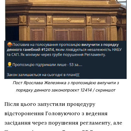
Пост Ярослава Железянка з пропозицією вилучити з
порядку денного законопроєкт 12414 / скриншот
Після цього запустили процедуру
відсторонення Головуючого з ведення
засідання через порушення регламенту, але