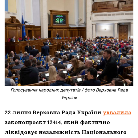
Голосування народних депутатів / фото Верховна Рада
України
22 липня Верховна Рада України
ухвалила
законопроєкт 12414, який фактично
ліквідовує незалежність Національного