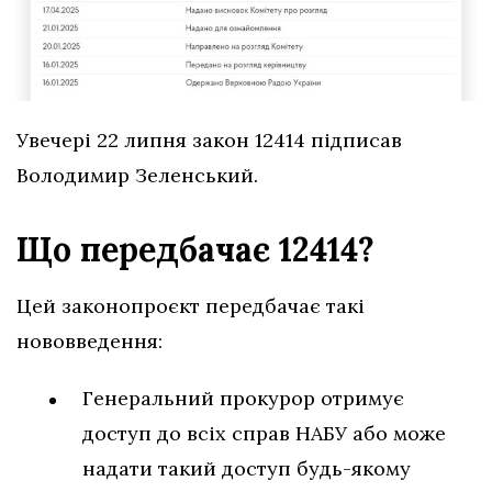
Увечері 22 липня закон 12414 підписав
Володимир Зеленський.
Що передбачає 12414?
Цей законопроєкт передбачає такі
нововведення:
Генеральний прокурор отримує
доступ до всіх справ НАБУ або може
надати такий доступ будь-якому