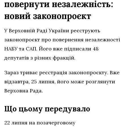
повернути незалежність:
новий законопроєкт
У Верховній Раді України реєструють
законопроєкт про повернення незалежності
НАБУ та САП. Його вже підписали 48
депутатів з різних фракцій.
Зараз триває реєстрація законопроєкту. Вже
відзавтра, 25 липня, його може розглянути
Верховна Рада.
Що цьому передувало
22 липня на позачерговому