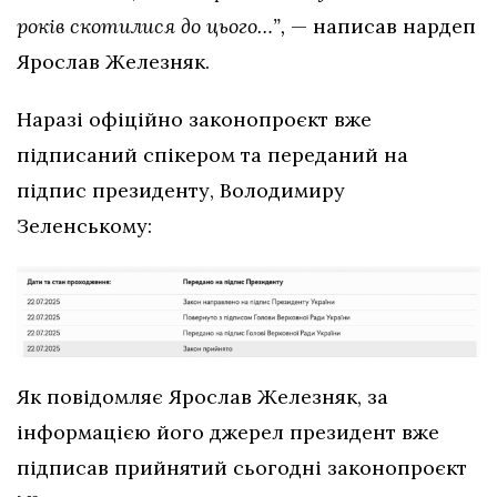
років скотилися до цього…”,
— написав нардеп
Ярослав Железняк.
Наразі офіційно законопроєкт вже
підписаний спікером та переданий на
підпис президенту, Володимиру
Зеленському:
Як повідомляє Ярослав Железняк, за
інформацією його джерел президент вже
підписав прийнятий сьогодні законопроєкт