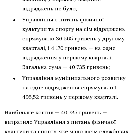
відряджень не було;
Управління з питань фізичної
культури та спорту на сім відряджень
спрямувало 36 565 гривень у другому
кварталі, і 4 170 гривень — на одне
відрядження у першому кварталі.
Загальна сума — 40 735 гривень;
Управління муніципального розвитку
на одне відрядження спрямувало 1
495,52 гривень у першому кварталі.
Найбільше коштів — 40 735 гривень —
витратило Управління з питань фізичної
культури та спорту, яке мало вісім службових