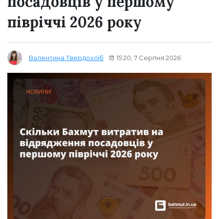
посадовців у першому
півріччі 2026 року
15:20, 7 Серпня 2026
Валентина Твердохліб