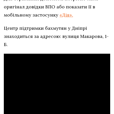
оригінал довідки ВПО або показати її в
мобільному застосунку
«Дія».
Центр підтримки бахмутян у Дніпрі
знаходиться за адресою: вулиця Макарова, 1-
Б.