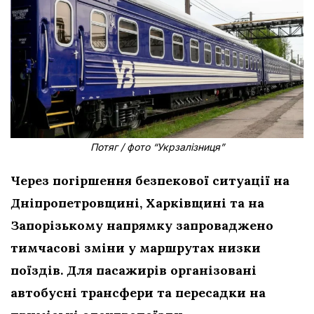
Потяг / фото “Укрзалізниця”
Через погіршення безпекової ситуації на
Дніпропетровщині, Харківщині та на
Запорізькому напрямку запроваджено
тимчасові зміни у маршрутах низки
поїздів. Для пасажирів організовані
автобусні трансфери та пересадки на