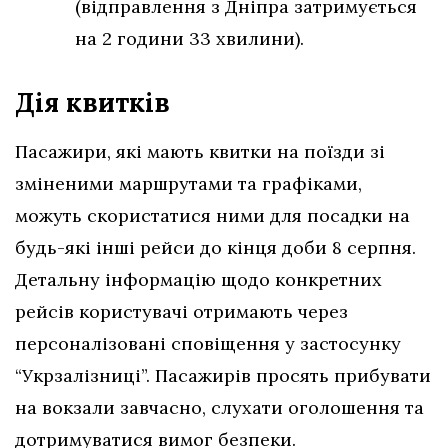
(відправлення з Дніпра затримується
на 2 години 33 хвилини).
Дія квитків
Пасажири, які мають квитки на поїзди зі
зміненими маршрутами та графіками,
можуть скористатися ними для посадки на
будь-які інші рейси до кінця доби 8 серпня.
Детальну інформацію щодо конкретних
рейсів користувачі отримають через
персоналізовані сповіщення у застосунку
“Укрзалізниці”. Пасажирів просять прибувати
на вокзали завчасно, слухати оголошення та
дотримуватися вимог безпеки.