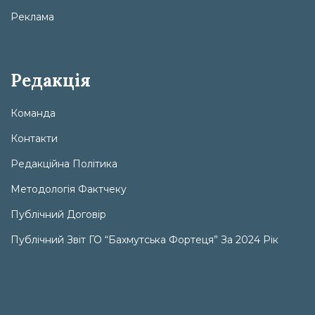
Реклама
Редакція
Команда
Контакти
Редакційна Політика
Методологія Фактчеку
Публічний Договір
Публічний Звіт ГО “Бахмутська Фортеця” За 2024 Рік