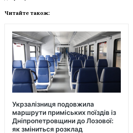
Читайте також: