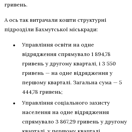
гривень.
А ось так витрачали кошти структурні
підрозділи Бахмутської міськради:
Управління освіти на одне
відрядження спрямувало 1 894,78
гривень у другому кварталі, і 3 550
гривень — на одне відрядження у
першому кварталі. Загальна сума — 5
444,78 гривень;
Управління соціального захисту
населення на одне відрядження
спрямувало 3 867,29 гривень у другому
кварталі, у першому кварталі