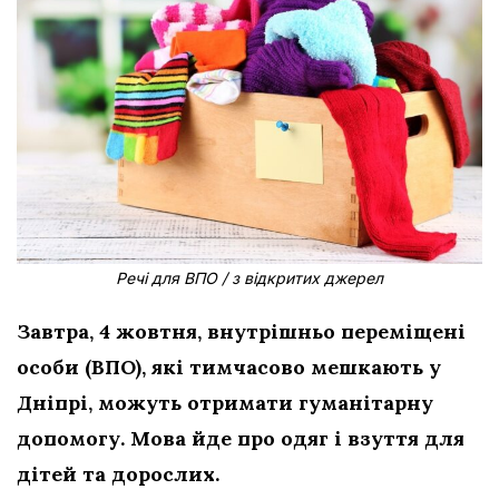
Речі для ВПО / з відкритих джерел
Завтра, 4 жовтня, внутрішньо переміщені
особи (ВПО), які тимчасово мешкають у
Дніпрі, можуть отримати гуманітарну
допомогу. Мова йде про одяг і взуття для
дітей та дорослих.