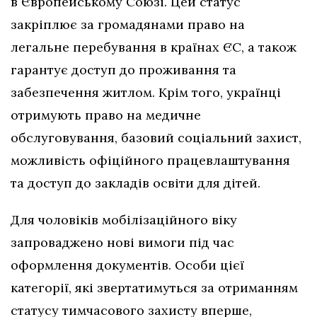
в Європейському Союзі. Цей статус
закріплює за громадянами право на
легальне перебування в країнах ЄС, а також
гарантує доступ до проживання та
забезпечення житлом. Крім того, українці
отримують право на медичне
обслуговування, базовий соціальний захист,
можливість офіційного працевлаштування
та доступ до закладів освіти для дітей.
Для чоловіків мобілізаційного віку
запроваджено нові вимоги під час
оформлення документів. Особи цієї
категорії, які звертатимуться за отриманням
статусу тимчасового захисту вперше,