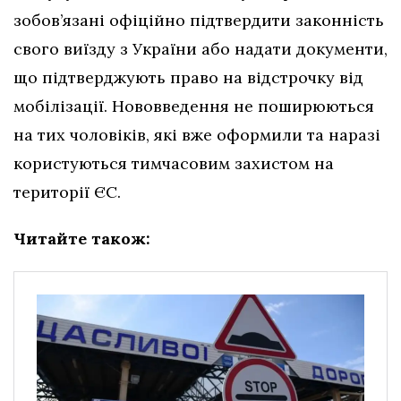
зобов’язані офіційно підтвердити законність
свого виїзду з України або надати документи,
що підтверджують право на відстрочку від
мобілізації. Нововведення не поширюються
на тих чоловіків, які вже оформили та наразі
користуються тимчасовим захистом на
території ЄС.
Читайте також: