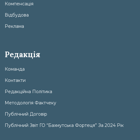
Компенсація
Відбудова
Реклама
Редакція
Команда
Контакти
Редакційна Політика
Методологія Фактчеку
Публічний Договір
Публічний Звіт ГО “Бахмутська Фортеця” За 2024 Рік