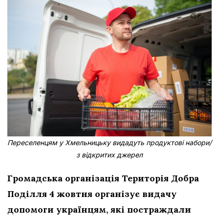
Переселенцям у Хмельницьку видадуть продуктові набори/
з відкритих джерел
Громадська організація Територія Добра
Поділля 4 жовтня організує видачу
допомоги українцям, які постраждали