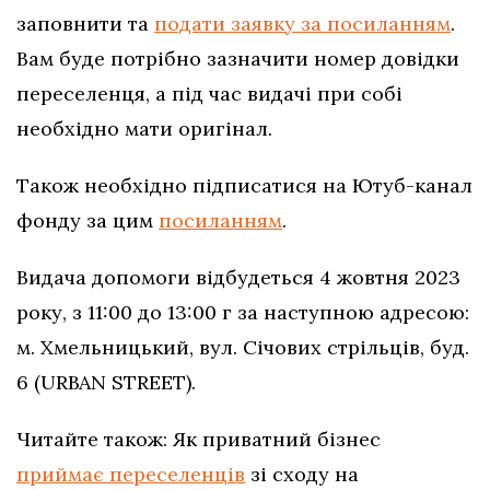
заповнити та
подати заявку за посиланням
.
Вам буде потрібно зазначити номер довідки
переселенця, а під час видачі при собі
необхідно мати оригінал.
Також необхідно підписатися на Ютуб-канал
фонду за цим
посиланням
.
Видача допомоги відбудеться 4 жовтня 2023
року, з 11:00 до 13:00 г за наступною адресою:
м. Хмельницький, вул. Січових стрільців, буд.
6 (URBAN STREET).
Читайте також: Як приватний бізнес
приймає переселенців
зі сходу на