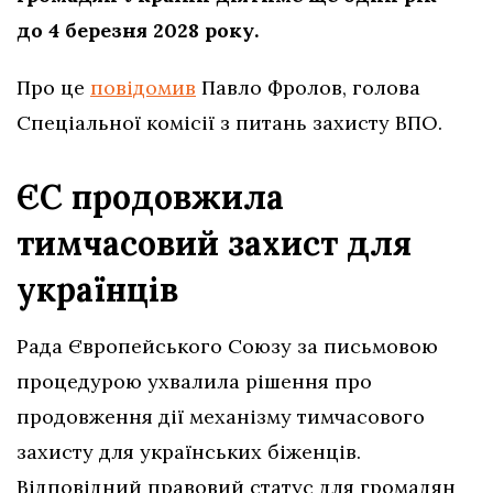
до 4 березня 2028 року.
Про це
повідомив
Павло Фролов, голова
Спеціальної комісії з питань захисту ВПО.
ЄС продовжила
тимчасовий захист для
українців
Рада Європейського Союзу за письмовою
процедурою ухвалила рішення про
продовження дії механізму тимчасового
захисту для українських біженців.
Відповідний правовий статус для громадян