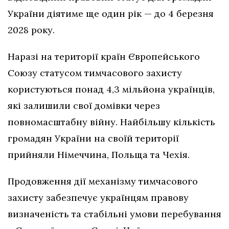
України діятиме ще один рік — до 4 березня
2028 року.
Наразі на території країн Європейського
Союзу статусом тимчасового захисту
користуються понад 4,3 мільйона українців,
які залишили свої домівки через
повномасштабну війну. Найбільшу кількість
громадян України на своїй території
прийняли Німеччина, Польща та Чехія.
Продовження дії механізму тимчасового
захисту забезпечує українцям правову
визначеність та стабільні умови перебування