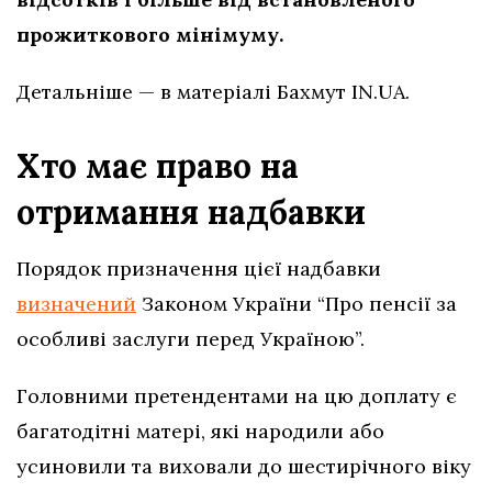
прожиткового мінімуму.
Детальніше — в матеріалі Бахмут IN.UA.
Хто має право на
отримання надбавки
Порядок призначення цієї надбавки
визначений
Законом України “Про пенсії за
особливі заслуги перед Україною”.
Головними претендентами на цю доплату є
багатодітні матері, які народили або
усиновили та виховали до шестирічного віку