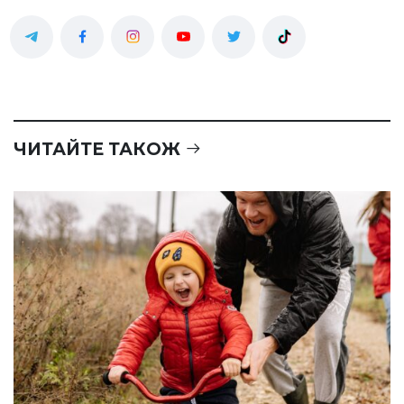
ЧИТАЙТЕ ТАКОЖ