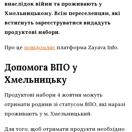
внаслідок війни та проживають у
Хмельницькому. Всім переселенцям, які
встигнуть зареєструватися видадуть
продуктові набори.
Про це
повідомляє
платформа Zayava Info.
Допомога ВПО у
Хмельницьку
Продуктові набори 4 жовтня можуть
отримати родини зі статусом ВПО, які наразі
проживають у м. Хмельницький.
Для того, щоб отримати продукти необхідно