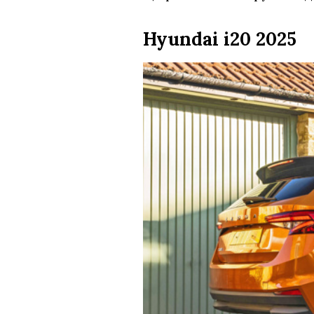
Hyundai i20 2025