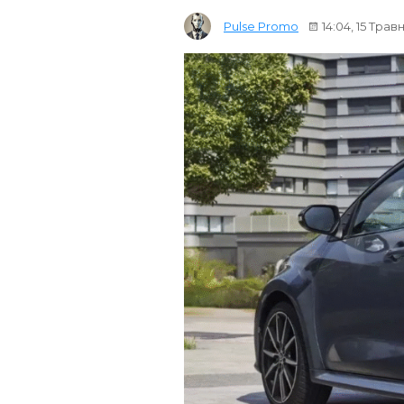
Pulse Promo
14:04, 15 Трав