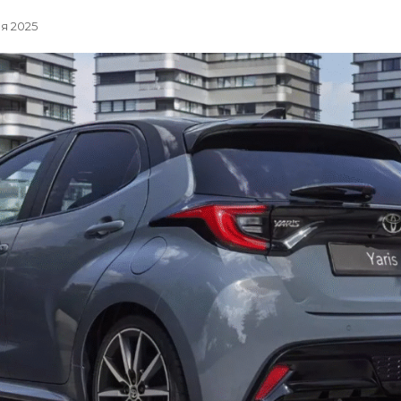
ня 2025