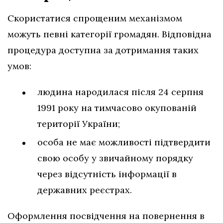
Скористатися спрощеним механізмом
можуть певні категорії громадян. Відповідна
процедура доступна за дотримання таких
умов:
людина народилася після 24 серпня
1991 року на тимчасово окупованій
території України;
особа не має можливості підтвердити
свою особу у звичайному порядку
через відсутність інформації в
державних реєстрах.
Оформлення посвідчення на повернення в