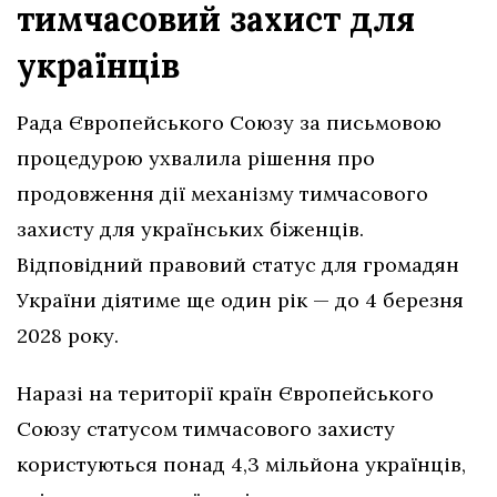
тимчасовий захист для
українців
Рада Європейського Союзу за письмовою
процедурою ухвалила рішення про
продовження дії механізму тимчасового
захисту для українських біженців.
Відповідний правовий статус для громадян
України діятиме ще один рік — до 4 березня
2028 року.
Наразі на території країн Європейського
Союзу статусом тимчасового захисту
користуються понад 4,3 мільйона українців,