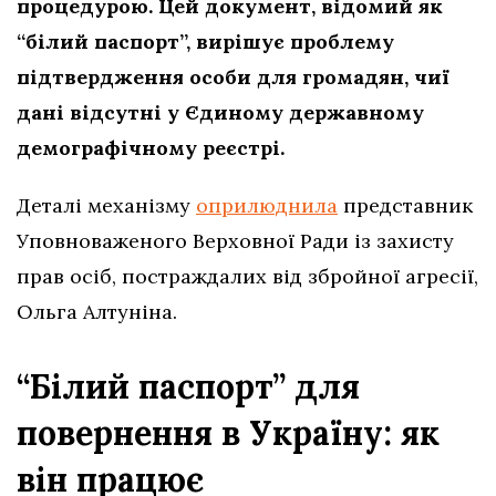
процедурою. Цей документ, відомий як
“білий паспорт”, вирішує проблему
підтвердження особи для громадян, чиї
дані відсутні у Єдиному державному
демографічному реєстрі.
Деталі механізму
оприлюднила
представник
Уповноваженого Верховної Ради із захисту
прав осіб, постраждалих від збройної агресії,
Ольга Алтуніна.
“Білий паспорт” для
повернення в Україну: як
він працює