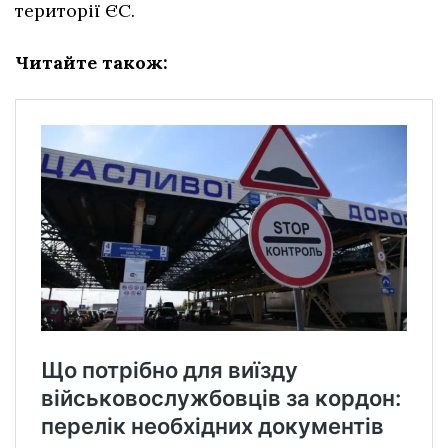
території ЄС.
Читайте також: