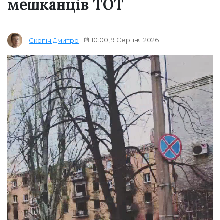
мешканців ТОТ
10:00, 9 Серпня 2026
Скопіч Дмитро