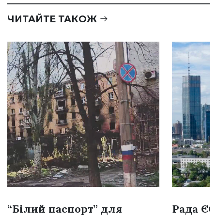
ЧИТАЙТЕ ТАКОЖ
“Білий паспорт” для
Рада Є