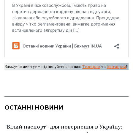
Бахмут живе тут – підписуйтесь на наш
Телеграм
та
Інстаграм
!
ОСТАННІ НОВИНИ
“Білий паспорт” для повернення в Україну: