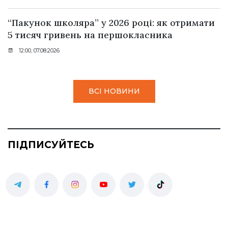
“Пакунок школяра” у 2026 році: як отримати
5 тисяч гривень на першокласника
12:00, 07.08.2026
ВСІ НОВИНИ
ПІДПИСУЙТЕСЬ