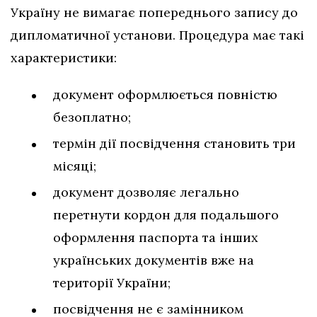
Україну не вимагає попереднього запису до
дипломатичної установи. Процедура має такі
характеристики:
документ оформлюється повністю
безоплатно;
термін дії посвідчення становить три
місяці;
документ дозволяє легально
перетнути кордон для подальшого
оформлення паспорта та інших
українських документів вже на
території України;
посвідчення не є замінником