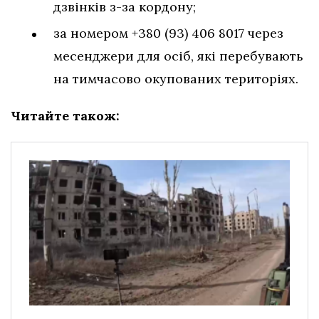
дзвінків з-за кордону;
за номером +380 (93) 406 8017 через
месенджери для осіб, які перебувають
на тимчасово окупованих територіях.
Читайте також: