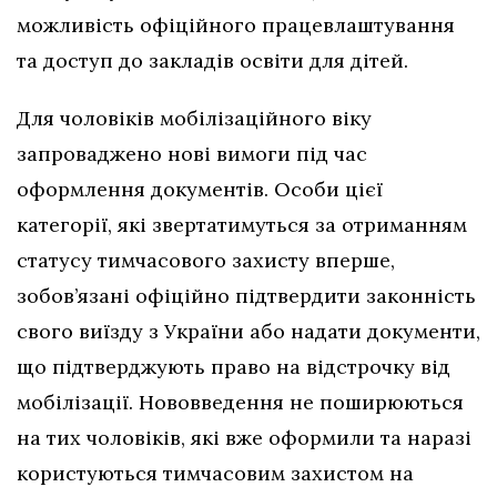
можливість офіційного працевлаштування
та доступ до закладів освіти для дітей.
Для чоловіків мобілізаційного віку
запроваджено нові вимоги під час
оформлення документів. Особи цієї
категорії, які звертатимуться за отриманням
статусу тимчасового захисту вперше,
зобов’язані офіційно підтвердити законність
свого виїзду з України або надати документи,
що підтверджують право на відстрочку від
мобілізації. Нововведення не поширюються
на тих чоловіків, які вже оформили та наразі
користуються тимчасовим захистом на