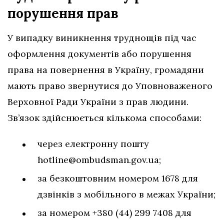
порушення
прав
У випадку виникнення труднощів під час
оформлення документів або порушення
права на повернення в Україну, громадяни
мають право звернутися до Уповноваженого
Верховної Ради України з прав людини.
Зв’язок здійснюється кількома способами:
через електронну пошту
hotline@ombudsman.gov.ua
;
за безкоштовним номером 1678 для
дзвінків з мобільного в межах України;
за номером +380 (44) 299 7408 для