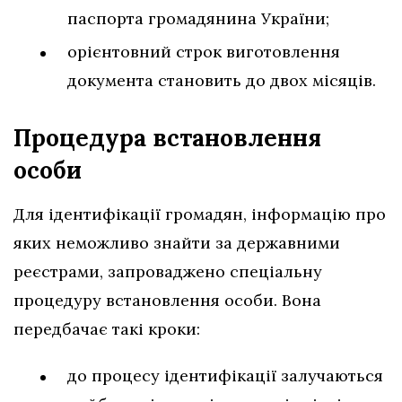
паспорта громадянина України;
орієнтовний строк виготовлення
документа становить до двох місяців.
Процедура встановлення
особи
Для ідентифікації громадян, інформацію про
яких неможливо знайти за державними
реєстрами, запроваджено спеціальну
процедуру встановлення особи. Вона
передбачає такі кроки:
до процесу ідентифікації залучаються