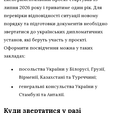
липня 2026 року і триватиме один рік. Для
перевірки відповідності ситуації новому
порядку та підготовки документів необхідно
звертатися до українських дипломатичних
установ, які беруть участь у проєкті.
Оформити посвідчення можна у таких
закладах:
посольства України у Білорусі, Грузії,
Вірменії, Казахстані та Туреччині;
генеральні консульства України у
Стамбулі та Анталії.
Куди звертатися у разі