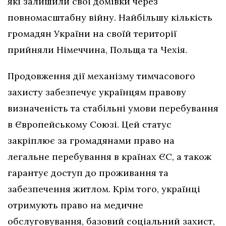
які залишили свої домівки через
повномасштабну війну. Найбільшу кількість
громадян України на своїй території
прийняли Німеччина, Польща та Чехія.
Продовження дії механізму тимчасового
захисту забезпечує українцям правову
визначеність та стабільні умови перебування
в Європейському Союзі. Цей статус
закріплює за громадянами право на
легальне перебування в країнах ЄС, а також
гарантує доступ до проживання та
забезпечення житлом. Крім того, українці
отримують право на медичне
обслуговування, базовий соціальний захист,