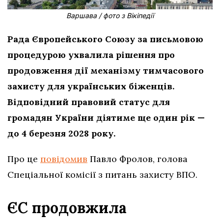
Варшава / фото з Вікіпедії
Рада Європейського Союзу за письмовою
процедурою ухвалила рішення про
продовження дії механізму тимчасового
захисту для українських біженців.
Відповідний правовий статус для
громадян України діятиме ще один рік —
до 4 березня 2028 року.
Про це
повідомив
Павло Фролов, голова
Спеціальної комісії з питань захисту ВПО.
ЄС продовжила