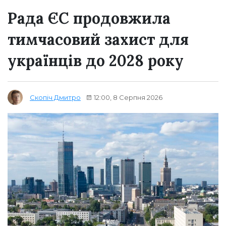
Рада ЄС продовжила
тимчасовий захист для
українців до 2028 року
12:00, 8 Серпня 2026
Скопіч Дмитро