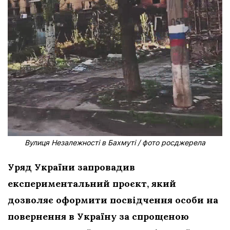
Вулиця Незалежності в Бахмуті / фото росджерела
Уряд України запровадив
експериментальний проєкт, який
дозволяє оформити посвідчення особи на
повернення в Україну за спрощеною