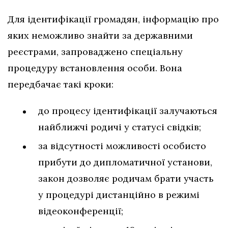
Для ідентифікації громадян, інформацію про
яких неможливо знайти за державними
реєстрами, запроваджено спеціальну
процедуру встановлення особи. Вона
передбачає такі кроки:
до процесу ідентифікації залучаються
найближчі родичі у статусі свідків;
за відсутності можливості особисто
прибути до дипломатичної установи,
закон дозволяє родичам брати участь
у процедурі дистанційно в режимі
відеоконференції;