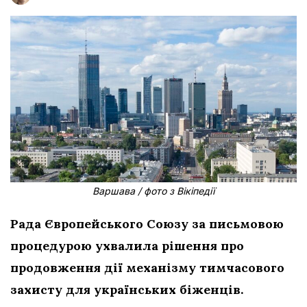
Варшава / фото з Вікіпедії
Рада Європейського Союзу за письмовою
процедурою ухвалила рішення про
продовження дії механізму тимчасового
захисту для українських біженців.