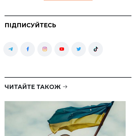
ПІДПИСУЙТЕСЬ
ЧИТАЙТЕ ТАКОЖ