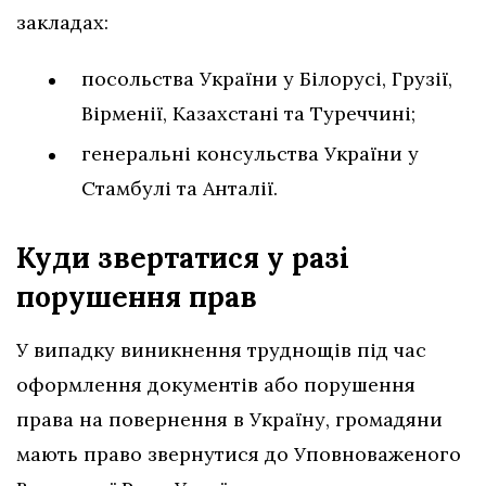
закладах:
посольства України у Білорусі, Грузії,
Вірменії, Казахстані та Туреччині;
генеральні консульства України у
Стамбулі та Анталії.
Куди звертатися у разі
порушення
прав
У випадку виникнення труднощів під час
оформлення документів або порушення
права на повернення в Україну, громадяни
мають право звернутися до Уповноваженого