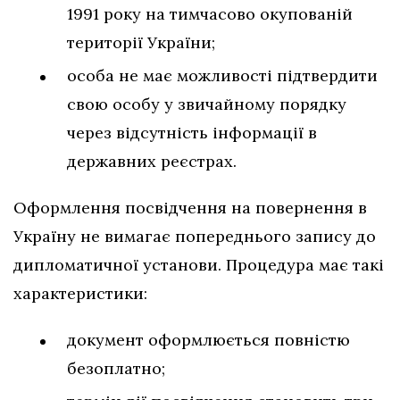
1991 року на тимчасово окупованій
території України;
особа не має можливості підтвердити
свою особу у звичайному порядку
через відсутність інформації в
державних реєстрах.
Оформлення посвідчення на повернення в
Україну не вимагає попереднього запису до
дипломатичної установи. Процедура має такі
характеристики:
документ оформлюється повністю
безоплатно;