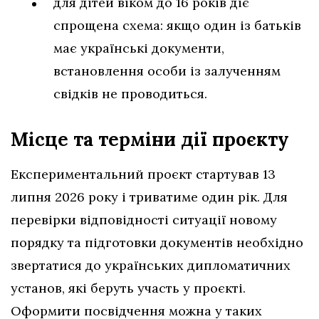
для дітей віком до 16 років діє
спрощена схема: якщо один із батьків
має українські документи,
встановлення особи із залученням
свідків не проводиться.
Місце та терміни дії проєкту
Експериментальний проєкт стартував 13
липня 2026 року і триватиме один рік. Для
перевірки відповідності ситуації новому
порядку та підготовки документів необхідно
звертатися до українських дипломатичних
установ, які беруть участь у проєкті.
Оформити посвідчення можна у таких