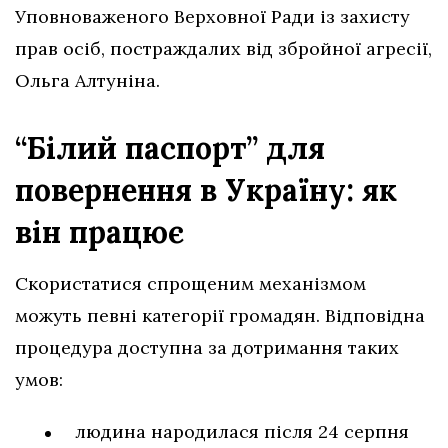
Уповноваженого Верховної Ради із захисту
прав осіб, постраждалих від збройної агресії,
Ольга Алтуніна.
“Білий паспорт” для
повернення в Україну: як
він працює
Скористатися спрощеним механізмом
можуть певні категорії громадян. Відповідна
процедура доступна за дотримання таких
умов:
людина народилася після 24 серпня