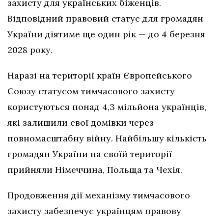
захисту для українських біженців.
Відповідний правовий статус для громадян
України діятиме ще один рік — до 4 березня
2028 року.
Наразі на території країн Європейського
Союзу статусом тимчасового захисту
користуються понад 4,3 мільйона українців,
які залишили свої домівки через
повномасштабну війну. Найбільшу кількість
громадян України на своїй території
прийняли Німеччина, Польща та Чехія.
Продовження дії механізму тимчасового
захисту забезпечує українцям правову