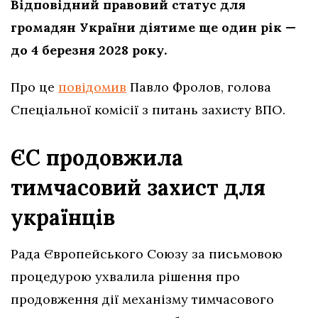
Відповідний правовий статус для
громадян України діятиме ще один рік —
до 4 березня 2028 року.
Про це
повідомив
Павло Фролов, голова
Спеціальної комісії з питань захисту ВПО.
ЄС продовжила
тимчасовий захист для
українців
Рада Європейського Союзу за письмовою
процедурою ухвалила рішення про
продовження дії механізму тимчасового