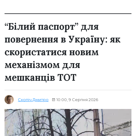
“Білий паспорт” для
повернення в Україну: як
скористатися новим
механізмом для
мешканців ТОТ
10:00, 9 Серпня 2026
Скопіч Дмитро