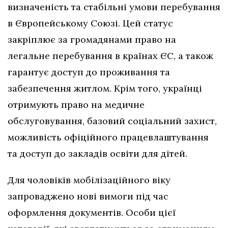
визначеність та стабільні умови перебування
в Європейському Союзі. Цей статус
закріплює за громадянами право на
легальне перебування в країнах ЄС, а також
гарантує доступ до проживання та
забезпечення житлом. Крім того, українці
отримують право на медичне
обслуговування, базовий соціальний захист,
можливість офіційного працевлаштування
та доступ до закладів освіти для дітей.
Для чоловіків мобілізаційного віку
запроваджено нові вимоги під час
оформлення документів. Особи цієї