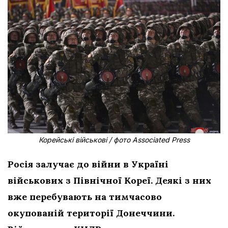
Корейські військові / фото Associated Press
Росія залучає до війни в Україні
військових з Північної Кореї. Деякі з них
вже перебувають на тимчасово
окупованій території Донеччини.