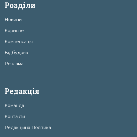
Розділи
Новини
Корисне
Компенсація
Відбудова
Реклама
Редакція
Команда
Контакти
Редакційна Політика