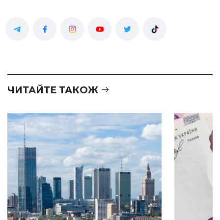
ЧИТАЙТЕ ТАКОЖ