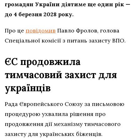
громадян України діятиме ще один рік —
до 4 березня 2028 року.
Про це
повідомив
Павло Фролов, голова
Спеціальної комісії з питань захисту ВПО.
ЄС продовжила
тимчасовий захист для
українців
Рада Європейського Союзу за письмовою
процедурою ухвалила рішення про
продовження дії механізму тимчасового
захисту для українських біженців.