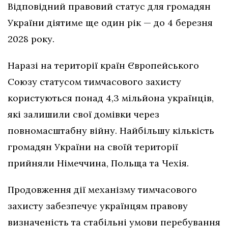
Відповідний правовий статус для громадян
України діятиме ще один рік — до 4 березня
2028 року.
Наразі на території країн Європейського
Союзу статусом тимчасового захисту
користуються понад 4,3 мільйона українців,
які залишили свої домівки через
повномасштабну війну. Найбільшу кількість
громадян України на своїй території
прийняли Німеччина, Польща та Чехія.
Продовження дії механізму тимчасового
захисту забезпечує українцям правову
визначеність та стабільні умови перебування