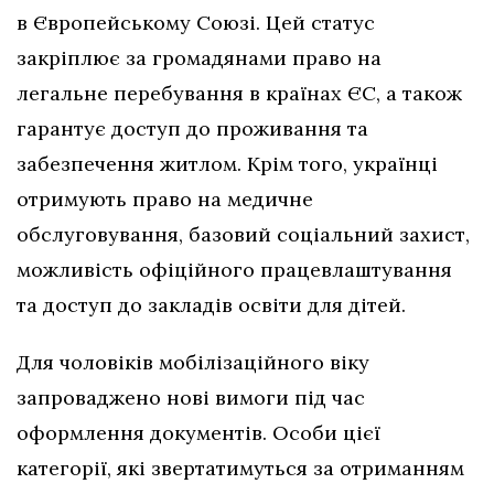
в Європейському Союзі. Цей статус
закріплює за громадянами право на
легальне перебування в країнах ЄС, а також
гарантує доступ до проживання та
забезпечення житлом. Крім того, українці
отримують право на медичне
обслуговування, базовий соціальний захист,
можливість офіційного працевлаштування
та доступ до закладів освіти для дітей.
Для чоловіків мобілізаційного віку
запроваджено нові вимоги під час
оформлення документів. Особи цієї
категорії, які звертатимуться за отриманням