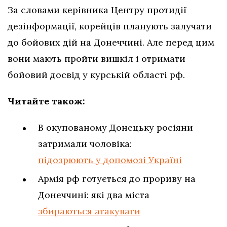
За словами керівника Центру протидії
дезінформації, корейців планують залучати
до бойових дій на Донеччині. Але перед цим
вони мають пройти вишкіл і отримати
бойовий досвід у курській області рф.
Читайте також:
В окупованому Донецьку росіяни
затримали чоловіка:
підозрюють у допомозі Україні
Армія рф готується до прориву на
Донеччині: які два міста
збираються атакувати