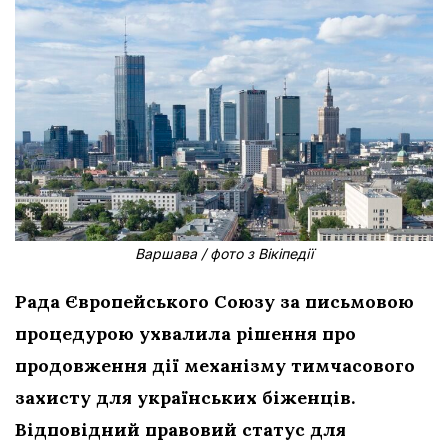
Варшава / фото з Вікіпедії
Рада Європейського Союзу за письмовою
процедурою ухвалила рішення про
продовження дії механізму тимчасового
захисту для українських біженців.
Відповідний правовий статус для