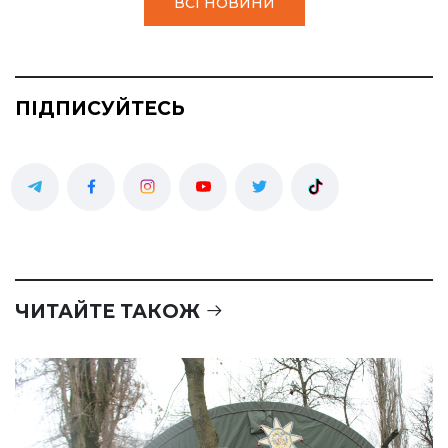
ВСІ НОВИНИ
ПІДПИСУЙТЕСЬ
ЧИТАЙТЕ ТАКОЖ