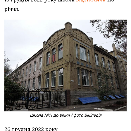
річчя.
Школа №11 до війни / фото Вікіпедія
26 грудня 2022 року