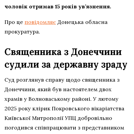
чоловік отримав 15 років ув’язнення.
Про це
повідомляє
Донецька обласна
прокуратура.
Священника з Донеччини
судили за державну зраду
Суд розглянув справу щодо священника з
Донеччини, який був настоятелем двох
храмів у Волноваському районі. У лютому
2025 року клірик Покровського вікаріатства
Київської Митрополії УПЦ добровільно
погодився співпрацювати з представником