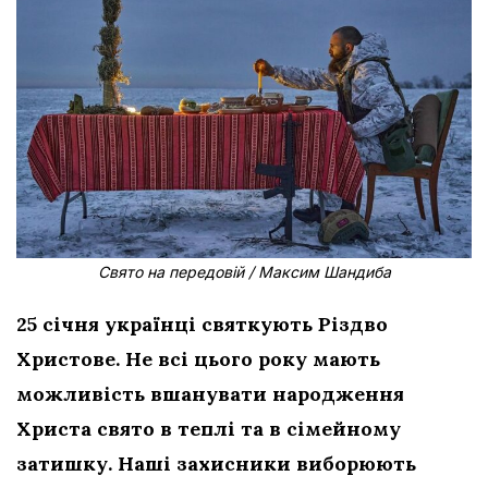
Свято на передовій / Максим Шандиба
25 січня українці святкують Різдво
Христове. Не всі цього року мають
можливість вшанувати народження
Христа свято в теплі та в сімейному
затишку. Наші захисники виборюють