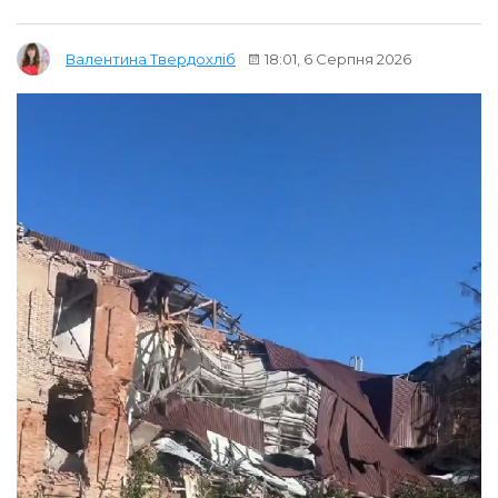
18:01, 6 Серпня 2026
Валентина Твердохліб