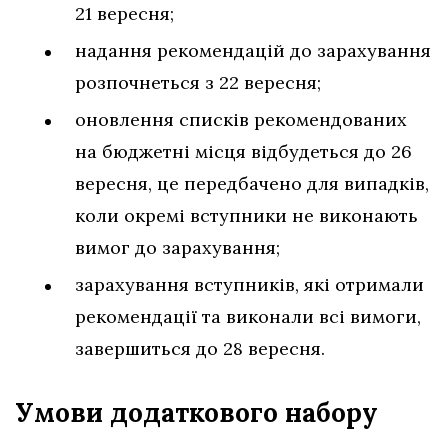
21 вересня;
надання рекомендацій до зарахування
розпочнеться з 22 вересня;
оновлення списків рекомендованих
на бюджетні місця відбудеться до 26
вересня, це передбачено для випадків,
коли окремі вступники не виконають
вимог до зарахування;
зарахування вступників, які отримали
рекомендації та виконали всі вимоги,
завершиться до 28 вересня.
Умови додаткового набору