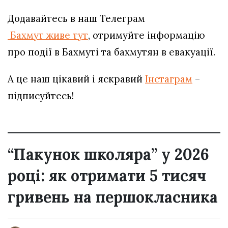
Додавайтесь в наш Телеграм
Бахмут живе тут
, отримуйте інформацію
про події в Бахмуті та бахмутян в евакуації.
А це наш цікавий і яскравий
Інстаграм
–
підписуйтесь!
“Пакунок школяра” у 2026
році: як отримати 5 тисяч
гривень на першокласника