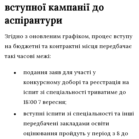
вступної кампанії до
аспірантури
Згідно з оновленим графіком, процес вступу
на бюджетні та контрактні місця передбачає
такі часові межі:
подання заяв для участі у
конкурсному доборі та реєстрація на
іспит зі спеціальності триватиме до
18:00 7 вересня;
вступні іспити зі спеціальності та інші
передбачені закладами освіти
оцінювання пройдуть у період з 8 до