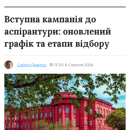
Вступна кампанія до
аспірантури: оновлений
графік та етапи відбору
13:30, 6 Серпня 2026
Скопіч Дмитро