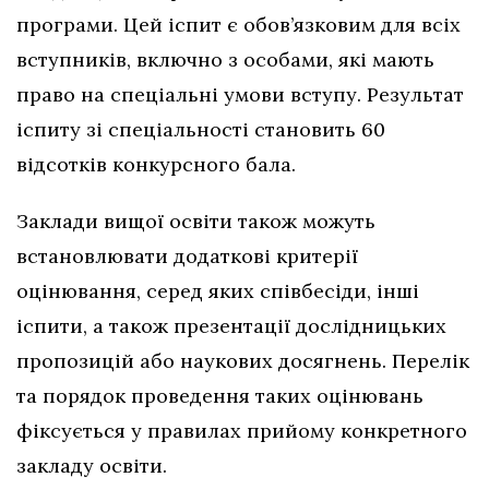
програми. Цей іспит є обов’язковим для всіх
вступників, включно з особами, які мають
право на спеціальні умови вступу. Результат
іспиту зі спеціальності становить 60
відсотків конкурсного бала.
Заклади вищої освіти також можуть
встановлювати додаткові критерії
оцінювання, серед яких співбесіди, інші
іспити, а також презентації дослідницьких
пропозицій або наукових досягнень. Перелік
та порядок проведення таких оцінювань
фіксується у правилах прийому конкретного
закладу освіти.