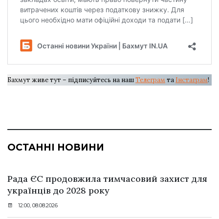
Бахмут живе тут – підписуйтесь на наш
Телеграм
та
Інстаграм
!
ОСТАННІ НОВИНИ
Рада ЄС продовжила тимчасовий захист для
українців до 2028 року
12:00, 08.08.2026