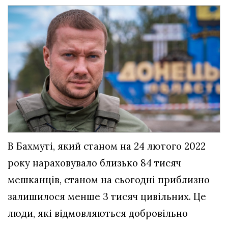
В Бахмуті, який станом на 24 лютого 2022
року нараховувало близько 84 тисяч
мешканців, станом на сьогодні приблизно
залишилося менше 3 тисяч цивільних. Це
люди, які відмовляються добровільно