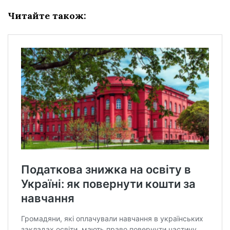
Читайте також: