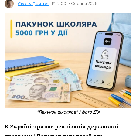
12:00, 7 Серпня 2026
Скопіч Дмитро
“Пакунок школяра” / фото Дія
В Україні триває реалізація державної