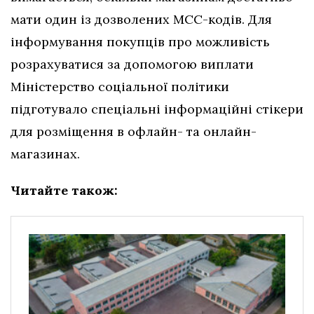
мати один із дозволених МСС-кодів. Для
інформування покупців про можливість
розрахуватися за допомогою виплати
Міністерство соціальної політики
підготувало спеціальні інформаційні стікери
для розміщення в офлайн- та онлайн-
магазинах.
Читайте також: