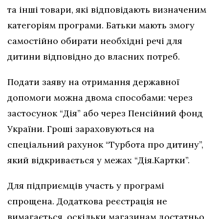
та інші товари, які відповідають визначеним
категоріям програми. Батьки мають змогу
самостійно обирати необхідні речі для
дитини відповідно до власних потреб.
Подати заяву на отримання державної
допомоги можна двома способами: через
застосунок “Дія” або через Пенсійний фонд
України. Гроші зараховуються на
спеціальний рахунок “Турбота про дитину”,
який відкривається у межах “Дія.Картки”.
Для підприємців участь у програмі
спрощена. Додаткова реєстрація не
вимагається, оскільки магазинам достатньо