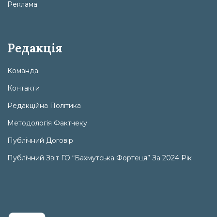
Реклама
Редакція
Команда
Контакти
Редакційна Політика
Методологія Фактчеку
Публічний Договір
Публічний Звіт ГО “Бахмутська Фортеця” За 2024 Рік