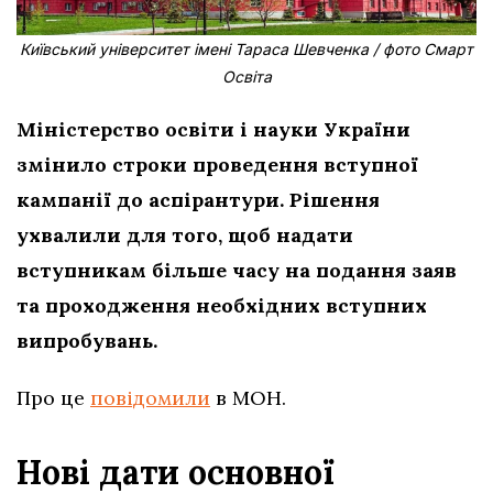
Київський університет імені Тараса Шевченка / фото Смарт
Освіта
Міністерство освіти і науки України
змінило строки проведення вступної
кампанії до аспірантури. Рішення
ухвалили для того, щоб надати
вступникам більше часу на подання заяв
та проходження необхідних вступних
випробувань.
Про це
повідомили
в МОН.
Нові дати основної