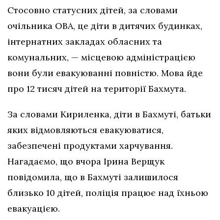
Стосовно статусних дітей, за словами
очільника ОВА, це діти в дитячих будинках,
інтернатних закладах обласних та
комунальних, — місцевою адміністрацією
вони були евакуюванні повністю. Мова йде
про 12 тисяч дітей на території Бахмута.
За словами Кириленка, діти в Бахмуті, батьки
яких відмовляються евакуюватися,
забезпечені продуктами харчування.
Нагадаємо, що вчора Ірина Верщук
повідомила, що в Бахмуті залишилося
близько 10 дітей, поліція працює над їхньою
евакуацією.