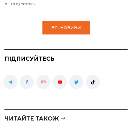
12:00, 07.08.2026
ВСІ НОВИНИ
ПІДПИСУЙТЕСЬ
ЧИТАЙТЕ ТАКОЖ