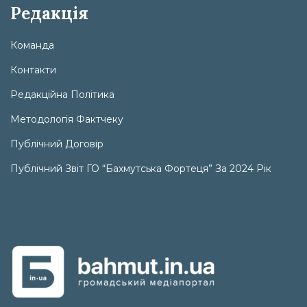
Редакція
Команда
Контакти
Редакційна Політика
Методологія Фактчеку
Публічний Договір
Публічний Звіт ГО “Бахмутська Фортеця” За 2024 Рік