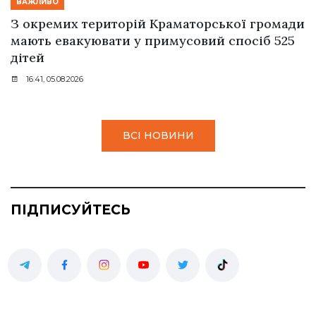
ВАЖЛИВО
З окремих територій Краматорської громади
мають евакуювати у примусовий спосіб 525
дітей
16:41, 05.08.2026
ВСІ НОВИНИ
ПІДПИСУЙТЕСЬ