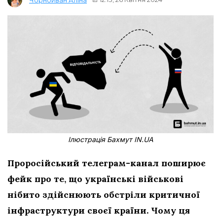
Ілюстрація Бахмут IN.UA
Проросійський телеграм-канал поширює
фейк про те, що українські військові
нібито здійснюють обстріли критичної
інфраструктури
своєї країни. Чому ця