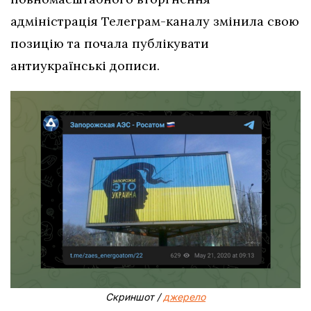
адміністрація Телеграм-каналу змінила свою
позицію та почала публікувати
антиукраїнські дописи.
Скриншот /
джерело