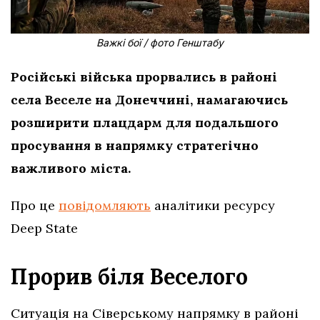
Важкі бої / фото Генштабу
Російські війська прорвались в районі
села Веселе на Донеччині, намагаючись
розширити плацдарм для подальшого
просування в напрямку стратегічно
важливого міста.
Про це
повідомляють
аналітики ресурсу
Deep State
Прорив біля Веселого
Ситуація на Сіверському напрямку в районі