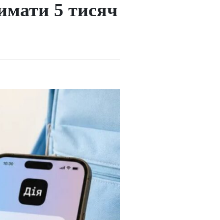
имати 5 тисяч