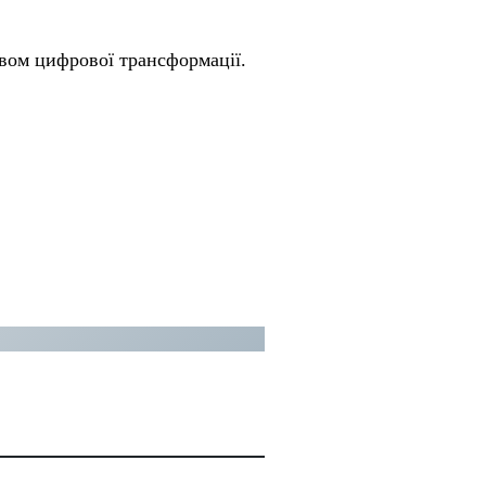
твом цифрової трансформації.