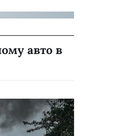
ому авто в