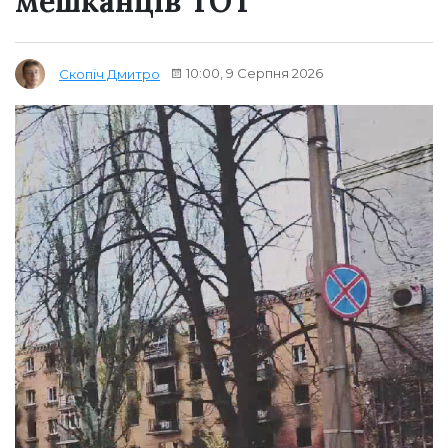
мешканців ТОТ
10:00, 9 Серпня 2026
Скопіч Дмитро