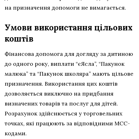
на призначення допомоги не вимагається.
Умови використання цільових
коштів
Фінансова допомога для догляду за дитиною
до одного року, виплати “єЯсла”, “Пакунок
малюка” та “Пакунок школяра” мають цільове
призначення. Використання цих коштів
дозволяється виключно на придбання
визначених товарів та послуг для дітей.
Розрахунок здійснюється у торговельних
точках, які працюють за відповідними МСС-
кодами.