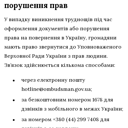
порушення
прав
У випадку виникнення труднощів під час
оформлення документів або порушення
права на повернення в Україну, громадяни
мають право звернутися до Уповноваженого
Верховної Ради України з прав людини.
Зв’язок здійснюється кількома способами:
через електронну пошту
hotline@ombudsman.gov.ua
;
за безкоштовним номером 1678 для
дзвінків з мобільного в межах України;
за номером +380 (44) 299 7408 для