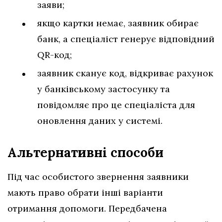
заяви;
якщо картки немає, заявник обирає
банк, а спеціаліст генерує відповідний
QR-код;
заявник сканує код, відкриває рахунок
у банківському застосунку та
повідомляє про це спеціаліста для
оновлення даних у системі.
Альтернативні способи
Під час особистого звернення заявники
мають право обрати інші варіанти
отримання допомоги. Передбачена