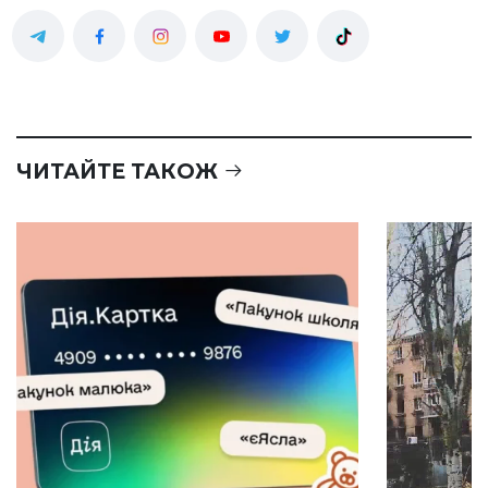
ЧИТАЙТЕ ТАКОЖ