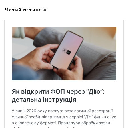
Читайте також: