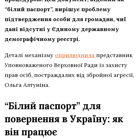
“білий паспорт”, вирішує проблему
підтвердження особи для громадян, чиї
дані відсутні у Єдиному державному
демографічному реєстрі.
Деталі механізму
оприлюднила
представник
Уповноваженого Верховної Ради із захисту
прав осіб, постраждалих від збройної агресії,
Ольга Алтуніна.
“Білий паспорт” для
повернення в Україну: як
він працює