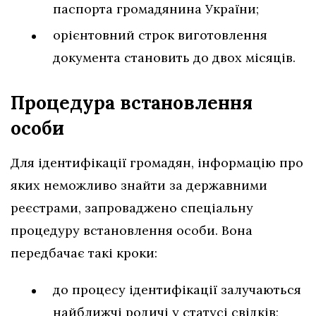
паспорта громадянина України;
орієнтовний строк виготовлення
документа становить до двох місяців.
Процедура встановлення
особи
Для ідентифікації громадян, інформацію про
яких неможливо знайти за державними
реєстрами, запроваджено спеціальну
процедуру встановлення особи. Вона
передбачає такі кроки:
до процесу ідентифікації залучаються
найближчі родичі у статусі свідків;