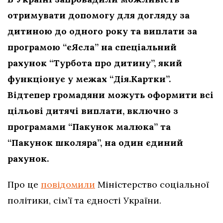
отримувати допомогу для догляду за
дитиною до одного року та виплати за
програмою “єЯсла” на спеціальний
рахунок “Турбота про дитину”, який
функціонує у межах “Дія.Картки”.
Відтепер громадяни можуть оформити всі
цільові дитячі виплати, включно з
програмами “Пакунок малюка” та
“Пакунок школяра”, на один єдиний
рахунок.
Про це
повідомили
Міністерство соціальної
політики, сім’ї та єдності України.