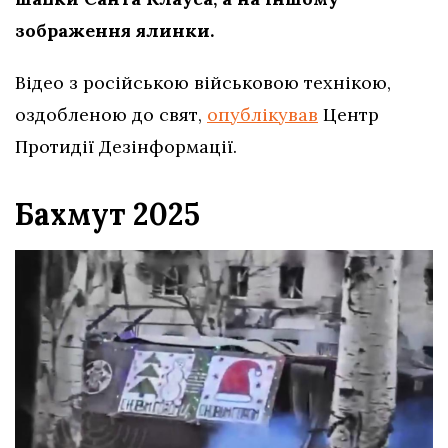
зображення ялинки.
Відео з російською військовою технікою,
оздобленою до свят,
опублікував
Центр
Протидії Дезінформації.
Бахмут 2025