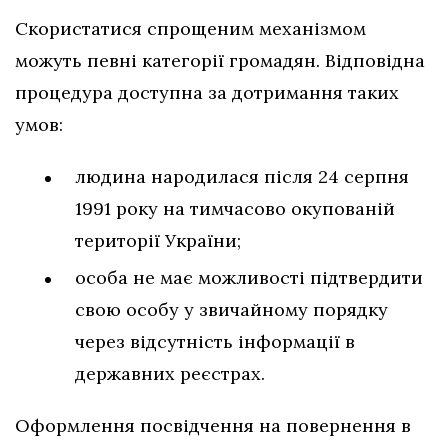
Скористатися спрощеним механізмом
можуть певні категорії громадян. Відповідна
процедура доступна за дотримання таких
умов:
людина народилася після 24 серпня
1991 року на тимчасово окупованій
території України;
особа не має можливості підтвердити
свою особу у звичайному порядку
через відсутність інформації в
державних реєстрах.
Оформлення посвідчення на повернення в