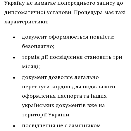
Україну не вимагає попереднього запису до
дипломатичної установи. Процедура має такі
характеристики:
документ оформлюється повністю
безоплатно;
термін дії посвідчення становить три
місяці;
документ дозволяє легально
перетнути кордон для подальшого
оформлення паспорта та інших
українських документів вже на
території України;
посвідчення не є замінником