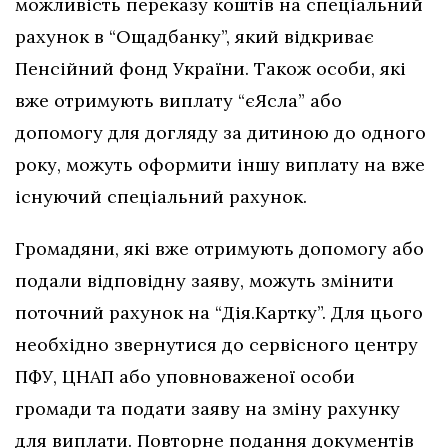
можливість переказу коштів на спеціальний
рахунок в “Ощадбанку”, який відкриває
Пенсійний фонд України. Також особи, які
вже отримують виплату “єЯсла” або
допомогу для догляду за дитиною до одного
року, можуть оформити іншу виплату на вже
існуючий спеціальний рахунок.
Громадяни, які вже отримують допомогу або
подали відповідну заяву, можуть змінити
поточний рахунок на “Дія.Картку”. Для цього
необхідно звернутися до сервісного центру
ПФУ, ЦНАП або уповноваженої особи
громади та подати заяву на зміну рахунку
для виплати. Повторне подання документів