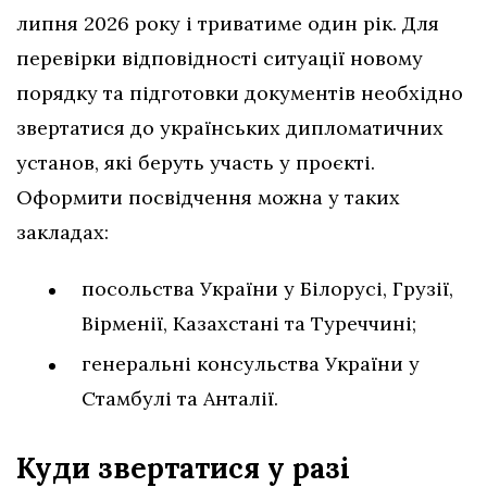
липня 2026 року і триватиме один рік. Для
перевірки відповідності ситуації новому
порядку та підготовки документів необхідно
звертатися до українських дипломатичних
установ, які беруть участь у проєкті.
Оформити посвідчення можна у таких
закладах:
посольства України у Білорусі, Грузії,
Вірменії, Казахстані та Туреччині;
генеральні консульства України у
Стамбулі та Анталії.
Куди звертатися у разі