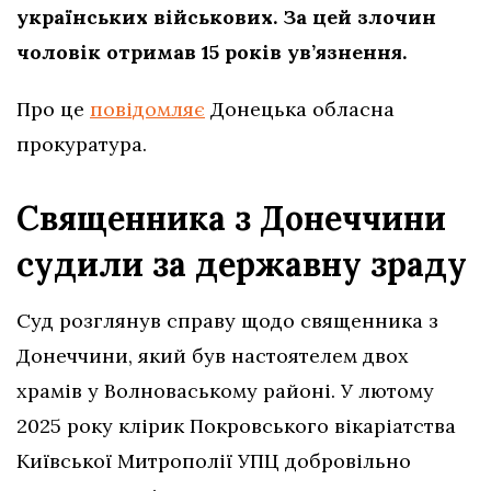
українських військових. За цей злочин
чоловік отримав 15 років ув’язнення.
Про це
повідомляє
Донецька обласна
прокуратура.
Священника з Донеччини
судили за державну зраду
Суд розглянув справу щодо священника з
Донеччини, який був настоятелем двох
храмів у Волноваському районі. У лютому
2025 року клірик Покровського вікаріатства
Київської Митрополії УПЦ добровільно