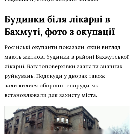
Будинки біля лікарні в
Бахмуті, фото з окупації
Російські окупанти показали, який вигляд
мають житлові будинки в районі Бахмутської
лікарні. Багатоповерхівки зазнали значних
руйнувань. Подекуди у дворах також
залишилися оборонні споруди, які
встановлювали для захисту міста.