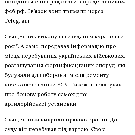
погодився співпрацювати з представником
фсб рф. Зв’язок вони тримали через
Telegram.
Священник виконував завдання куратора з
росії. А саме: передавав інформацію про
місця перебування українських військових,
розташування фортифікаційних споруд, які
будували для оборони, місця ремонту
військової техніки ЗСУ. Також він звітував
про бойову роботу самохідної
артилерійської установки.
Священника викрили правоохоронці. До
суду він перебував під вартою. Свою