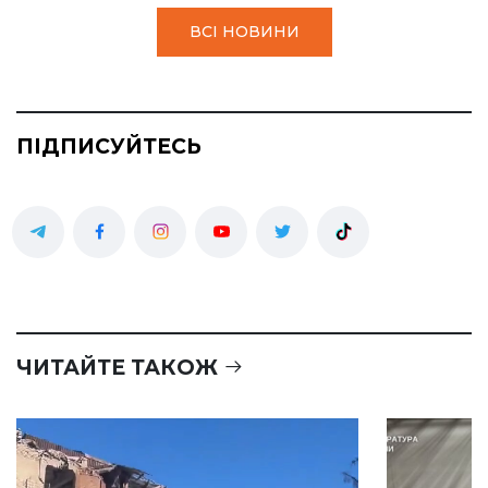
ВСІ НОВИНИ
ПІДПИСУЙТЕСЬ
ЧИТАЙТЕ ТАКОЖ