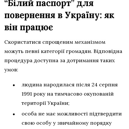
“Білий паспорт” для
повернення в Україну: як
він працює
Скористатися спрощеним механізмом
можуть певні категорії громадян. Відповідна
процедура доступна за дотримання таких
умов:
людина народилася після 24 серпня
1991 року на тимчасово окупованій
території України;
особа не має можливості підтвердити
свою особу у звичайному порядку