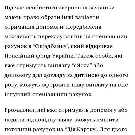
Під час особистого звернення заявники
мають право обрати інші варіанти
отримання допомоги. Передбачена
можливість переказу коштів на спеціальний
рахунок в “Ощадбанку”, який відкриває
Пенсійний фонд України. Також особи, які
вже отримують виплату “єЯсла” або
допомогу для догляду за дитиною до одного
року, можуть оформити іншу виплату на вже
існуючий спеціальний рахунок.
Громадяни, які вже отримують допомогу або
подали відповідну заяву, можуть змінити
поточний рахунок на “Дія.Картку”. Для цього