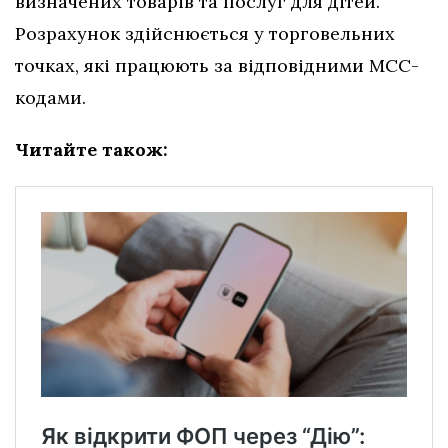
визначених товарів та послуг для дітей.
Розрахунок здійснюється у торговельних
точках, які працюють за відповідними МСС-
кодами.
Читайте також: