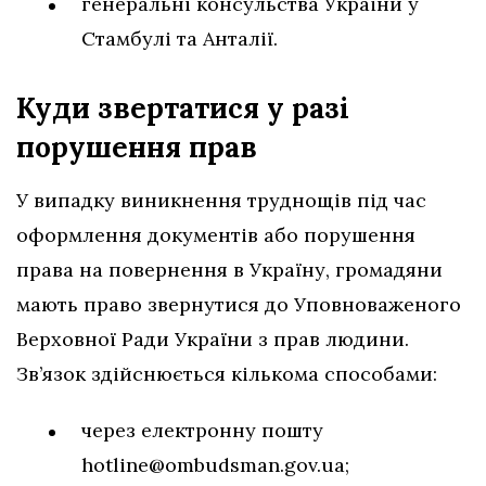
генеральні консульства України у
Стамбулі та Анталії.
Куди звертатися у разі
порушення
прав
У випадку виникнення труднощів під час
оформлення документів або порушення
права на повернення в Україну, громадяни
мають право звернутися до Уповноваженого
Верховної Ради України з прав людини.
Зв’язок здійснюється кількома способами:
через електронну пошту
hotline@ombudsman.gov.ua
;