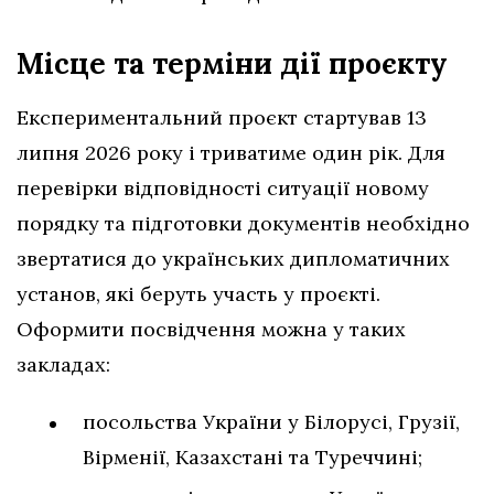
Місце та терміни дії проєкту
Експериментальний проєкт стартував 13
липня 2026 року і триватиме один рік. Для
перевірки відповідності ситуації новому
порядку та підготовки документів необхідно
звертатися до українських дипломатичних
установ, які беруть участь у проєкті.
Оформити посвідчення можна у таких
закладах:
посольства України у Білорусі, Грузії,
Вірменії, Казахстані та Туреччині;