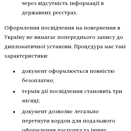
через відсутність інформації в
державних реєстрах.
Оформлення посвідчення на повернення в
Україну не вимагає попереднього запису до
дипломатичної установи. Процедура має такі
характеристики:
документ оформлюється повністю
безоплатно;
термін дії посвідчення становить три
місяці;
документ дозволяє легально
перетнути кордон для подальшого
оформлення паспорта та інших