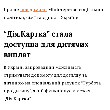
Про це
повідомили
Міністерство соціальної
політики, сім’ї та єдності України.
“Дія.Картка” стала
доступна для дитячих
виплат
В Україні запровадили можливість
отримувати допомогу для догляду за
дитиною на спеціальний рахунок “Турбота
про дитину”, який функціонує у межах
“Дія.Картки”