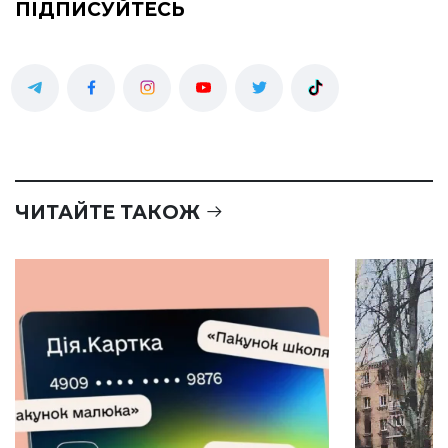
ПІДПИСУЙТЕСЬ
ЧИТАЙТЕ ТАКОЖ