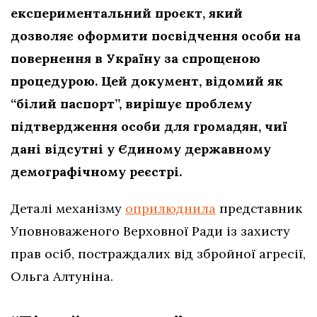
експериментальний проєкт, який
дозволяє оформити посвідчення особи на
повернення в Україну за спрощеною
процедурою. Цей документ, відомий як
“білий паспорт”, вирішує проблему
підтвердження особи для громадян, чиї
дані відсутні у Єдиному державному
демографічному реєстрі.
Деталі механізму
оприлюднила
представник
Уповноваженого Верховної Ради із захисту
прав осіб, постраждалих від збройної агресії,
Ольга Алтуніна.