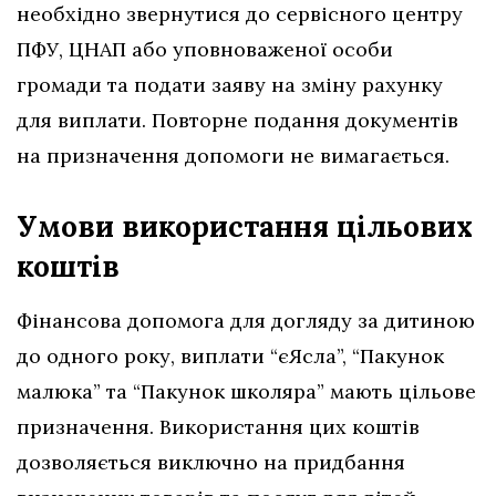
необхідно звернутися до сервісного центру
ПФУ, ЦНАП або уповноваженої особи
громади та подати заяву на зміну рахунку
для виплати. Повторне подання документів
на призначення допомоги не вимагається.
Умови використання цільових
коштів
Фінансова допомога для догляду за дитиною
до одного року, виплати “єЯсла”, “Пакунок
малюка” та “Пакунок школяра” мають цільове
призначення. Використання цих коштів
дозволяється виключно на придбання