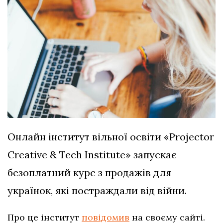
Онлайн інститут вільної освіти «Projector
Creative & Tech Institute» запускає
безоплатний курс з продажів для
українок, які постраждали від війни.
Про це інститут
повідомив
на своєму сайті.