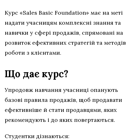
Курс «Sales Basic Foundation» має на меті
надати учасницям комплексні знання та
навички у сфері продажів, спрямовані на
розвиток ефективних стратегій та методів
роботи з клієнтами.
Що дає курс?
Упродовж навчання учасниці опанують
базові правила продажів, щоб продавати
ефективніше й стати продавцями, яких
рекомендують і до яких повертаються.
Студентки дізнаються: