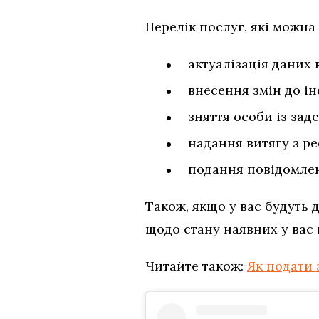
Перелік послуг, які можна
актуалізація даних 
внесення змін до ін
зняття особи із за
надання витягу з ре
подання повідомлен
Також, якщо у вас будуть
щодо стану наявних у вас
Читайте також:
Як подати 