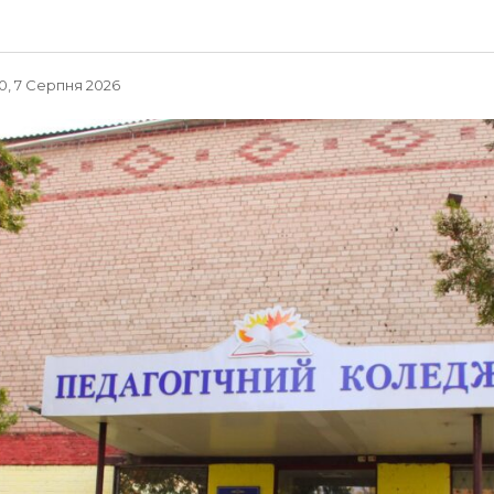
10, 7 Серпня 2026