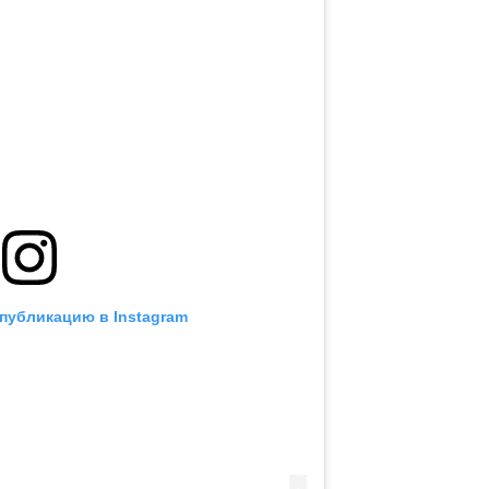
публикацию в Instagram