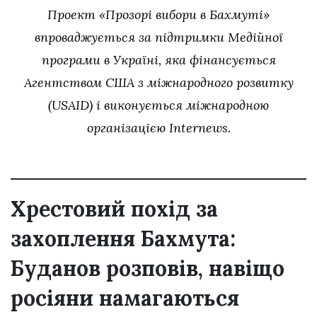
Проект «Прозорі вибори в Бахмуті»
впроваджується за підтримки Медійної
програми в Україні, яка фінансується
Агентством США з міжнародного розвитку
(USAID) і виконується міжнародною
організацією Internews.
Хрестовий похід за
захоплення Бахмута:
Буданов розповів, навіщо
росіяни намагаються