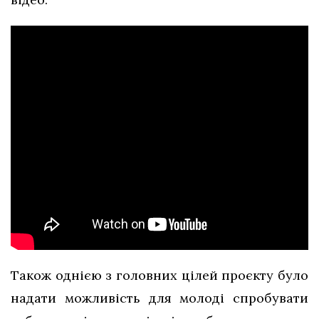
Також однією з головних цілей проєкту було
надати можливість для молоді спробувати