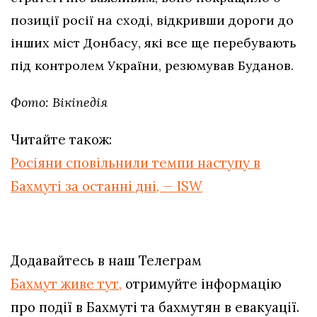
позиції росії на сході, відкривши дороги до
інших міст Донбасу, які все ще перебувають
під контролем України, резюмував Буданов.
Фото: Вікіпедія
Читайте також:
Росіяни сповільнили темпи наступу в
Бахмуті за останні дні, — ISW
Додавайтесь в наш Телеграм
Бахмут живе тут,
отримуйте інформацію
про події в Бахмуті та бахмутян в евакуації.