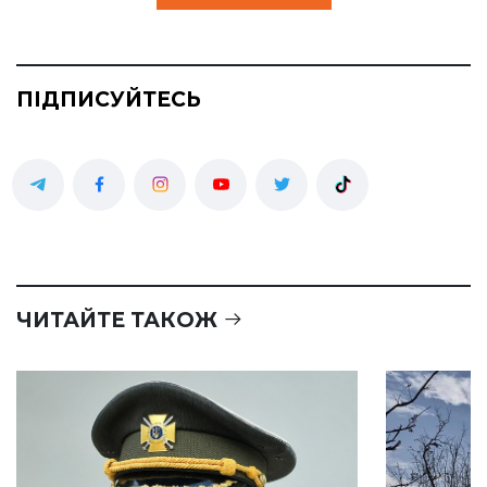
ПІДПИСУЙТЕСЬ
ЧИТАЙТЕ ТАКОЖ