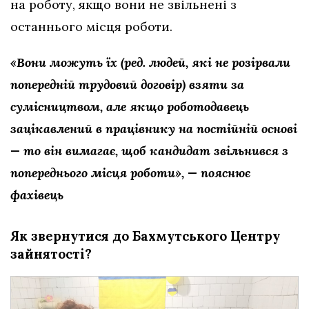
на роботу, якщо вони не звільнені з
останнього місця роботи.
«Вони можуть їх (ред. людей, які не розірвали
попередній трудовий договір) взяти за
сумісництвом, але якщо роботодавець
зацікавлений в працівнику на постійній основі
— то він вимагає, щоб кандидат звільнився з
попереднього місця роботи», — пояснює
фахівець
Як звернутися до Бахмутського Центру
зайнятості?