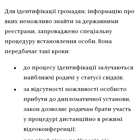
Для ідентифікації громадян, інформацію про
яких неможливо знайти за державними
реєстрами, запроваджено спеціальну
процедуру встановлення особи. Вона
передбачає такі кроки:
до процесу ідентифікації залучаються
найближчі родичі у статусі свідків;
за відсутності можливості особисто
прибути до дипломатичної установи,
закон дозволяє родичам брати участь
у процедурі дистанційно в режимі
відеоконференції;