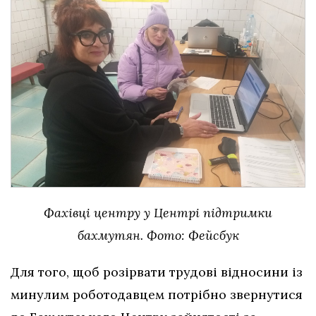
Фахівці центру у Центрі підтримки
бахмутян. Фото: Фейсбук
Для того, щоб розірвати трудові відносини із
минулим роботодавцем потрібно звернутися