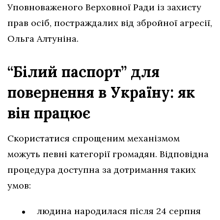
Уповноваженого Верховної Ради із захисту
прав осіб, постраждалих від збройної агресії,
Ольга Алтуніна.
“Білий паспорт” для
повернення в Україну: як
він працює
Скористатися спрощеним механізмом
можуть певні категорії громадян. Відповідна
процедура доступна за дотримання таких
умов:
людина народилася після 24 серпня