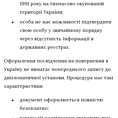
1991 року на тимчасово окупованій
території України;
особа не має можливості підтвердити
свою особу у звичайному порядку
через відсутність інформації в
державних реєстрах.
Оформлення посвідчення на повернення в
Україну не вимагає попереднього запису до
дипломатичної установи. Процедура має такі
характеристики:
документ оформлюється повністю
безоплатно;
термін дії посвідчення становить три