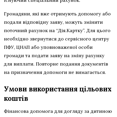
існуючий спеціальний рахунок.
Громадяни, які вже отримують допомогу або
подали відповідну заяву, можуть змінити
поточний рахунок на “Дія.Картку”. Для цього
необхідно звернутися до сервісного центру
ПФУ, ЦНАП або уповноваженої особи
громади та подати заяву на зміну рахунку
для виплати. Повторне подання документів
на призначення допомоги не вимагається.
Умови використання цільових
коштів
Фінансова допомога для догляду за дитиною