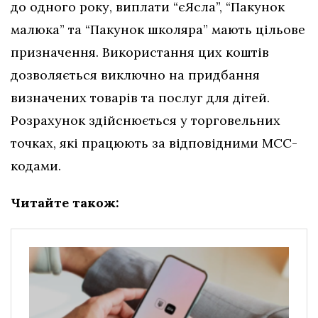
до одного року, виплати “єЯсла”, “Пакунок
малюка” та “Пакунок школяра” мають цільове
призначення. Використання цих коштів
дозволяється виключно на придбання
визначених товарів та послуг для дітей.
Розрахунок здійснюється у торговельних
точках, які працюють за відповідними МСС-
кодами.
Читайте також: