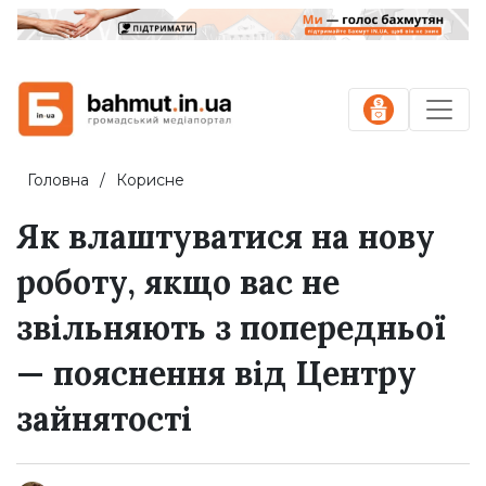
Головна
Корисне
Як влаштуватися на нову
роботу, якщо вас не
звільняють з попередньої
— пояснення від Центру
зайнятості