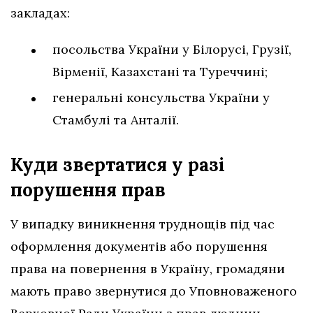
закладах:
посольства України у Білорусі, Грузії,
Вірменії, Казахстані та Туреччині;
генеральні консульства України у
Стамбулі та Анталії.
Куди звертатися у разі
порушення
прав
У випадку виникнення труднощів під час
оформлення документів або порушення
права на повернення в Україну, громадяни
мають право звернутися до Уповноваженого