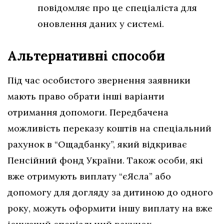
повідомляє про це спеціаліста для
оновлення даних у системі.
Альтернативні способи
Під час особистого звернення заявники
мають право обрати інші варіанти
отримання допомоги. Передбачена
можливість переказу коштів на спеціальний
рахунок в “Ощадбанку”, який відкриває
Пенсійний фонд України. Також особи, які
вже отримують виплату “єЯсла” або
допомогу для догляду за дитиною до одного
року, можуть оформити іншу виплату на вже