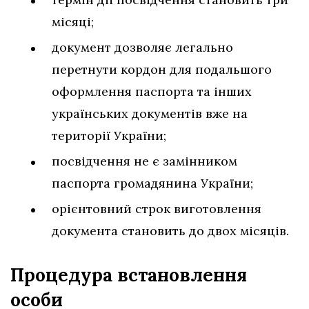
місяці;
документ дозволяє легально
перетнути кордон для подальшого
оформлення паспорта та інших
українських документів вже на
території України;
посвідчення не є замінником
паспорта громадянина України;
орієнтовний строк виготовлення
документа становить до двох місяців.
Процедура встановлення
особи