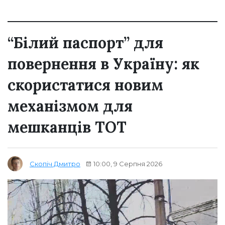
“Білий паспорт” для
повернення в Україну: як
скористатися новим
механізмом для
мешканців ТОТ
10:00, 9 Серпня 2026
Скопіч Дмитро