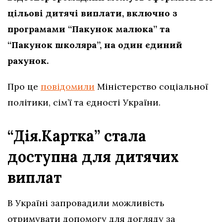
цільові дитячі виплати, включно з
програмами “Пакунок малюка” та
“Пакунок школяра”, на один єдиний
рахунок.
Про це
повідомили
Міністерство соціальної
політики, сім’ї та єдності України.
“Дія.Картка” стала
доступна для дитячих
виплат
В Україні запровадили можливість
отримувати допомогу для догляду за