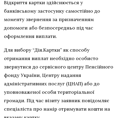
Відкриття картки здійснюється у
банківському застосунку самостійно до
моменту звернення за призначенням
допомоги або безпосередньо під час
оформлення виплати.
Для вибору “Дія.Картки” як способу
отримання виплат необхідно особисто
звернутися до сервісного центру Пенсійного
фонду України, Центру надання
адміністративних послуг (ЦНАП) або до
уповноваженої особи територіальної
громади. Під час візиту заявник повідомляє
спеціаліста про намір отримувати кошти на
вказану картку.