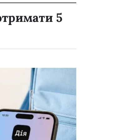
отримати 5