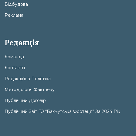
Відбудова
Реклама
Редакція
Команда
Контакти
Редакційна Політика
Методологія Фактчеку
Публічний Договір
Публічний Звіт ГО “Бахмутська Фортеця” За 2024 Рік