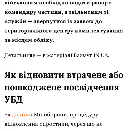
військовим необхідно подати рапорт
командиру частини, а звільненим зі
служби — звернутися із заявою до
територіального центру комплектування
за місцем обліку.
Детальніше — в матеріалі Бахмут IN.UA.
Як відновити втрачене або
пошкоджене посвідчення
УБД
За
даними
Міноборони, процедуру
відновлення спростили, через що не