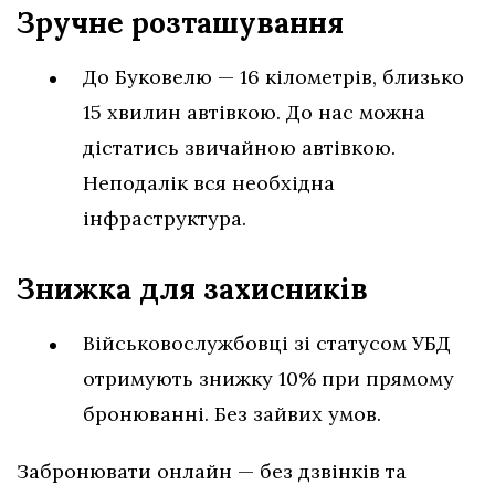
Зручне розташування
До Буковелю — 16 кілометрів, близько
15 хвилин автівкою. До нас можна
дістатись звичайною автівкою.
Неподалік вся необхідна
інфраструктура.
Знижка для захисників
Військовослужбовці зі статусом УБД
отримують знижку 10% при прямому
бронюванні. Без зайвих умов.
Забронювати онлайн — без дзвінків та