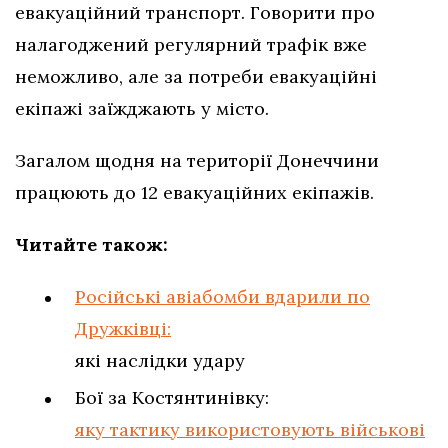
евакуаційний транспорт. Говорити про
налагоджений регулярний трафік вже
неможливо, але за потреби евакуаційні
екіпажі заїжджають у місто.
Загалом щодня на території Донеччини
працюють до 12 евакуаційних екіпажів.
Читайте також:
Російські авіабомби вдарили по
Дружківці:
які наслідки удару
Бої за Костянтинівку:
яку тактику використовують військові