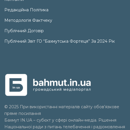
Редакційна Політика
Методологія Фактчеку
Публічний Договір
Публічний Звіт ГО “Бахмутська Фортеця” За 2024 Рік
© 2025 При використанні матеріалів сайту обов’язкове
пряме посилання
Бахмут IN.UA – субєкт у сфері онлайн-медіа. Рішення
Національної ради з питань телебачення і радіомовлення