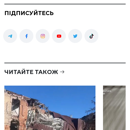
ПІДПИСУЙТЕСЬ
ЧИТАЙТЕ ТАКОЖ