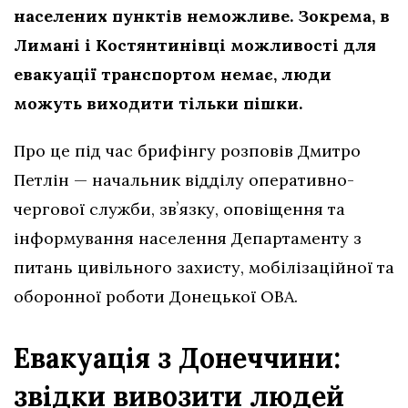
населених пунктів неможливе.
Зокрема, в
Лимані і Костянтинівці можливості для
евакуації транспортом немає, люди
можуть виходити тільки пішки.
Про це під час брифінгу розповів Дмитро
Петлін — начальник відділу оперативно-
чергової служби, звʼязку, оповіщення та
інформування населення Департаменту з
питань цивільного захисту, мобілізаційної та
оборонної роботи Донецької ОВА.
Евакуація з Донеччини:
звідки вивозити людей