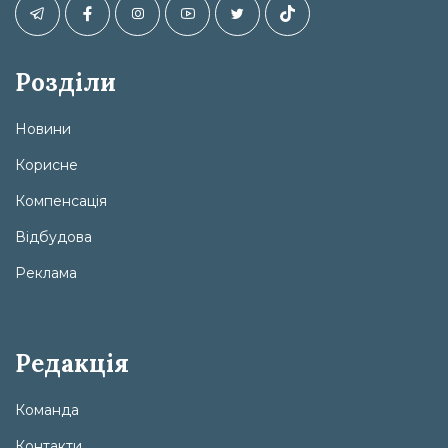
Розділи
Новини
Корисне
Компенсація
Відбудова
Реклама
Редакція
Команда
Контакти