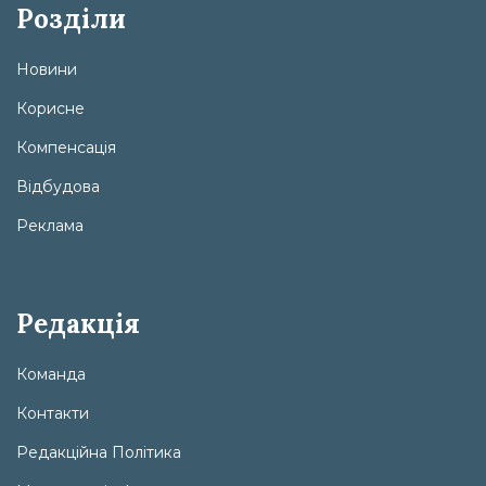
Розділи
Новини
Корисне
Компенсація
Відбудова
Реклама
Редакція
Команда
Контакти
Редакційна Політика