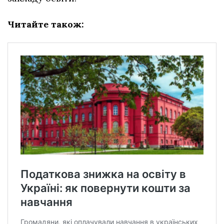
Читайте також: