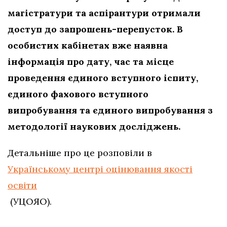
магістратури та аспірантури отримали
доступ до запрошень-перепусток. В
особистих кабінетах вже наявна
інформація про дату, час та місце
проведення єдиного вступного іспиту,
єдиного фахового вступного
випробування та єдиного випробування з
методології наукових досліджень.
Детальніше про це розповіли в
Українському центрі оцінювання якості
освіти
(УЦОЯО).