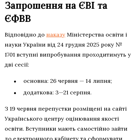
Запрошення на ЄВІ та
ЄФВВ
Відповідно до
наказу
Міністерства освіти і
науки України від 24 грудня 2025 року №
1701 вступні випробування проходитимуть у
дві сесії:
основна: 26 червня — 14 липня;
додаткова: 3—21 серпня.
З 19 червня перепустки розміщені на сайті
Українського центру оцінювання якості
освіти. Вступники мають самостійно зайти
до електронного кабінету та сформувати