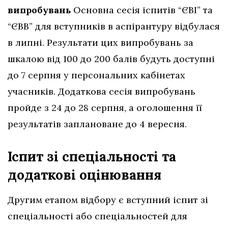
випробувань
Основна сесія іспитів “ЄВІ” та
“ЄВВ” для вступників в аспірантуру відбулася
в липні. Результати цих випробувань за
шкалою від 100 до 200 балів будуть доступні
до 7 серпня у персональних кабінетах
учасників. Додаткова сесія випробувань
пройде з 24 до 28 серпня, а оголошення її
результатів заплановане до 4 вересня.
Іспит зі спеціальності та
додаткові оцінювання
Другим етапом відбору є вступний іспит зі
спеціальності або спеціальностей для