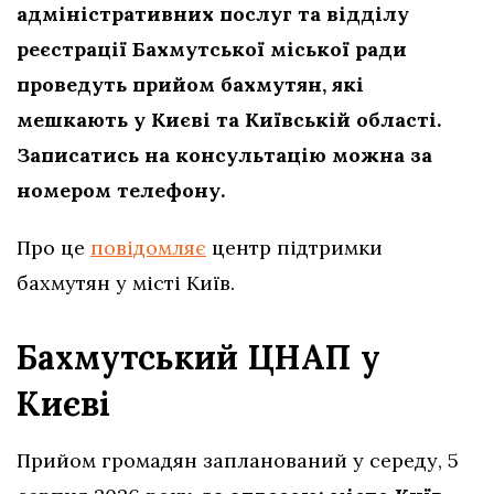
адміністративних послуг та відділу
реєстрації Бахмутської міської ради
проведуть прийом бахмутян, які
мешкають у Києві та Київській області.
Записатись на консультацію можна за
номером телефону.
Про це
повідомляє
центр підтримки
бахмутян у місті Київ.
Бахмутський ЦНАП у
Києві
Прийом громадян запланований у середу, 5