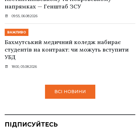
напрямках — Генштаб ЗСУ
09:55, 06.08.2026
ВАЖЛИВО
Бахмутський медичний коледж набирає
студентів на контракт: чи можуть вступити
УБД
18:00, 05.08.2026
ВСІ НОВИНИ
ПІДПИСУЙТЕСЬ