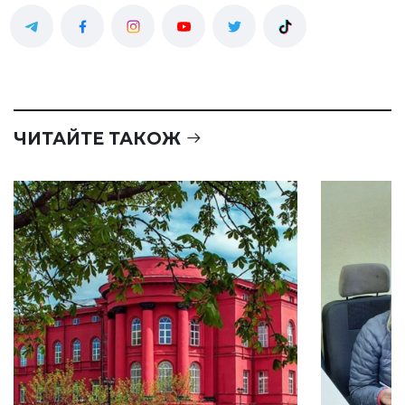
ЧИТАЙТЕ ТАКОЖ