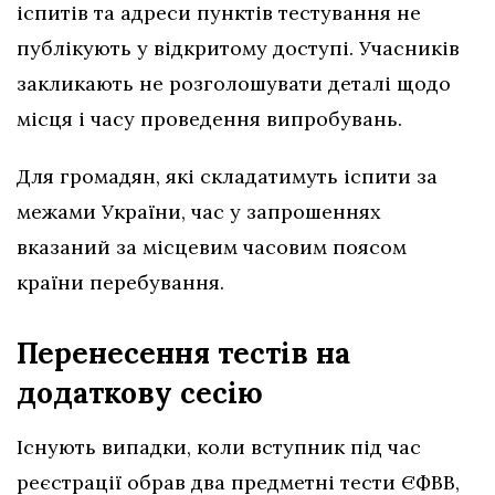
іспитів та адреси пунктів тестування не
публікують у відкритому доступі. Учасників
закликають не розголошувати деталі щодо
місця і часу проведення випробувань.
Для громадян, які складатимуть іспити за
межами України, час у запрошеннях
вказаний за місцевим часовим поясом
країни перебування.
Перенесення тестів на
додаткову сесію
Існують випадки, коли вступник під час
реєстрації обрав два предметні тести ЄФВВ,