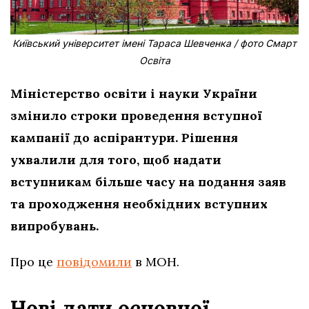
Київський університет імені Тараса Шевченка / фото Смарт
Освіта
Міністерство освіти і науки України
змінило строки проведення вступної
кампанії до аспірантури. Рішення
ухвалили для того, щоб надати
вступникам більше часу на подання заяв
та проходження необхідних вступних
випробувань.
Про це
повідомили
в МОН.
Нові дати основної