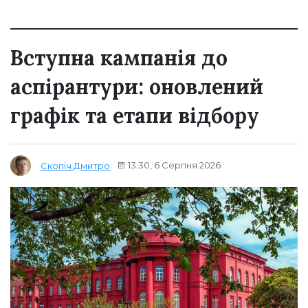
Вступна кампанія до
аспірантури: оновлений
графік та етапи відбору
13:30, 6 Серпня 2026
Скопіч Дмитро