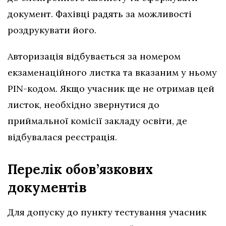
документ. Фахівці радять за можливості
роздрукувати його.
Авторизація відбувається за номером
екзаменаційного листка та вказаним у ньому
PIN-кодом. Якщо учасник ще не отримав цей
листок, необхідно звернутися до
приймальної комісії закладу освіти, де
відбувалася реєстрація.
Перелік обов’язкових
документів
Для допуску до пункту тестування учасник