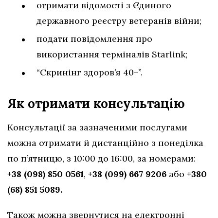
отримати відомості з Єдиного
державного реєстру ветеранів війни;
подати повідомлення про
використання терміналів Starlink;
“Скринінг здоров’я 40+”.
Як отримати консультацію
Консультації за зазначеними послугами
можна отримати й дистанційно з понеділка
по п’ятницю, з 10:00 до 16:00, за номерами:
+38 (098) 850 0561
,
+38 (099) 667 9206
або
+380
(68) 851 5089.
Також можна звернутися на електронні