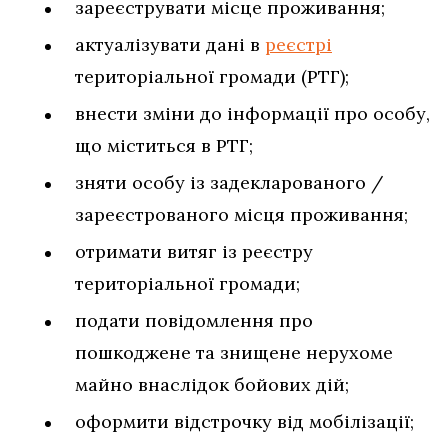
зареєструвати місце проживання;
актуалізувати дані в
реєстрі
територіальної громади (РТГ);
внести зміни до інформації про особу,
що міститься в РТГ;
зняти особу із задекларованого /
зареєстрованого місця проживання;
отримати витяг із реєстру
територіальної громади;
подати повідомлення про
пошкоджене та знищене нерухоме
майно внаслідок бойових дій;
оформити відстрочку від мобілізації;