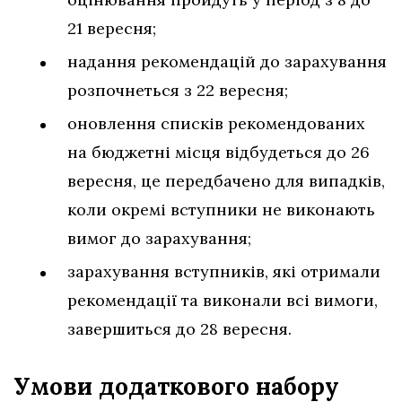
21 вересня;
надання рекомендацій до зарахування
розпочнеться з 22 вересня;
оновлення списків рекомендованих
на бюджетні місця відбудеться до 26
вересня, це передбачено для випадків,
коли окремі вступники не виконають
вимог до зарахування;
зарахування вступників, які отримали
рекомендації та виконали всі вимоги,
завершиться до 28 вересня.
Умови додаткового набору