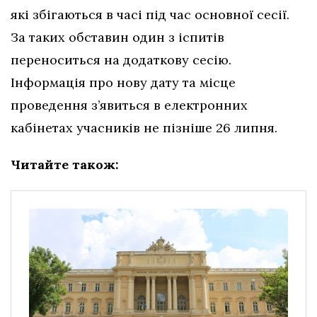
які збігаються в часі під час основної сесії.
За таких обставин один з іспитів
переноситься на додаткову сесію.
Інформація про нову дату та місце
проведення з’явиться в електронних
кабінетах учасників не пізніше 26 липня.
Читайте також: