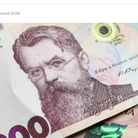
ерпня 2026