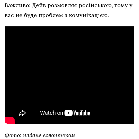
Важливо: Дейв розмовляє російською, тому у
вас не буде проблем з комунікацією.
Фото: надане волонтером