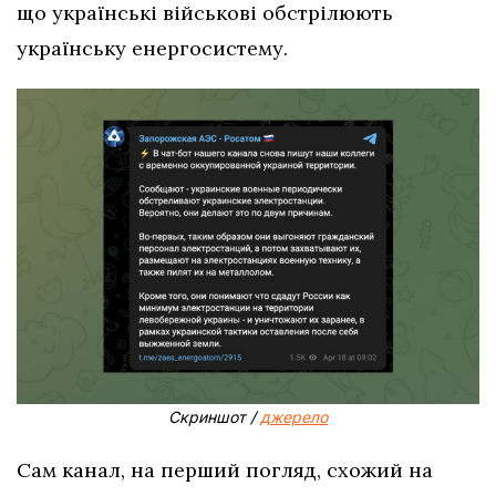
що українські військові обстрілюють
українську енергосистему.
Скриншот /
джерело
Сам канал, на перший погляд, схожий на