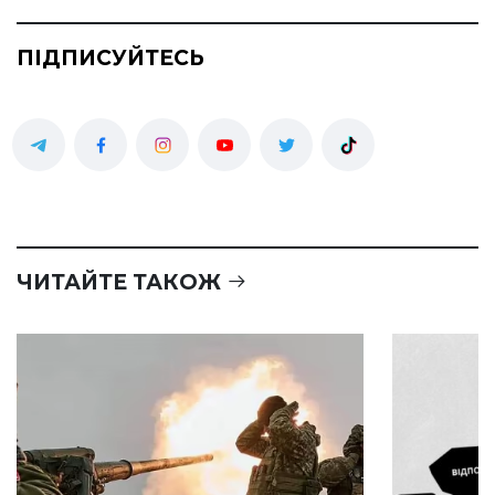
ПІДПИСУЙТЕСЬ
ЧИТАЙТЕ ТАКОЖ