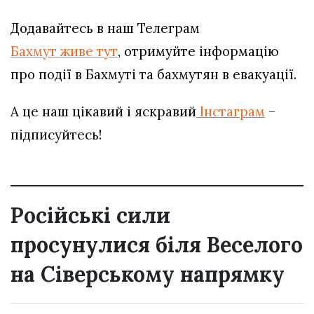
Додавайтесь в наш Телеграм
Бахмут живе тут
, отримуйте інформацію
про події в Бахмуті та бахмутян в евакуації.
А це наш цікавий і яскравий
Інстаграм
–
підписуйтесь!
Російські сили
просунулися біля Веселого
на Сіверському напрямку