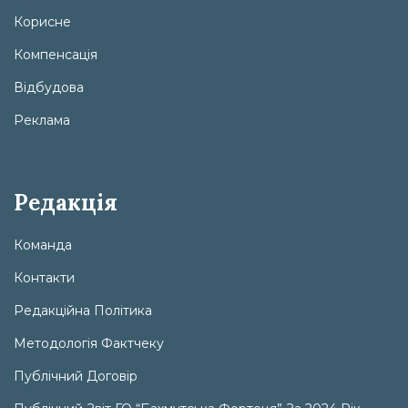
Корисне
Компенсація
Відбудова
Реклама
Редакція
Команда
Контакти
Редакційна Політика
Методологія Фактчеку
Публічний Договір