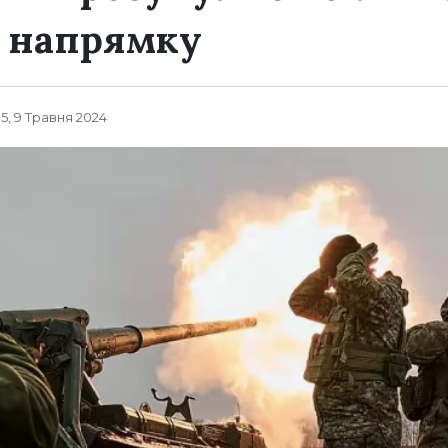
у напрямку
35, 9 Травня 2024