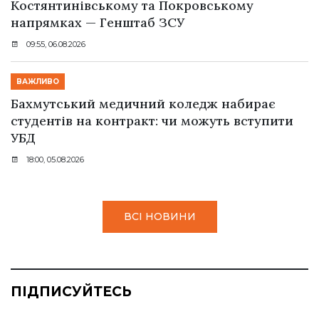
Костянтинівському та Покровському
напрямках — Генштаб ЗСУ
09:55, 06.08.2026
ВАЖЛИВО
Бахмутський медичний коледж набирає
студентів на контракт: чи можуть вступити
УБД
18:00, 05.08.2026
ВСІ НОВИНИ
ПІДПИСУЙТЕСЬ