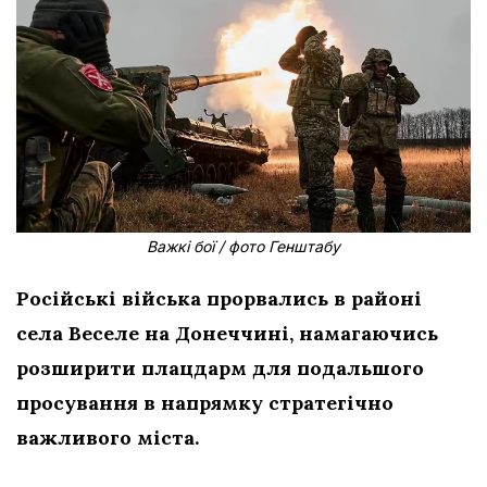
Важкі бої / фото Генштабу
Російські війська прорвались в районі
села Веселе на Донеччині, намагаючись
розширити плацдарм для подальшого
просування в напрямку стратегічно
важливого міста.