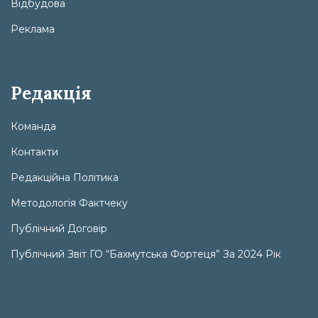
Відбудова
Реклама
Редакція
Команда
Контакти
Редакційна Політика
Методологія Фактчеку
Публічний Договір
Публічний Звіт ГО “Бахмутська Фортеця” За 2024 Рік