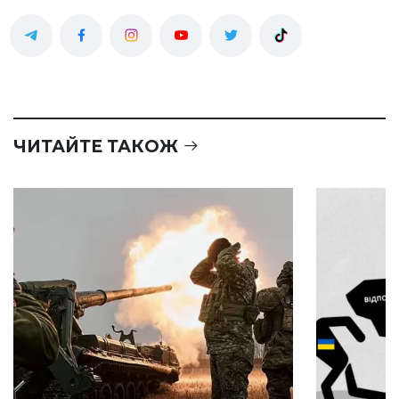
ЧИТАЙТЕ ТАКОЖ