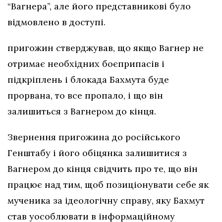
“Вагнера”, але його представникові було
відмовлено в доступі.
пригожин стверджував, що якщо Вагнер не
отримає необхідних боєприпасів і
підкріплень і блокада Бахмута буде
прорвана, то все пропало, і що він
залишиться з Вагнером до кінця.
Звернення пригожина до російського
Генштабу і його обіцянка залишитися з
Вагнером до кінця свідчить про те, що він
працює над тим, щоб позиціонувати себе як
мученика за ідеологічну справу, яку Бахмут
став уособлювати в інформаційному