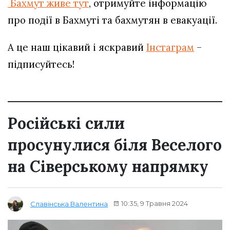
Бахмут живе тут
, отримуйте інформацію
про події в Бахмуті та бахмутян в евакуації.
А це наш цікавий і яскравий
Інстаграм
–
підписуйтесь!
Російські сили
просунулися біля Веселого
на Сіверському напрямку
10:35, 9 Травня 2024
Славінська Валентина