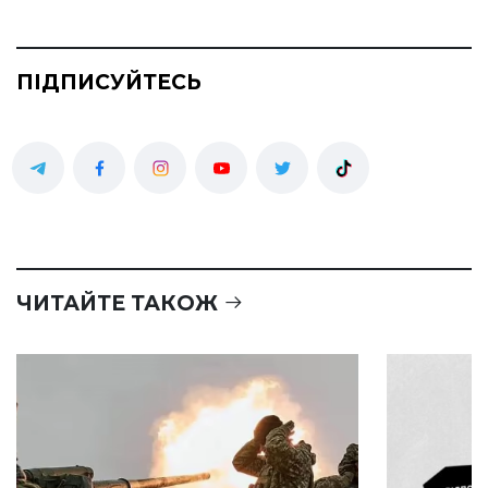
ПІДПИСУЙТЕСЬ
ЧИТАЙТЕ ТАКОЖ