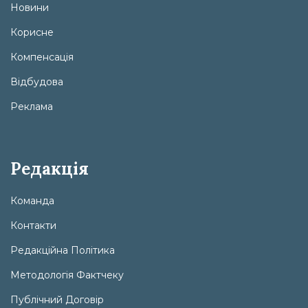
Новини
Корисне
Компенсація
Відбудова
Реклама
Редакція
Команда
Контакти
Редакційна Політика
Методологія Фактчеку
Публічний Договір