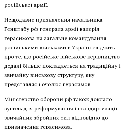
російської армії.
Нещодавнє призначення начальника
Генштабу рф генерала армії валерія
герасимова на загальне командування
російськими військами в Україні свідчить
про те, що російське військове керівництво
дедалі більше покладається на традиційну і
звичайну військову структуру, яку
представляє і очолює герасимов.
Міністерство оборони рф також доклало
зусиль для реформування і стандартизації
звичайних збройних сил відповідно до
призначення герасимова.