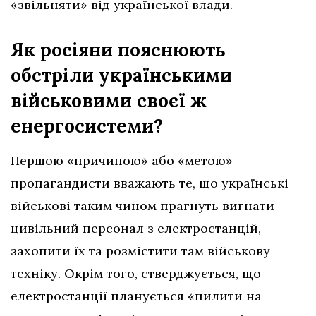
«звільняти» від української влади.
Як росіяни пояснюють
обстріли українськими
військовими своєї ж
енергосистеми?
Першою «причиною» або «метою»
пропагандисти вважають те, що українські
військові таким чином прагнуть вигнати
цивільний персонал з електростанцій,
захопити їх та розмістити там військову
техніку. Окрім того, стверджується, що
електростанції планується «пилити на