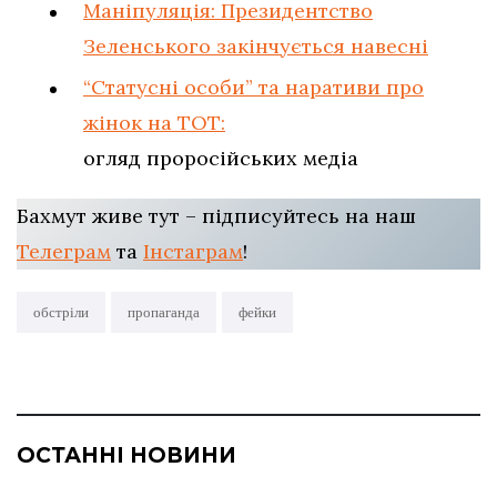
Маніпуляція: Президентство
Зеленського закінчується навесні
“Статусні особи” та наративи про
жінок на ТОТ:
огляд проросійських медіа
Бахмут живе тут – підписуйтесь на наш
Телеграм
та
Інстаграм
!
обстріли
пропаганда
фейки
ОСТАННІ НОВИНИ