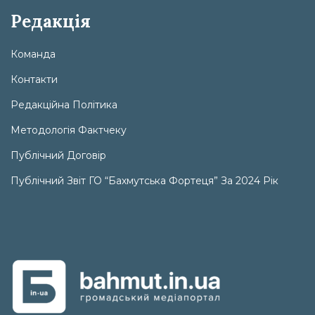
Редакція
Команда
Контакти
Редакційна Політика
Методологія Фактчеку
Публічний Договір
Публічний Звіт ГО “Бахмутська Фортеця” За 2024 Рік