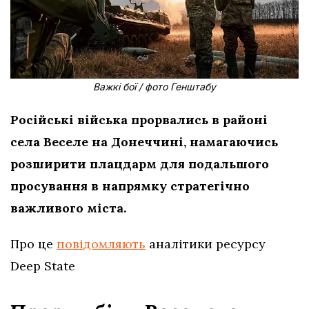
Важкі бої / фото Генштабу
Російські війська прорвались в районі
села Веселе на Донеччині, намагаючись
розширити плацдарм для подальшого
просування в напрямку стратегічно
важливого міста.
Про це
повідомляють
аналітики ресурсу
Deep State