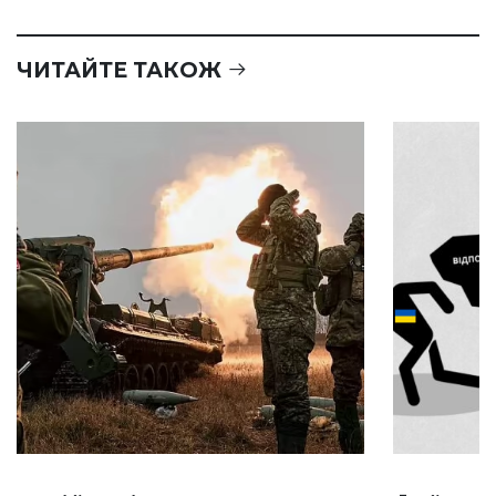
ЧИТАЙТЕ ТАКОЖ