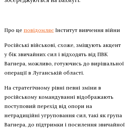
зосереджуються на Бахмуті.
Про це
повідомляє
Інститут вивчення війни
Російські військові, схоже, зміщують акцент
у бік звичайних сил і відходять від ПВК
Вагнера, можливо, готуючись до вирішальної
операції в Луганській області.
На стратегічному рівні певні зміни в
російському командуванні відображають
поступовий перехід від опори на
нетрадиційні угруповання сил, такі як група
Вагнера, до підтримки і посилення звичайної