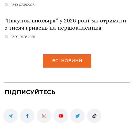
13:10, 07.08.2026
“Пакунок школяра” у 2026 році: як отримати
5 тисяч гривень на першокласника
12:00, 07.08.2026
ВСІ НОВИНИ
ПІДПИСУЙТЕСЬ