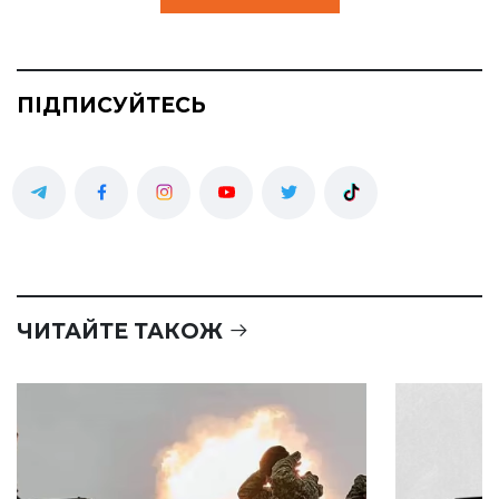
ПІДПИСУЙТЕСЬ
ЧИТАЙТЕ ТАКОЖ