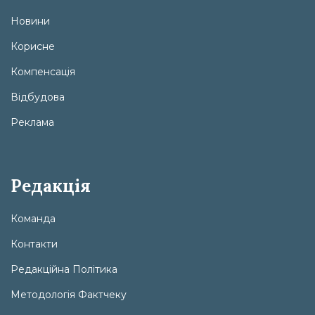
Новини
Корисне
Компенсація
Відбудова
Реклама
Редакція
Команда
Контакти
Редакційна Політика
Методологія Фактчеку