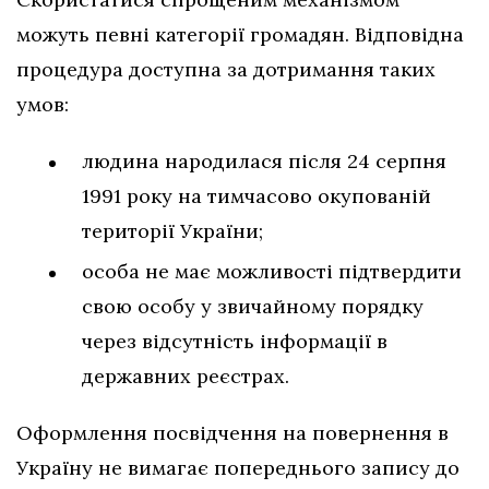
можуть певні категорії громадян. Відповідна
процедура доступна за дотримання таких
умов:
людина народилася після 24 серпня
1991 року на тимчасово окупованій
території України;
особа не має можливості підтвердити
свою особу у звичайному порядку
через відсутність інформації в
державних реєстрах.
Оформлення посвідчення на повернення в
Україну не вимагає попереднього запису до