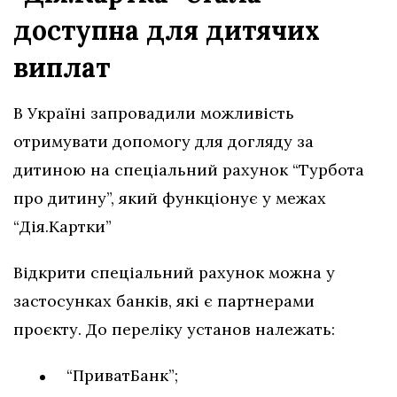
доступна для дитячих
виплат
В Україні запровадили можливість
отримувати допомогу для догляду за
дитиною на спеціальний рахунок “Турбота
про дитину”, який функціонує у межах
“Дія.Картки”
Відкрити спеціальний рахунок можна у
застосунках банків, які є партнерами
проєкту. До переліку установ належать:
“ПриватБанк”;