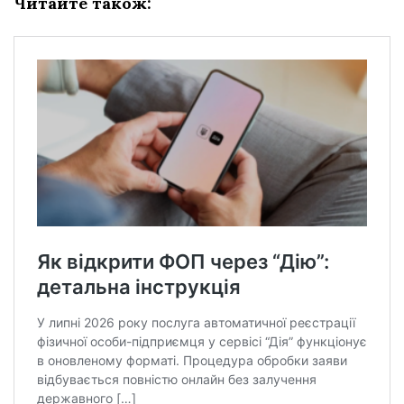
Читайте також: