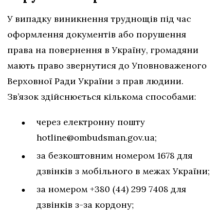
У випадку виникнення труднощів під час
оформлення документів або порушення
права на повернення в Україну, громадяни
мають право звернутися до Уповноваженого
Верховної Ради України з прав людини.
Зв’язок здійснюється кількома способами:
через електронну пошту
hotline@ombudsman.gov.ua
;
за безкоштовним номером 1678 для
дзвінків з мобільного в межах України;
за номером +380 (44) 299 7408 для
дзвінків з-за кордону;