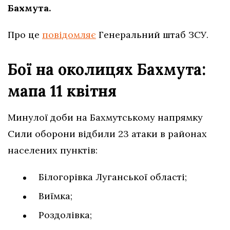
Бахмута.
Про це
повідомляє
Генеральний штаб ЗСУ.
Бої на околицях Бахмута:
мапа 11 квітня
Минулої доби на Бахмутському напрямку
Сили оборони відбили 23 атаки в районах
населених пунктів:
Білогорівка Луганської області;
Виїмка;
Роздолівка;