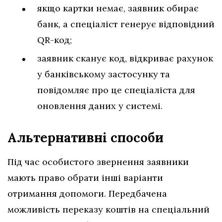
якщо картки немає, заявник обирає
банк, а спеціаліст генерує відповідний
QR-код;
заявник сканує код, відкриває рахунок
у банківському застосунку та
повідомляє про це спеціаліста для
оновлення даних у системі.
Альтернативні способи
Під час особистого звернення заявники
мають право обрати інші варіанти
отримання допомоги. Передбачена
можливість переказу коштів на спеціальний