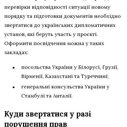
перевірки відповідності ситуації новому
порядку та підготовки документів необхідно
звертатися до українських дипломатичних
установ, які беруть участь у проєкті.
Оформити посвідчення можна у таких
закладах:
посольства України у Білорусі, Грузії,
Вірменії, Казахстані та Туреччині;
генеральні консульства України у
Стамбулі та Анталії.
Куди звертатися у разі
порушення
прав