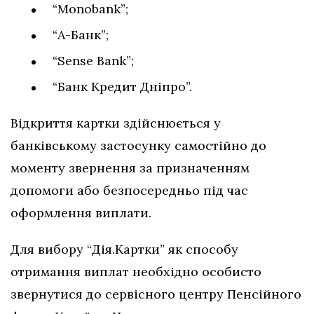
“Monobank”;
“А-Банк”;
“Sense Bank”;
“Банк Кредит Дніпро”.
Відкриття картки здійснюється у
банківському застосунку самостійно до
моменту звернення за призначенням
допомоги або безпосередньо під час
оформлення виплати.
Для вибору “Дія.Картки” як способу
отримання виплат необхідно особисто
звернутися до сервісного центру Пенсійного