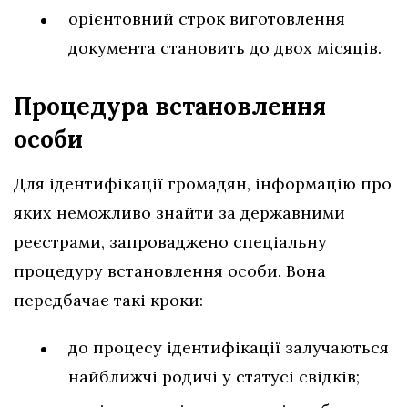
орієнтовний строк виготовлення
документа становить до двох місяців.
Процедура встановлення
особи
Для ідентифікації громадян, інформацію про
яких неможливо знайти за державними
реєстрами, запроваджено спеціальну
процедуру встановлення особи. Вона
передбачає такі кроки:
до процесу ідентифікації залучаються
найближчі родичі у статусі свідків;