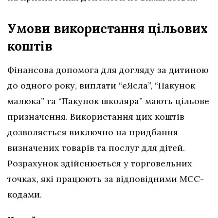
Умови використання цільових
коштів
Фінансова допомога для догляду за дитиною
до одного року, виплати “єЯсла”, “Пакунок
малюка” та “Пакунок школяра” мають цільове
призначення. Використання цих коштів
дозволяється виключно на придбання
визначених товарів та послуг для дітей.
Розрахунок здійснюється у торговельних
точках, які працюють за відповідними МСС-
кодами.