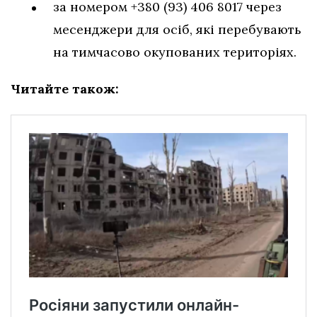
за номером +380 (93) 406 8017 через
месенджери для осіб, які перебувають
на тимчасово окупованих територіях.
Читайте також: