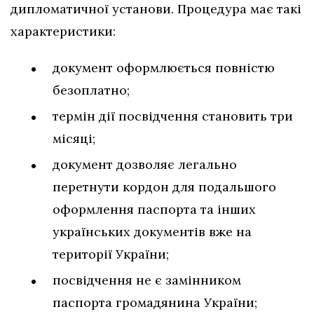
дипломатичної установи. Процедура має такі
характеристики:
документ оформлюється повністю
безоплатно;
термін дії посвідчення становить три
місяці;
документ дозволяє легально
перетнути кордон для подальшого
оформлення паспорта та інших
українських документів вже на
території України;
посвідчення не є замінником
паспорта громадянина України;