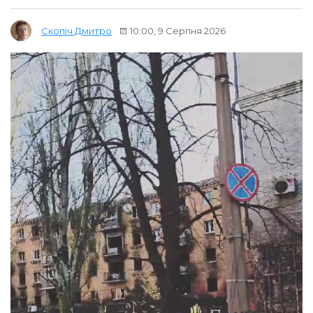
10:00, 9 Серпня 2026
Скопіч Дмитро