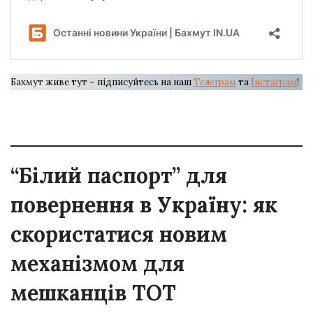
Бахмут живе тут – підписуйтесь на наш
Телеграм
та
Інстаграм
!
“Білий паспорт” для
повернення в Україну: як
скористатися новим
механізмом для
мешканців ТОТ