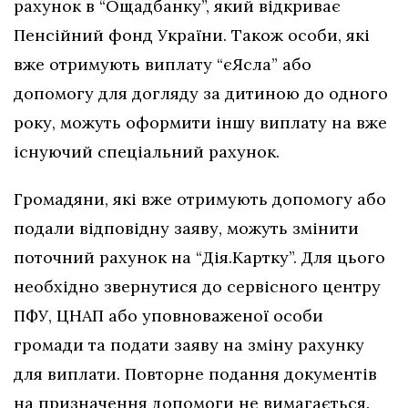
рахунок в “Ощадбанку”, який відкриває
Пенсійний фонд України. Також особи, які
вже отримують виплату “єЯсла” або
допомогу для догляду за дитиною до одного
року, можуть оформити іншу виплату на вже
існуючий спеціальний рахунок.
Громадяни, які вже отримують допомогу або
подали відповідну заяву, можуть змінити
поточний рахунок на “Дія.Картку”. Для цього
необхідно звернутися до сервісного центру
ПФУ, ЦНАП або уповноваженої особи
громади та подати заяву на зміну рахунку
для виплати. Повторне подання документів
на призначення допомоги не вимагається.