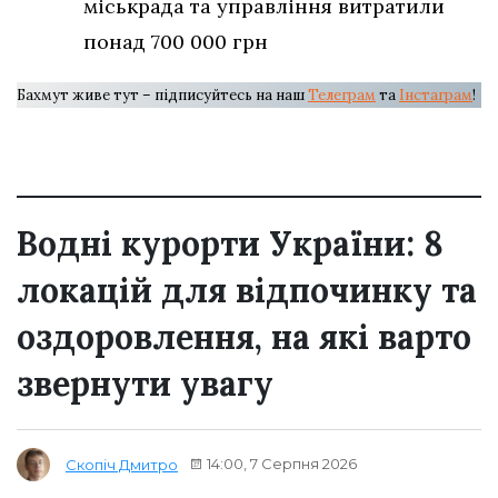
міськрада та управління витратили
понад 700 000 грн
Бахмут живе тут – підписуйтесь на наш
Телеграм
та
Інстаграм
!
Водні курорти України: 8
локацій для відпочинку та
оздоровлення, на які варто
звернути увагу
14:00, 7 Серпня 2026
Скопіч Дмитро