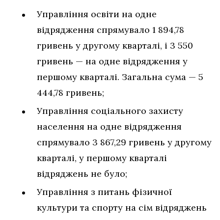
Управління освіти на одне
відрядження спрямувало 1 894,78
гривень у другому кварталі, і 3 550
гривень — на одне відрядження у
першому кварталі. Загальна сума — 5
444,78 гривень;
Управління соціального захисту
населення на одне відрядження
спрямувало 3 867,29 гривень у другому
кварталі, у першому кварталі
відряджень не було;
Управління з питань фізичної
культури та спорту на сім відряджень