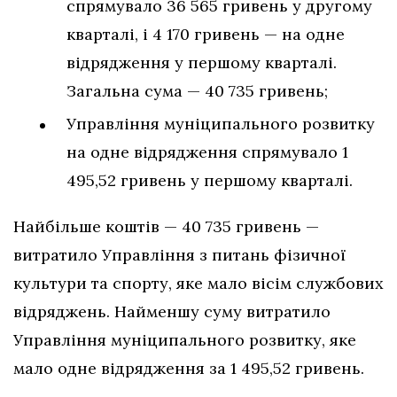
спрямувало 36 565 гривень у другому
кварталі, і 4 170 гривень — на одне
відрядження у першому кварталі.
Загальна сума — 40 735 гривень;
Управління муніципального розвитку
на одне відрядження спрямувало 1
495,52 гривень у першому кварталі.
Найбільше коштів — 40 735 гривень —
витратило Управління з питань фізичної
культури та спорту, яке мало вісім службових
відряджень. Найменшу суму витратило
Управління муніципального розвитку, яке
мало одне відрядження за 1 495,52 гривень.