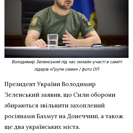
Володимир Зеленський під час онлайн-участі в саміті
лідерів «Групи семи» / фото ОП
Президент України Володимир
Зеленський заявив, що Сили оборони
збираються звільнити захоплений
росіянами Бахмут на Донеччині, а також
ще два українських міста.