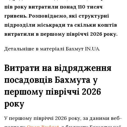
пів року витратили понад 110 тисяч
гривень. Розповідаємо, які структурні
підрозділи міськради та скільки коштів
витратили в першому півріччі 2026 року.
Детальніше в матеріалі Бахмут IN.UA.
Витрати на відрядження
посадовців Бахмута у
першому півріччі 2026
року
У першому півріччі 2026 року, за даними веб-