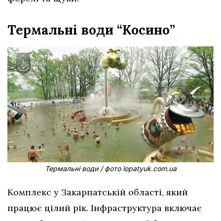
Термальні води “Косино”
Термальні води / фото lopatyuk.com.ua
Комплекс у Закарпатській області, який
працює цілий рік. Інфраструктура включає