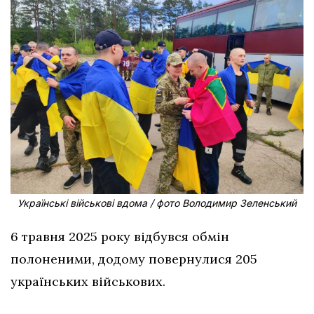
Українські військові вдома / фото Володимир Зеленський
6 травня 2025 року відбувся обмін
полоненими, додому повернулися 205
українських військових.