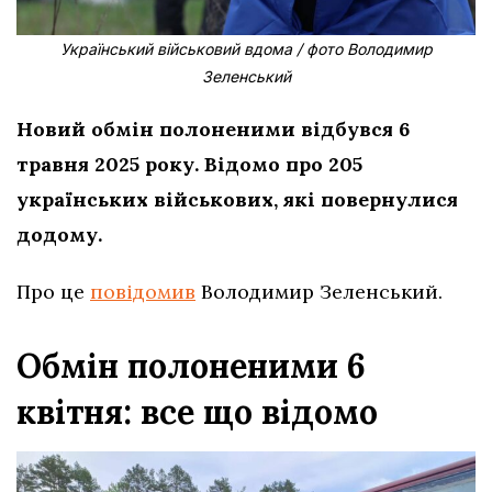
Український військовий вдома / фото Володимир
Зеленський
Новий обмін полоненими відбувся 6
травня 2025 року. Відомо про 205
українських військових, які повернулися
додому.
Про це
повідомив
Володимир Зеленський.
Обмін полоненими 6
квітня: все що відомо