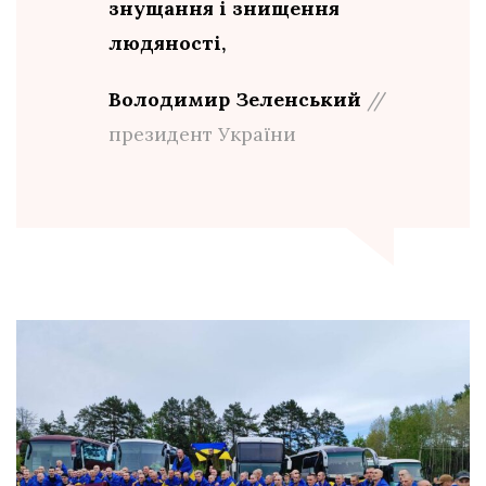
знущання і знищення
людяності,
Володимир Зеленський
//
президент України