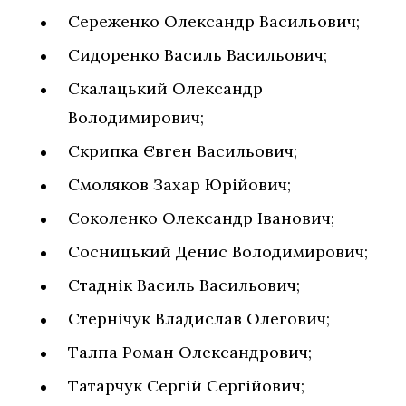
Сереженко Олександр Васильович;
Сидоренко Василь Васильович;
Скалацький Олександр
Володимирович;
Скрипка Євген Васильович;
Смоляков Захар Юрійович;
Соколенко Олександр Іванович;
Сосницький Денис Володимирович;
Стаднік Василь Васильович;
Стернічук Владислав Олегович;
Талпа Роман Олександрович;
Татарчук Сергій Сергійович;