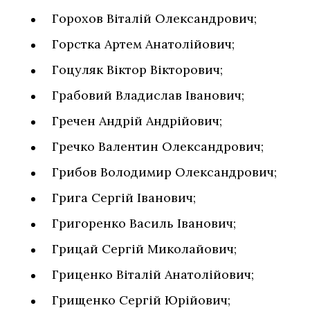
Горохов Віталій Олександрович;
Горстка Артем Анатолійович;
Гоцуляк Віктор Вікторович;
Грабовий Владислав Іванович;
Гречен Андрій Андрійович;
Гречко Валентин Олександрович;
Грибов Володимир Олександрович;
Грига Сергій Іванович;
Григоренко Василь Іванович;
Грицай Сергій Миколайович;
Гриценко Віталій Анатолійович;
Грищенко Сергій Юрійович;