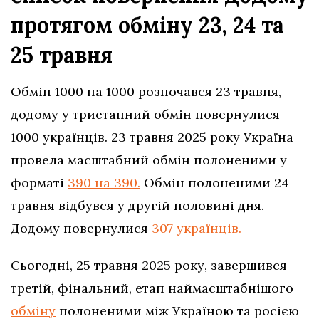
протягом обміну 23, 24 та
25 травня
Обмін 1000 на 1000 розпочався 23 травня,
додому у триетапний обмін повернулися
1000 українців. 23 травня 2025 року Україна
провела масштабний обмін полоненими у
форматі
390 на 390.
Обмін полоненими 24
травня відбувся у другій половині дня.
Додому повернулися
307 українців.
Сьогодні, 25 травня 2025 року, завершився
третій, фінальний, етап наймасштабнішого
обміну
полоненими між Україною та росією