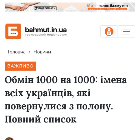
Головна
Новини
ВАЖЛИВО
Обмін 1000 на 1000: імена
всіх українців, які
повернулися з полону.
Повний список