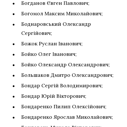
Богданов Євген Павлович;
Богомол Максим Миколайович;
Боднаровський Олександр
Сергійович;
Божок Руслан Іванович;
Бойко Олег Іванович;
Бойко Олександр Олександрович;
Большаков Дмитро Олександрович;
Бондар Сергій Володимирович;
Бондар Юрій Вікторович;
Бондаренко Пилип Олексійович;
Бондаренко Ярослав Миколайович;