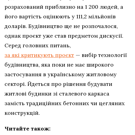
розрахований приблизно на 1 200 людей, а
його вартість оцінюють у 111,2 мільйонів
доларів. Будівництво ще не розпочалося,
однак проєкт уже став предметом дискусії.
Серед головних питань,
за які критикують проєкт
— вибір технології
будівництва, яка поки не має широкого
застосування в українському житловому
секторі. Йдеться про рішення будувати
житлові будинки зі сталевого каркаса
замість традиційних бетонних чи цегляних
конструкцій.
Читайте також: