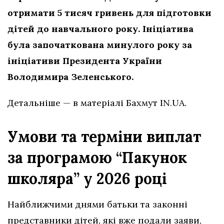
отримати 5 тисяч гривень для підготовки
дітей до навчального року. Ініціатива
була започаткована минулого року за
ініціативи Президента України
Володимира Зеленського.
Детальніше — в матеріалі Бахмут IN.UA.
Умови та терміни виплат
за програмою “Пакунок
школяра” у 2026 році
Найближчими днями батьки та законні
представники дітей, які вже подали заяви,