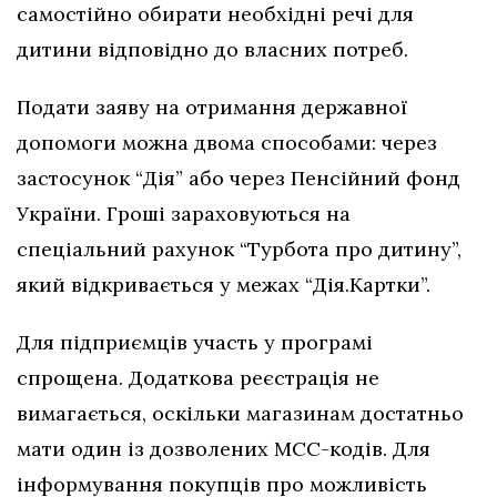
самостійно обирати необхідні речі для
дитини відповідно до власних потреб.
Подати заяву на отримання державної
допомоги можна двома способами: через
застосунок “Дія” або через Пенсійний фонд
України. Гроші зараховуються на
спеціальний рахунок “Турбота про дитину”,
який відкривається у межах “Дія.Картки”.
Для підприємців участь у програмі
спрощена. Додаткова реєстрація не
вимагається, оскільки магазинам достатньо
мати один із дозволених МСС-кодів. Для
інформування покупців про можливість