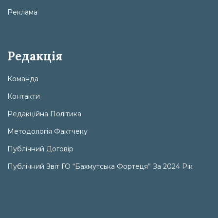
Реклама
Редакція
Команда
Контакти
Редакційна Політика
Методологія Фактчеку
Публічний Договір
Публічний Звіт ГО “Бахмутська Фортеця” За 2024 Рік