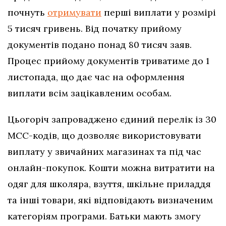
почнуть
отримувати
перші виплати у розмірі
5 тисяч гривень. Від початку прийому
документів подано понад 80 тисяч заяв.
Процес прийому документів триватиме до 1
листопада, що дає час на оформлення
виплати всім зацікавленим особам.
Цьогоріч запроваджено єдиний перелік із 30
МСС-кодів, що дозволяє використовувати
виплату у звичайних магазинах та під час
онлайн-покупок. Кошти можна витратити на
одяг для школяра, взуття, шкільне приладдя
та інші товари, які відповідають визначеним
категоріям програми. Батьки мають змогу