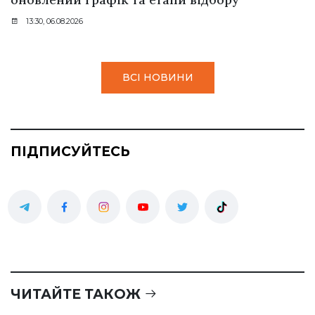
13:30, 06.08.2026
ВСІ НОВИНИ
ПІДПИСУЙТЕСЬ
ЧИТАЙТЕ ТАКОЖ