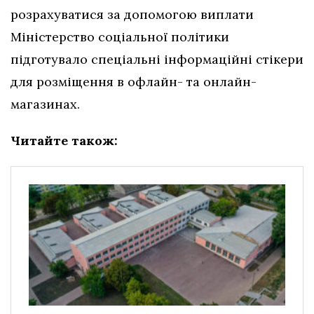
розрахуватися за допомогою виплати
Міністерство соціальної політики
підготувало спеціальні інформаційні стікери
для розміщення в офлайн- та онлайн-
магазинах.
Читайте також: