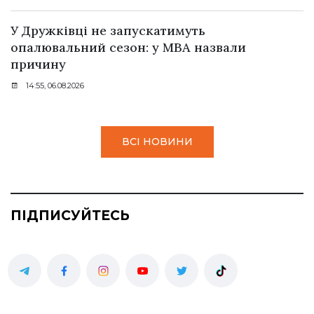
У Дружківці не запускатимуть
опалювальний сезон: у МВА назвали
причину
14:55, 06.08.2026
ВСІ НОВИНИ
ПІДПИСУЙТЕСЬ