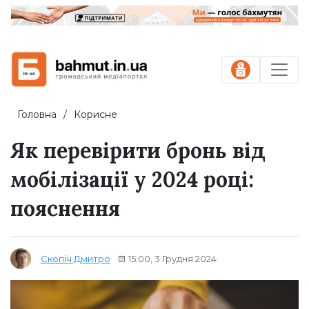
Головна
Корисне
Як перевірити бронь від
мобілізації у 2024 році:
пояснення
15:00, 3 Грудня 2024
Скопіч Дмитро