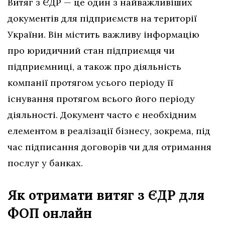
Витяг з ЄДР — це один з найважливіших
документів для підприємств на території
України. Він містить важливу інформацію
про юридичний стан підприємця чи
підприємниці, а також про діяльність
компанії протягом усього періоду її
існування протягом всього його періоду
діяльності. Документ часто є необхідним
елементом в реалізації бізнесу, зокрема, під
час підписання договорів чи для отримання
послуг у банках.
Як отримати витяг з ЄДР для
ФОП онлайн