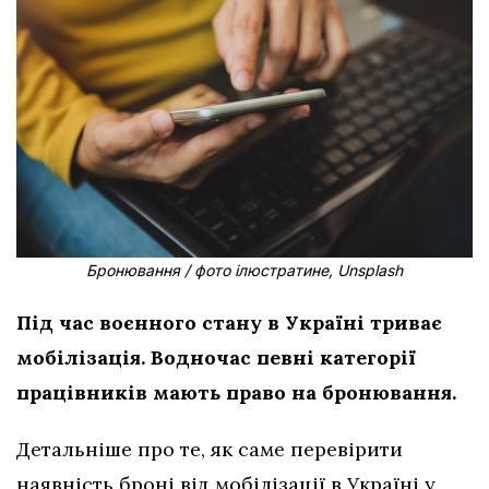
Бронювання / фото ілюстратине, Unsplash
Під час воєнного стану в Україні триває
мобілізація. Водночас певні категорії
працівників мають право на бронювання.
Детальніше про те, як саме перевірити
наявність броні від мобілізації в Україні у