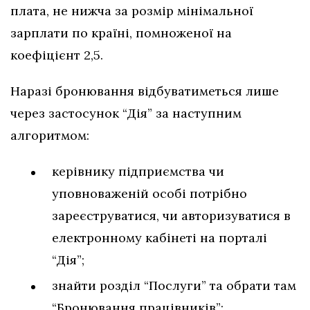
плата, не нижча за розмір мінімальної
зарплати по країні, помноженої на
коефіцієнт 2,5.
Наразі бронювання відбуватиметься лише
через застосунок “Дія” за наступним
алгоритмом:
керівнику підприємства чи
уповноваженій особі потрібно
зареєструватися, чи авторизуватися в
електронному кабінеті на порталі
“Дія”;
знайти розділ “Послуги” та обрати там
“Бронювання працівників”;