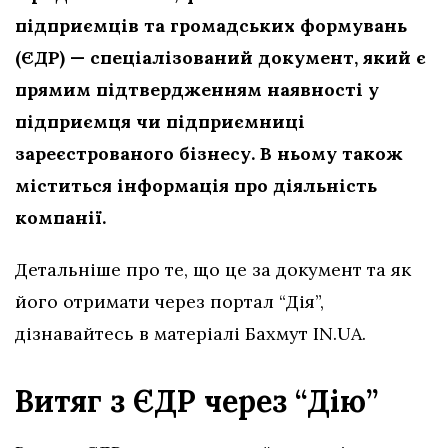
підприємців та громадських формувань
(ЄДР) — спеціалізований документ, який є
прямим підтвердженням наявності у
підприємця чи підприємниці
зареєстрованого бізнесу. В ньому також
міститься інформація про діяльність
компанії.
Детальніше про те, що це за документ та як
його отримати через портал “Дія”,
дізнавайтесь в матеріалі Бахмут IN.UA.
Витяг з ЄДР через “Дію”