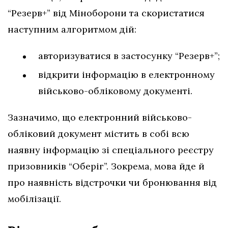
“Резерв+” від Міноборони та скористатися
наступним алгоритмом дій:
авторизуватися в застосунку “Резерв+”;
відкрити інформацію в електронному
військово-обліковому документі.
Зазначимо, що електронний військово-
обліковий документ містить в собі всю
наявну інформацію зі спеціального реєстру
призовників “Оберіг”. Зокрема, мова йде й
про наявність відстрочки чи бронювання від
мобілізації.