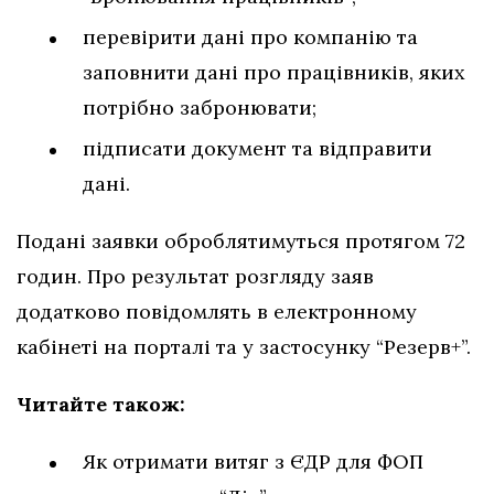
перевірити дані про компанію та
заповнити дані про працівників, яких
потрібно забронювати;
підписати документ та відправити
дані.
Подані заявки оброблятимуться протягом 72
годин. Про результат розгляду заяв
додатково повідомлять в електронному
кабінеті на порталі та у застосунку “Резерв+”.
Читайте також:
Як отримати витяг з ЄДР для ФОП