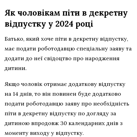
Як чоловікам піти в декретну
відпустку у 2024 році
Батько, який хоче піти в декретну відпустку,
має подати роботодавцю спеціальну заяву та
додати до неї свідоцтво про народження
дитини.
Якщо чоловік отримає додаткову відпустку
на 14 днів, то він повинен буде додатково
подати роботодавцю заяву про необхідність
піти в декретну відпустку по догляду за
дитиною впродовж 30 календарних днів з
моменту виходу у відпустку.