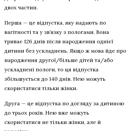
двох частин.
Перша — це відпустка, яку надають по
вагітності та у зв’язку з пологами. Вона
триває 126 днів після народження однієї
дитини без ускладнень. Якщо ж мова йде про
народження другої/більше дітей та/або
ускладнені пологи, то ця відпустка
збільшується до 140 днів. Нею можуть
скористатися тільки жінки.
Друга — це відпустка по догляду за дитиною
до трьох років. Нею вже можуть
скористатися не тільки жінки, але й