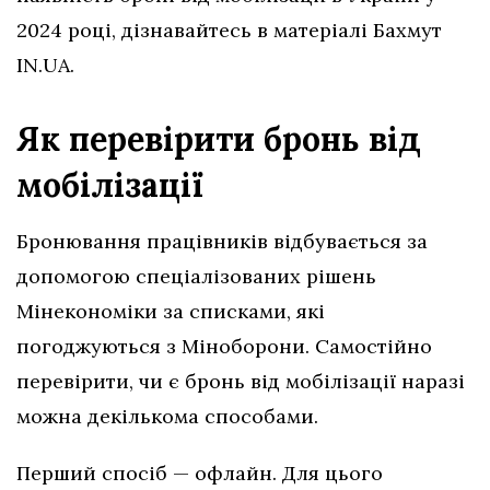
2024 році, дізнавайтесь в матеріалі Бахмут
IN.UA.
Як перевірити бронь від
мобілізації
Бронювання працівників відбувається за
допомогою спеціалізованих рішень
Мінекономіки за списками, які
погоджуються з Міноборони. Самостійно
перевірити, чи є бронь від мобілізації наразі
можна декількома способами.
Перший спосіб — офлайн. Для цього