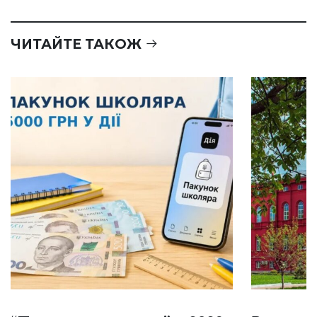
ЧИТАЙТЕ ТАКОЖ