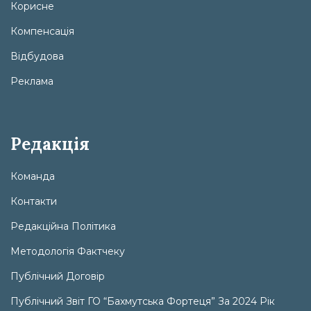
Корисне
Компенсація
Відбудова
Реклама
Редакція
Команда
Контакти
Редакційна Політика
Методологія Фактчеку
Публічний Договір
Публічний Звіт ГО “Бахмутська Фортеця” За 2024 Рік