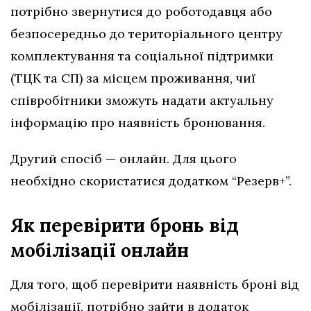
потрібно звернутися до роботодавця або
безпосередньо до територіального центру
комплектування та соціальної підтримки
(ТЦК та СП) за місцем проживання, чиї
співробітники зможуть надати актуальну
інформацію про наявність бронювання.
Другий спосіб — онлайн. Для цього
необхідно скористатися додатком “Резерв+”.
Як перевірити бронь від
мобілізації онлайн
Для того, щоб перевірити наявність броні від
мобілізації, потрібно зайти в додаток