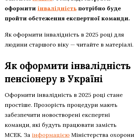
оформити
інвалідність
потрібно буде
пройти обстеження експертної команди.
Як оформити інвалідність в 2025 році для
людини старшого віку — читайте в матеріалі.
Як оформити інвалідність
пенсіонеру в Україні
Оформити інвалідність в 2025 році стане
простіше. Прозорість процедури мають
забезпечити новостворені експертні
команди, які будуть працювати замість
МСЕК. За
інформацією
Міністерства охорони