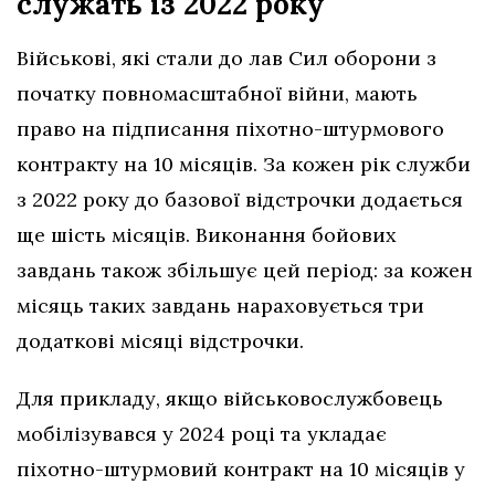
служать із 2022 року
Військові, які стали до лав Сил оборони з
початку повномасштабної війни, мають
право на підписання піхотно-штурмового
контракту на 10 місяців. За кожен рік служби
з 2022 року до базової відстрочки додається
ще шість місяців. Виконання бойових
завдань також збільшує цей період: за кожен
місяць таких завдань нараховується три
додаткові місяці відстрочки.
Для прикладу, якщо військовослужбовець
мобілізувався у 2024 році та укладає
піхотно-штурмовий контракт на 10 місяців у