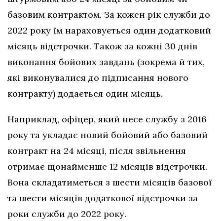
базовим контрактом. За кожен рік служби до
2022 року їм нараховується один додатковий
місяць відстрочки. Також за кожні 30 днів
виконання бойових завдань (зокрема й тих,
які виконувалися до підписання нового
контракту) додається один місяць.
Наприклад, офіцер, який несе службу з 2016
року та укладає новий бойовий або базовий
контракт на 24 місяці, після звільнення
отримає щонайменше 12 місяців відстрочки.
Вона складатиметься з шести місяців базової
та шести місяців додаткової відстрочки за
роки служби до 2022 року.