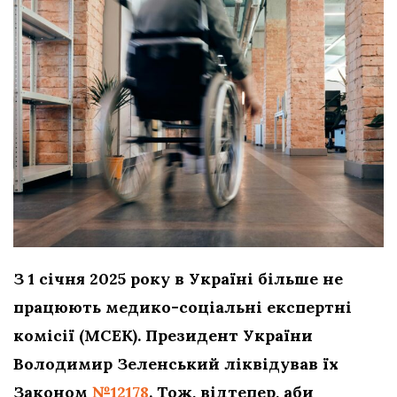
З 1 січня 2025 року в Україні більше не
працюють медико-соціальні експертні
комісії (МСЕК). Президент України
Володимир Зеленський ліквідував їх
Законом
№12178
. Тож, відтепер, аби