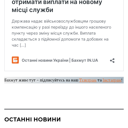
Бахмут живе тут – підписуйтесь на наш
Телеграм
та
Інстаграм
!
ОСТАННІ НОВИНИ