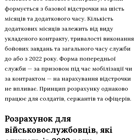
формується з базової відстрочки на шість
місяців та додаткового часу. Кількість
додаткових місяців залежить від виду
укладеного контракту, тривалості виконання
бойових завдань та загального часу служби
до або з 2022 року. Форма попередньої
служби — за призовом під час мобілізації чи
за контрактом — на нарахування відстрочки
не впливає. Принцип розрахунку однаково
працює для солдатів, сержантів та офіцерів.
Розрахунок для
військовослужбовців, які