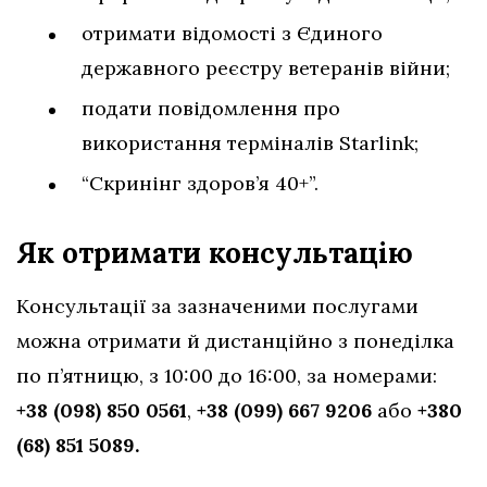
отримати відомості з Єдиного
державного реєстру ветеранів війни;
подати повідомлення про
використання терміналів Starlink;
“Скринінг здоров’я 40+”.
Як отримати консультацію
Консультації за зазначеними послугами
можна отримати й дистанційно з понеділка
по п’ятницю, з 10:00 до 16:00, за номерами:
+38 (098) 850 0561
,
+38 (099) 667 9206
або
+380
(68) 851 5089.