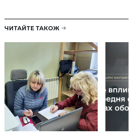
ЧИТАЙТЕ ТАКОЖ