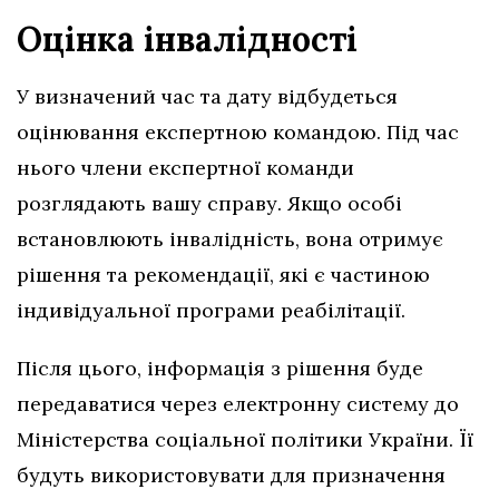
Оцінка інвалідності
У визначений час та дату відбудеться
оцінювання експертною командою. Під час
нього члени експертної команди
розглядають вашу справу. Якщо особі
встановлюють інвалідність, вона отримує
рішення та рекомендації, які є частиною
індивідуальної програми реабілітації.
Після цього, інформація з рішення буде
передаватися через електронну систему до
Міністерства соціальної політики України. Її
будуть використовувати для призначення