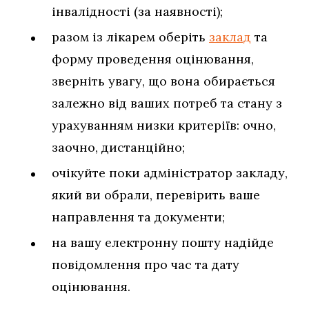
інвалідності (за наявності);
разом із лікарем оберіть
заклад
та
форму проведення оцінювання,
зверніть увагу, що вона обирається
залежно від ваших потреб та стану з
урахуванням низки критеріїв: очно,
заочно, дистанційно;
очікуйте поки адміністратор закладу,
який ви обрали, перевірить ваше
направлення та документи;
на вашу електронну пошту надійде
повідомлення про час та дату
оцінювання.