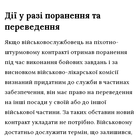
Дії у разі поранення та
переведення
Якщо військовослужбовець на піхотно-
штурмовому контракті отримав поранення
під час виконання бойових завдань і за
висновком військово-лікарської комісії
визнаний придатним до служби в частинах
забезпечення, він має право на переведення
на інші посади у своїй або до іншої
військової частини. За таких обставин новий
контракт укладати не потрібно. Військовому
достатньо дослужити термін, що залишився,