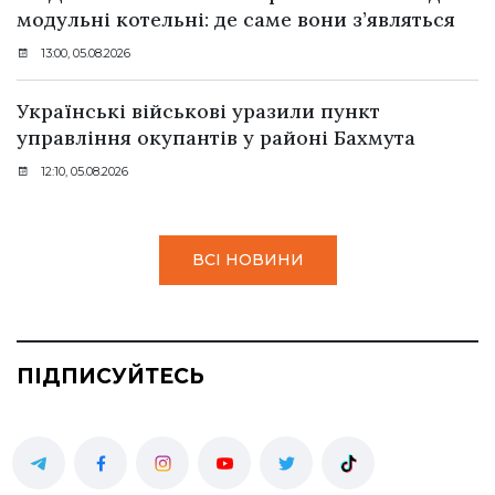
модульні котельні: де саме вони з’являться
13:00, 05.08.2026
Українські військові уразили пункт
управління окупантів у районі Бахмута
12:10, 05.08.2026
ВСІ НОВИНИ
ПІДПИСУЙТЕСЬ