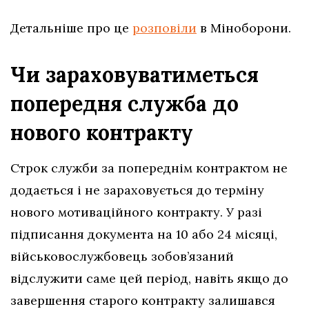
Детальніше про це
розповіли
в Міноборони.
Чи зараховуватиметься
попередня служба до
нового контракту
Строк служби за попереднім контрактом не
додається і не зараховується до терміну
нового мотиваційного контракту. У разі
підписання документа на 10 або 24 місяці,
військовослужбовець зобов’язаний
відслужити саме цей період, навіть якщо до
завершення старого контракту залишався