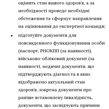
оцінить стан вашого здоров’я, а за
необхідності проведе необхідні
обстеження та сформує направлення
на оцінювання до експертної команди;
підготуйте документи для
повсякденного функціонування особи
(паспорт, РНОКПП (за наявності),
військово-обліковий документ (за
наявності, медичні документи, що
підтверджують діагноз та в яких
відображено актуальний стан
здоров’я, зокрема документи про
раніше встановлену інвалідність,
документи, що засвідчують причини