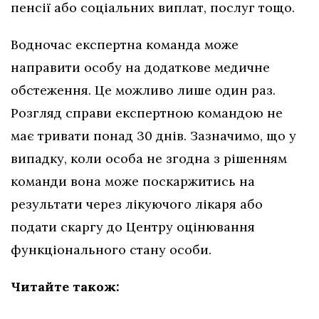
пенсії або соціальних виплат, послуг тощо.
Водночас експертна команда може
направити особу на додаткове медичне
обстеження. Це можливо лише один раз.
Розгляд справи експертною командою не
має тривати понад 30 днів. Зазначимо, що у
випадку, коли особа не згодна з рішенням
команди вона може поскаржитись на
результати через лікуючого лікаря або
подати скаргу до Центру оцінювання
функціонального стану особи.
Читайте також: