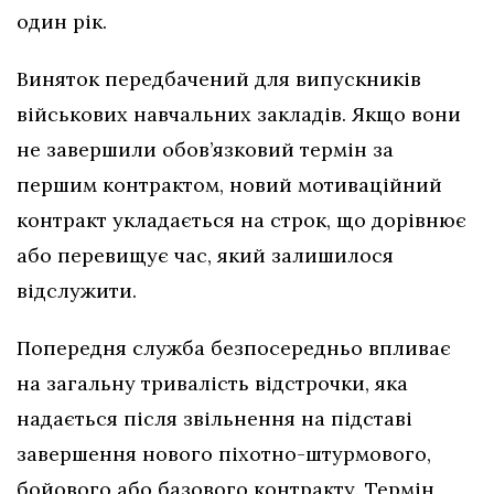
один рік.
Виняток передбачений для випускників
військових навчальних закладів. Якщо вони
не завершили обов’язковий термін за
першим контрактом, новий мотиваційний
контракт укладається на строк, що дорівнює
або перевищує час, який залишилося
відслужити.
Попередня служба безпосередньо впливає
на загальну тривалість відстрочки, яка
надається після звільнення на підставі
завершення нового піхотно-штурмового,
бойового або базового контракту. Термін