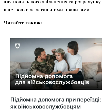
для подальшого звільнення та розрахунку
відстрочки за загальними правилами.
Читайте також: