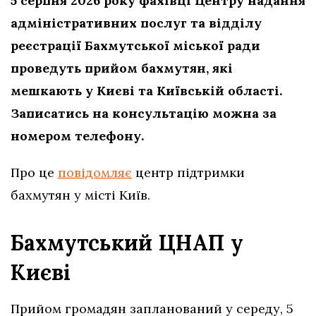
5 серпня 2026 року фахівці Центру надання
адміністративних послуг та відділу
реєстрації Бахмутської міської ради
проведуть прийом бахмутян, які
мешкають у Києві та Київській області.
Записатись на консультацію можна за
номером телефону.
Про це
повідомляє
центр підтримки
бахмутян у місті Київ.
Бахмутський ЦНАП у
Києві
Прийом громадян запланований у середу, 5