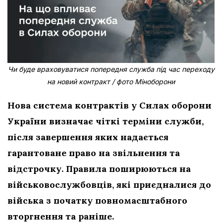
Чи буде враховуватися попередня служба під час переходу
на новий контракт / фото Міноборони
Нова система контрактів у Силах оборони
України визначає чіткі терміни служби,
після завершення яких надається
гарантоване право на звільнення та
відстрочку. Правила поширюються на
військовослужбовців, які приєдналися до
війська з початку повномасштабного
вторгнення та раніше.