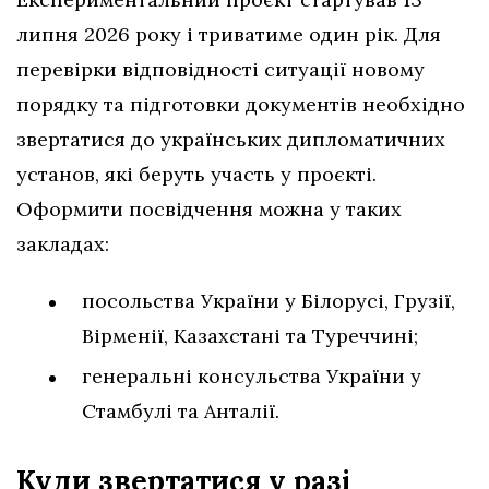
липня 2026 року і триватиме один рік. Для
перевірки відповідності ситуації новому
порядку та підготовки документів необхідно
звертатися до українських дипломатичних
установ, які беруть участь у проєкті.
Оформити посвідчення можна у таких
закладах:
посольства України у Білорусі, Грузії,
Вірменії, Казахстані та Туреччині;
генеральні консульства України у
Стамбулі та Анталії.
Куди звертатися у разі