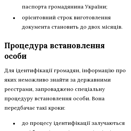
паспорта громадянина України;
орієнтовний строк виготовлення
документа становить до двох місяців.
Процедура встановлення
особи
Для ідентифікації громадян, інформацію про
яких неможливо знайти за державними
реєстрами, запроваджено спеціальну
процедуру встановлення особи. Вона
передбачає такі кроки:
до процесу ідентифікації залучаються