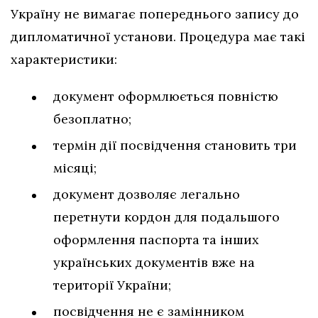
Україну не вимагає попереднього запису до
дипломатичної установи. Процедура має такі
характеристики:
документ оформлюється повністю
безоплатно;
термін дії посвідчення становить три
місяці;
документ дозволяє легально
перетнути кордон для подальшого
оформлення паспорта та інших
українських документів вже на
території України;
посвідчення не є замінником