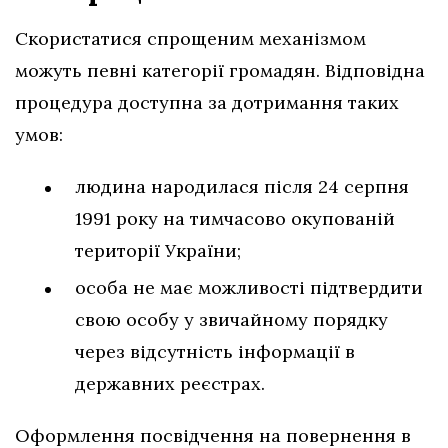
Скористатися спрощеним механізмом
можуть певні категорії громадян. Відповідна
процедура доступна за дотримання таких
умов:
людина народилася після 24 серпня
1991 року на тимчасово окупованій
території України;
особа не має можливості підтвердити
свою особу у звичайному порядку
через відсутність інформації в
державних реєстрах.
Оформлення посвідчення на повернення в