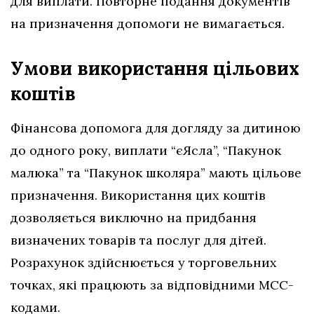
для виплати. Повторне подання документів
на призначення допомоги не вимагається.
Умови використання цільових
коштів
Фінансова допомога для догляду за дитиною
до одного року, виплати “єЯсла”, “Пакунок
малюка” та “Пакунок школяра” мають цільове
призначення. Використання цих коштів
дозволяється виключно на придбання
визначених товарів та послуг для дітей.
Розрахунок здійснюється у торговельних
точках, які працюють за відповідними МСС-
кодами.