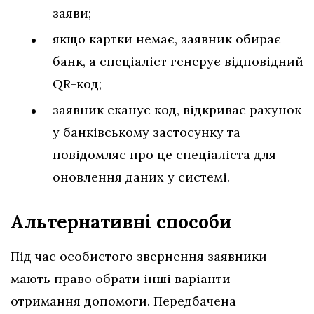
заяви;
якщо картки немає, заявник обирає
банк, а спеціаліст генерує відповідний
QR-код;
заявник сканує код, відкриває рахунок
у банківському застосунку та
повідомляє про це спеціаліста для
оновлення даних у системі.
Альтернативні способи
Під час особистого звернення заявники
мають право обрати інші варіанти
отримання допомоги. Передбачена