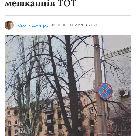
мешканців ТОТ
10:00, 9 Серпня 2026
Скопіч Дмитро