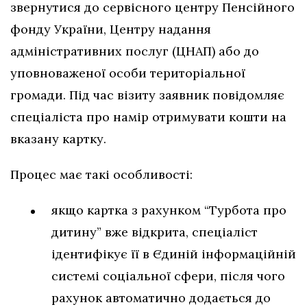
звернутися до сервісного центру Пенсійного
фонду України, Центру надання
адміністративних послуг (ЦНАП) або до
уповноваженої особи територіальної
громади. Під час візиту заявник повідомляє
спеціаліста про намір отримувати кошти на
вказану картку.
Процес має такі особливості:
якщо картка з рахунком “Турбота про
дитину” вже відкрита, спеціаліст
ідентифікує її в Єдиній інформаційній
системі соціальної сфери, після чого
рахунок автоматично додається до