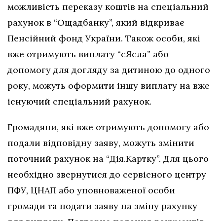
можливість переказу коштів на спеціальний
рахунок в “Ощадбанку”, який відкриває
Пенсійний фонд України. Також особи, які
вже отримують виплату “єЯсла” або
допомогу для догляду за дитиною до одного
року, можуть оформити іншу виплату на вже
існуючий спеціальний рахунок.
Громадяни, які вже отримують допомогу або
подали відповідну заяву, можуть змінити
поточний рахунок на “Дія.Картку”. Для цього
необхідно звернутися до сервісного центру
ПФУ, ЦНАП або уповноваженої особи
громади та подати заяву на зміну рахунку