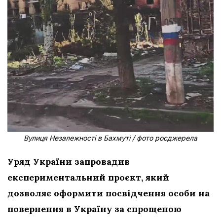
Вулиця Незалежності в Бахмуті / фото росджерела
Уряд України запровадив
експериментальний проєкт, який
дозволяє оформити посвідчення особи на
повернення в Україну за спрощеною