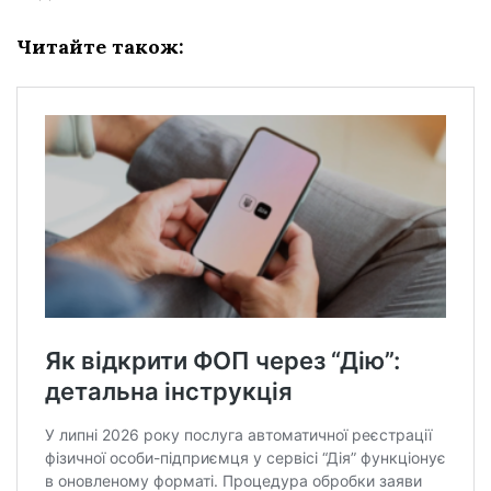
Читайте також: