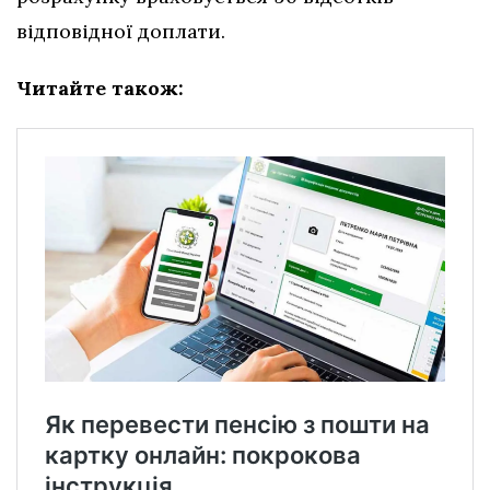
відповідної доплати.
Читайте також: