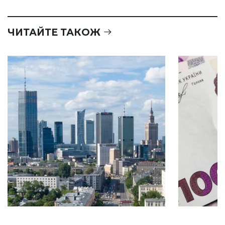
ЧИТАЙТЕ ТАКОЖ