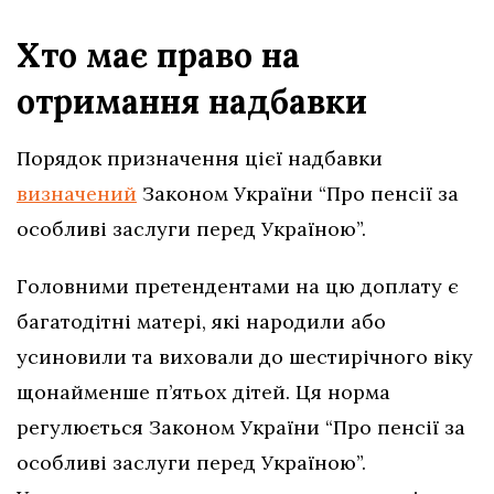
Хто має право на
отримання надбавки
Порядок призначення цієї надбавки
визначений
Законом України “Про пенсії за
особливі заслуги перед Україною”.
Головними претендентами на цю доплату є
багатодітні матері, які народили або
усиновили та виховали до шестирічного віку
щонайменше п’ятьох дітей. Ця норма
регулюється Законом України “Про пенсії за
особливі заслуги перед Україною”.