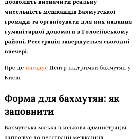
дозволить визначити реальну
чисельність мешканців Бахмутської
громади та організувати для них надання
гуманітарної допомоги в Голосіївському
районі. Реєстрація завершується сьогодні
ввечері.
Про це
нагадує
Центр підтримки бахмутян у
Києві.
Форма для бахмутян: як
заповнити
Бахмутська міська військова адміністрація
запрошує до реєстрації мешканців