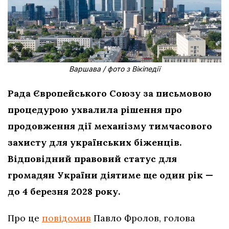
Варшава / фото з Вікіпедії
Рада Європейського Союзу за письмовою
процедурою ухвалила рішення про
продовження дії механізму тимчасового
захисту для українських біженців.
Відповідний правовий статус для
громадян України діятиме ще один рік —
до 4 березня 2028 року.
Про це
повідомив
Павло Фролов, голова