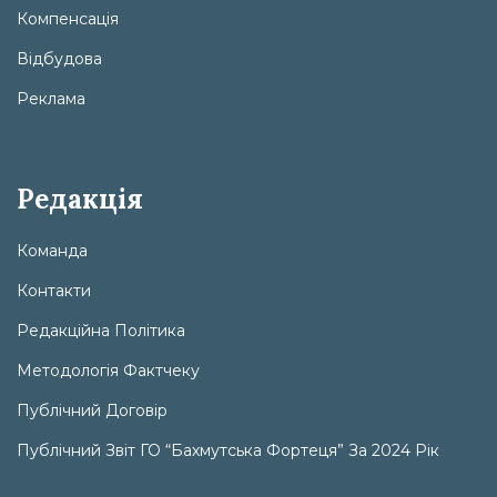
Компенсація
Відбудова
Реклама
Редакція
Команда
Контакти
Редакційна Політика
Методологія Фактчеку
Публічний Договір
Публічний Звіт ГО “Бахмутська Фортеця” За 2024 Рік