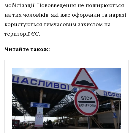
мобілізації. Нововведення не поширюються
на тих чоловіків, які вже оформили та наразі
користуються тимчасовим захистом на
території ЄС.
Читайте також: