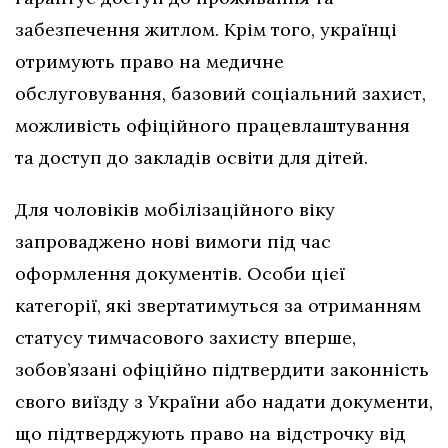
забезпечення житлом. Крім того, українці
отримують право на медичне
обслуговування, базовий соціальний захист,
можливість офіційного працевлаштування
та доступ до закладів освіти для дітей.
Для чоловіків мобілізаційного віку
запроваджено нові вимоги під час
оформлення документів. Особи цієї
категорії, які звертатимуться за отриманням
статусу тимчасового захисту вперше,
зобов’язані офіційно підтвердити законність
свого виїзду з України або надати документи,
що підтверджують право на відстрочку від