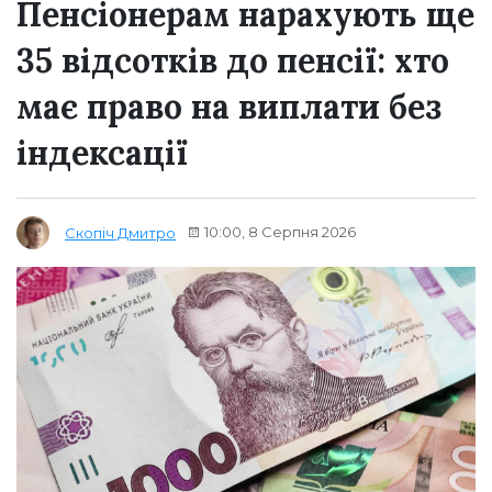
Пенсіонерам нарахують ще
35 відсотків до пенсії: хто
має право на виплати без
індексації
10:00, 8 Серпня 2026
Скопіч Дмитро