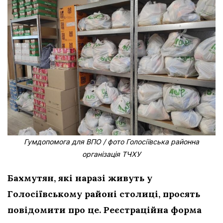
Гумдопомога для ВПО / фото Голосіївська районна
організація ТЧХУ
Бахмутян, які наразі живуть у
Голосіївському районі столиці, просять
повідомити про це. Реєстраційна форма