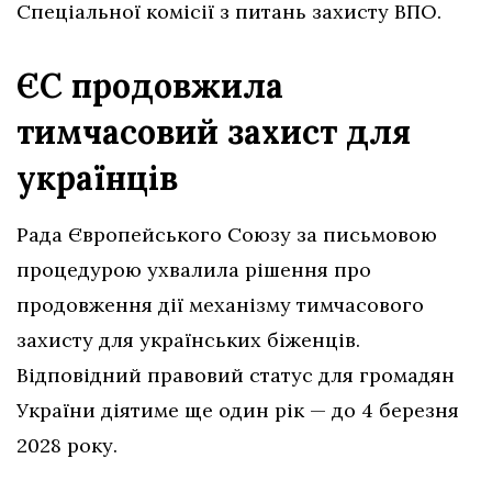
Спеціальної комісії з питань захисту ВПО.
ЄС продовжила
тимчасовий захист для
українців
Рада Європейського Союзу за письмовою
процедурою ухвалила рішення про
продовження дії механізму тимчасового
захисту для українських біженців.
Відповідний правовий статус для громадян
України діятиме ще один рік — до 4 березня
2028 року.