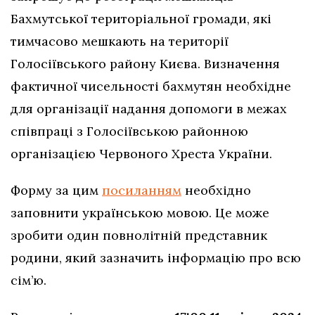
Бахмутської територіальної громади, які
тимчасово мешкають на території
Голосіївського району Києва. Визначення
фактичної чисельності бахмутян необхідне
для організації надання допомоги в межах
співпраці з Голосіївською районною
організацією Червоного Хреста України.
Форму за цим
посиланням
необхідно
заповнити українською мовою. Це може
зробити один повнолітній представник
родини, який зазначить інформацію про всю
сім’ю.