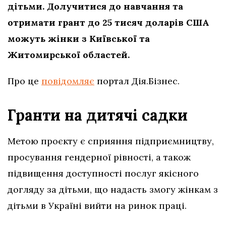
дітьми. Долучитися до навчання та
отримати грант до 25 тисяч доларів США
можуть жінки з Київської та
Житомирської областей.
Про це
повідомляє
портал Дія.Бізнес.
Гранти на дитячі садки
Метою проєкту є сприяння підприємництву,
просування гендерної рівності, а також
підвищення доступності послуг якісного
догляду за дітьми, що надасть змогу жінкам з
дітьми в Україні вийти на ринок праці.