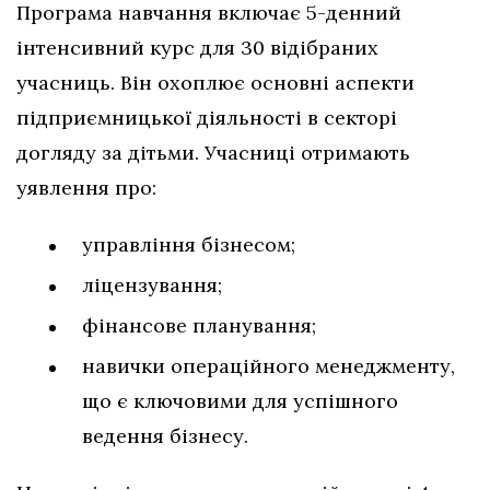
Програма навчання включає 5-денний
інтенсивний курс для 30 відібраних
учасниць. Він охоплює основні аспекти
підприємницької діяльності в секторі
догляду за дітьми. Учасниці отримають
уявлення про:
управління бізнесом;
ліцензування;
фінансове планування;
навички операційного менеджменту,
що є ключовими для успішного
ведення бізнесу.