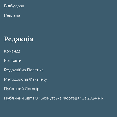
Відбудова
Реклама
Редакція
Команда
Контакти
Редакційна Політика
Методологія Фактчеку
Публічний Договір
Публічний Звіт ГО “Бахмутська Фортеця” За 2024 Рік