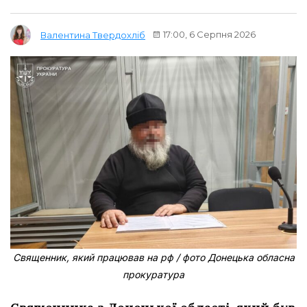
17:00, 6 Серпня 2026
Валентина Твердохліб
Священник, який працював на рф / фото Донецька обласна
прокуратура