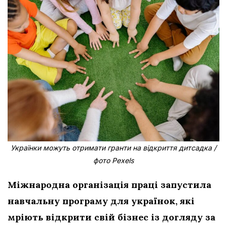
Українки можуть отримати гранти на відкриття дитсадка /
фото Pexels
Міжнародна організація праці запустила
навчальну програму для українок, які
мріють відкрити свій бізнес із догляду за