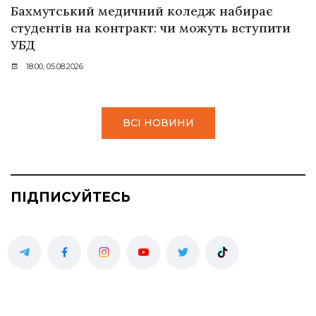
Бахмутський медичний коледж набирає
студентів на контракт: чи можуть вступити
УБД
18:00, 05.08.2026
ВСІ НОВИНИ
ПІДПИСУЙТЕСЬ