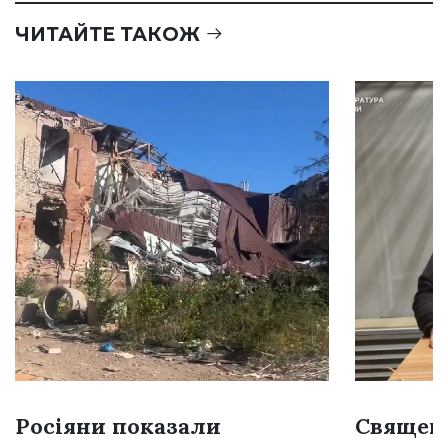
ЧИТАЙТЕ ТАКОЖ
Росіяни показали
Священн